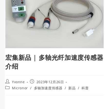
宏集新品 | 多轴光纤加速度传感器
介绍
Yvonne
2023年12月26日
Micronor
/
多轴加速度传感器
/
新品
/
科普