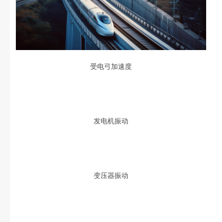
受电弓加速度
发电机振动
变压器振动