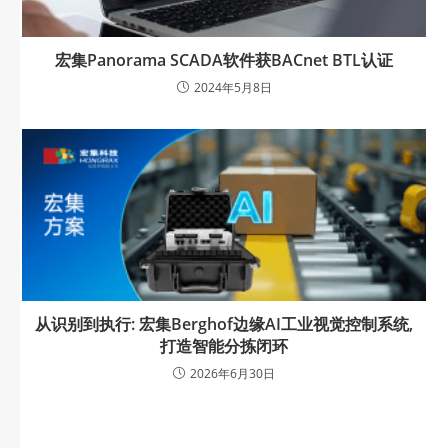
宏集Panorama SCADA软件获BACnet BTL认证
2024年5月8日
从识别到执行: 宏集Berghof边缘AI工业视觉控制系统,
打造智能分拣闭环
2026年6月30日