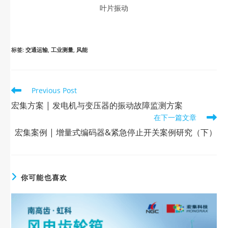
叶片振动
标签
:
交通运输
,
工业测量
,
风能
Previous Post
宏集方案 | 发电机与变压器的振动故障监测方案
在下一篇文章
宏集案例 | 增量式编码器&紧急停止开关案例研究（下）
你可能也喜欢