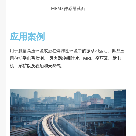
MEMS传感器截面
应用案例
用于测量高压环境或潜在爆炸性环境中的振动和运动。典型应
用包括
受电弓监测、 风力涡轮机叶片、MRI、变压器、发电
机、采矿以及石油和天然气
。