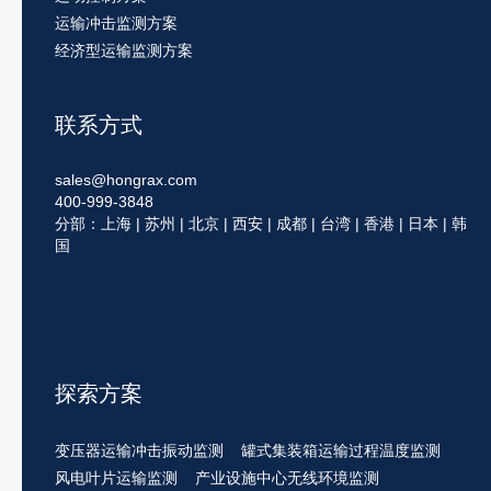
运输冲击监测方案
经济型运输监测方案
联系方式
sales@hongrax.com
400-999-3848
分部：上海 | 苏州 | 北京 | 西安 | 成都 | 台湾 | 香港 | 日本 | 韩
国
探索方案
变压器运输冲击振动监测
罐式集装箱运输过程温度监测
风电叶片运输监测
产业设施中心无线环境监测