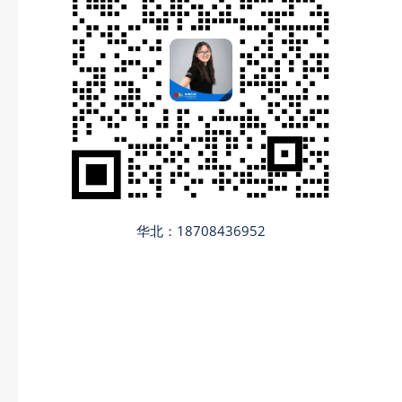
华北：18708436952