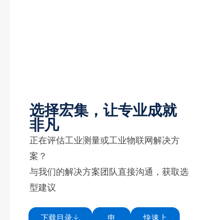
选择宏集，让专业成就
非凡
正在评估工业测量或工业物联网解决方
案？
与我们的解决方案团队直接沟通，获取选
型建议
下载目录
申
快速上