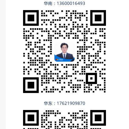
华南：13600016493
华东：17621909870