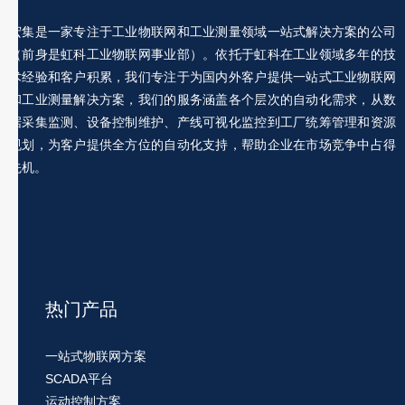
宏集是一家专注于工业物联网和工业测量领域一站式解决方案的公司
（前身是虹科工业物联网事业部）。依托于虹科在工业领域多年的技
术经验和客户积累，我们专注于为国内外客户提供一站式工业物联网
和工业测量解决方案，我们的服务涵盖各个层次的自动化需求，从数
据采集监测、设备控制维护、产线可视化监控到工厂统筹管理和资源
规划，为客户提供全方位的自动化支持，帮助企业在市场竞争中占得
先机。
热门产品
一站式物联网方案
SCADA平台
运动控制方案