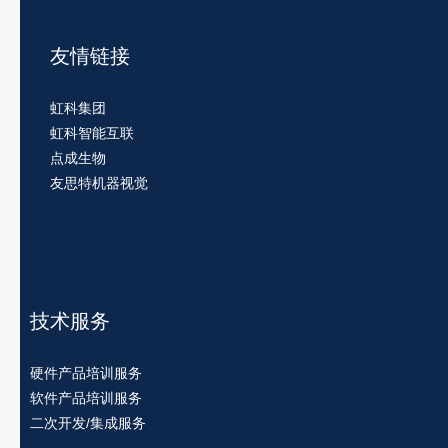
友情链接
虹科集团
虹科智能互联
点成生物
友思特机器视觉
技术服务
硬件产品培训服务
软件产品培训服务
二次开发/集成服务