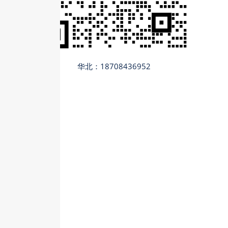
华北：18708436952