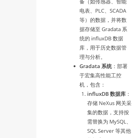
备（如传感器、智能
电表、PLC、SCADA
等）的数据，并将数
据存储至 Gradata 系
统的 influxDB 数据
库，用于历史数据管
理与分析。
Gradata 系统
：部署
于宏集高性能工控
机，包含：
influxDB 数据库
：
存储 NeXus 网关采
集的数据，支持按
需替换为 MySQL、
SQL Server 等其他