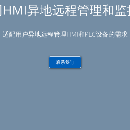
网HMI异地远程管理和监
适配用户异地远程管理HMI和PLC设备的需求
联系我们