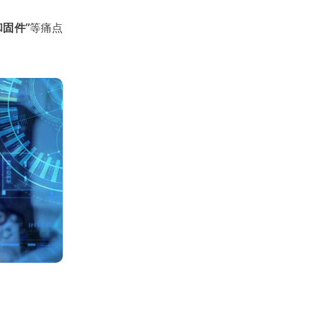
固件”
等痛点