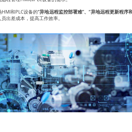
HMI和PLC设备的
“异地远程监控部署难”、“异地远程更新程序和
人员出差成本，提高工作效率。