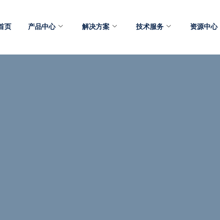
首页
产品中心
解决方案
技术服务
资源中心