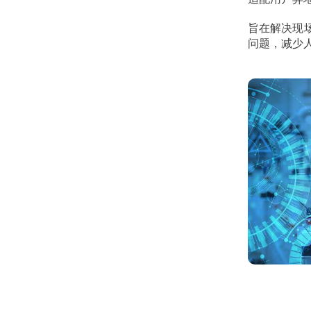
旨在解决现场
问题，减少