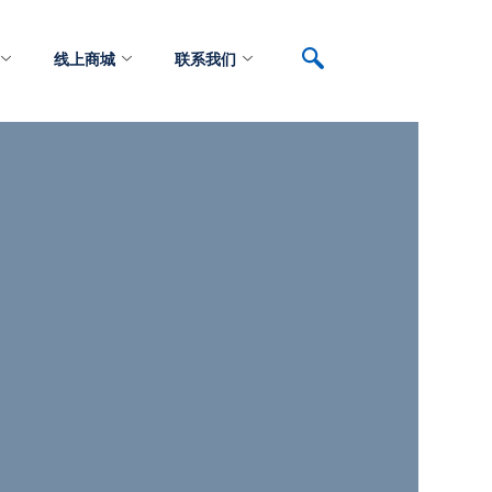
线上商城
联系我们