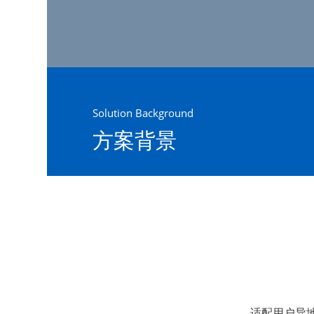
Solution Background
方案背景
适配用户异地