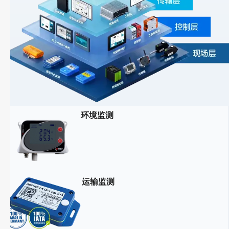
环境监测
运输监测