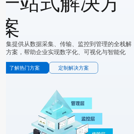
一站式解决方
案
宏集提供从数据采集、传输、监控到管理的全栈解
决方案，帮助企业实现数字化、可视化与智能化
了解热门方案
定制解决方案