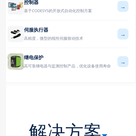
控制器
→
基于CODESYS的开放式自动化控制方案
伺服执行器
→
高精度，微型的线性伺服致动技术
继电保护
→
高可靠继电器与监测控制产品，优化设备使用寿命
解决方案