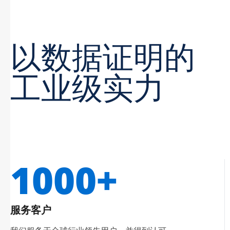
以数据证明的
工业级实力
1000+
服务客户