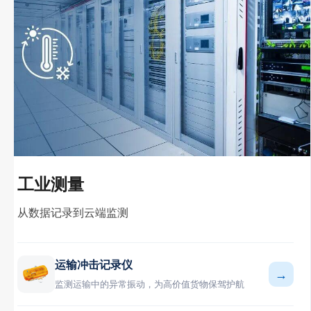
工业测量
从数据记录到云端监测
运输冲击记录仪
→
监测运输中的异常振动，为高价值货物保驾护航