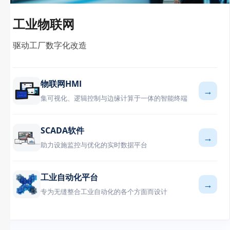
工业物联网
驱动工厂数字化改造
物联网HMI
→
集可视化、逻辑控制与边缘计算于一体的智能终端
SCADA软件
→
助力设施监控与优化的实时数据平台
工业自动化平台
→
专为无缝整合工业自动化的各个方面而设计