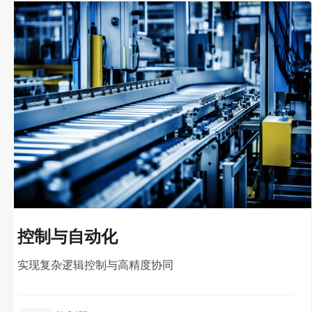
控制与自动化
实现复杂逻辑控制与高精度协同