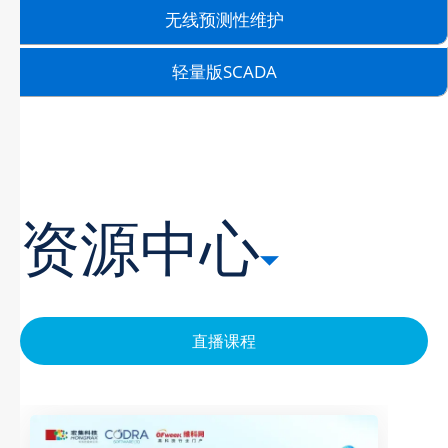
无线预测性维护
轻量版SCADA
资源中心
直播课程