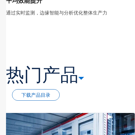
平均效能提升
通过实时监测，边缘智能与分析优化整体生产力
热门产品
下载产品目录