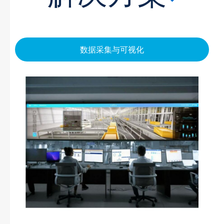
数据采集与可视化