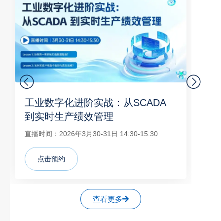
工业数字化进阶实战：从SCADA
《
到实时生产绩效管理
案
直播时间：2026年3月30-31日 14:30-15:30
直播
点击预约
查看更多