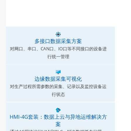
多接口数据采集方案
对网口、串口、CAN口、IO口等不同接口的设备进
行统一管理
边缘数据采集可视化
对生产过程所需参数的采集、记录以及监控设备运
行状态
HMI-4G套装：数据上云与异地运维解决方
案