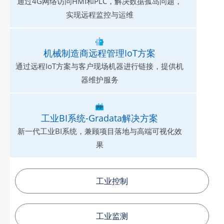
通过4G网络访问HMI和PLC，解决数据孤岛问题，
实现远程监控与运维
机械制造商远程管理IoT方案
通过远程IoT方案与客户现场机器进行链接，提供机
器维护服务
工业BI系统-Gradata解决方案
新一代工业BI系统，兼顾项目落地与高端可视化效
果
工业控制
工业监测