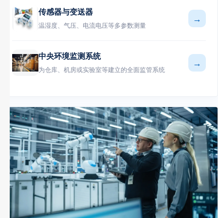
传感器与变送器
→
温湿度、气压、电流电压等多参数测量
中央环境监测系统
→
为仓库、机房或实验室等建立的全面监管系统