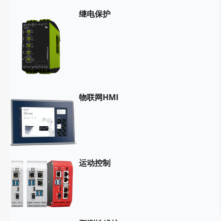
继电保护
物联网HMI
运动控制