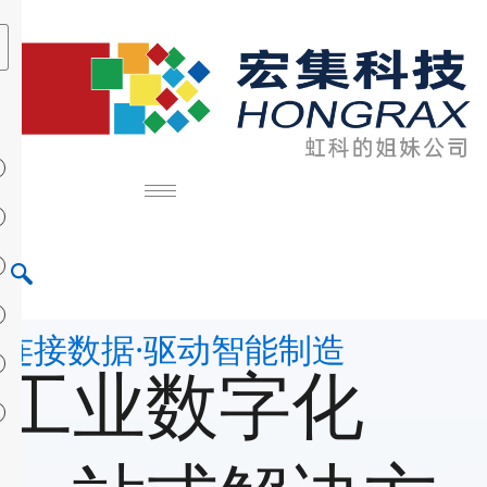
连接数据·驱动智能制造
工业数字化