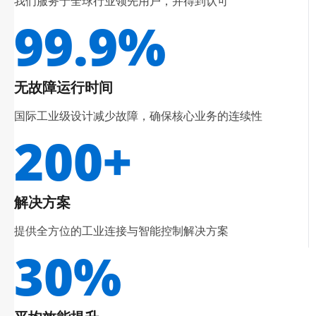
我们服务于全球行业领先用户，并得到认可
99.9%
无故障运行时间
国际工业级设计减少故障，确保核心业务的连续性
200+
解决方案
提供全方位的工业连接与智能控制解决方案
30%