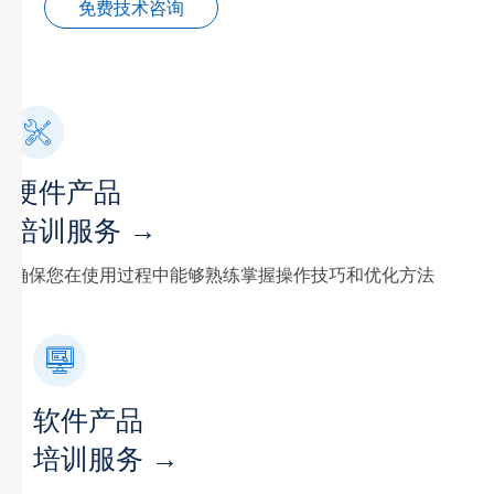
免费技术咨询
硬件产品
培训服务 →
确保您在使用过程中能够熟练掌握操作技巧和优化方法
软件产品
培训服务 →