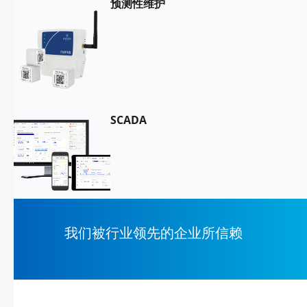
预测性维护
SCADA
我们被行业领先的企业所信赖