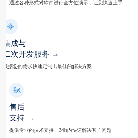
通过各种形式对软件进行全方位演示，让您快速上手
集成与
二次开发服务 →
根据您的需求快速定制出最佳的解决方案
售后
支持 →
提供专业的技术支持，24h内快速解决客户问题