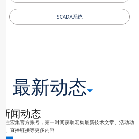
SCADA系统
最新动态
新闻动态
关注宏集官方账号，第一时间获取宏集最新技术文章、活动动
态、直播链接等更多内容