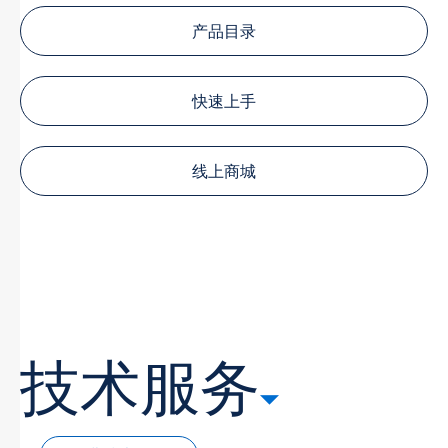
产品目录
快速上手
线上商城
技术服务