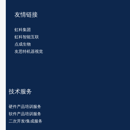
友情链接
虹科集团
虹科智能互联
点成生物
友思特机器视觉
技术服务
硬件产品培训服务
软件产品培训服务
二次开发/集成服务