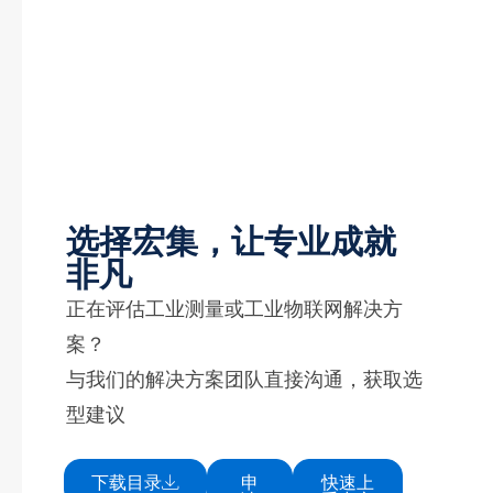
选择宏集，让专业成就
非凡
正在评估工业测量或工业物联网解决方
案？
与我们的解决方案团队直接沟通，获取选
型建议
下载目录
申
快速上