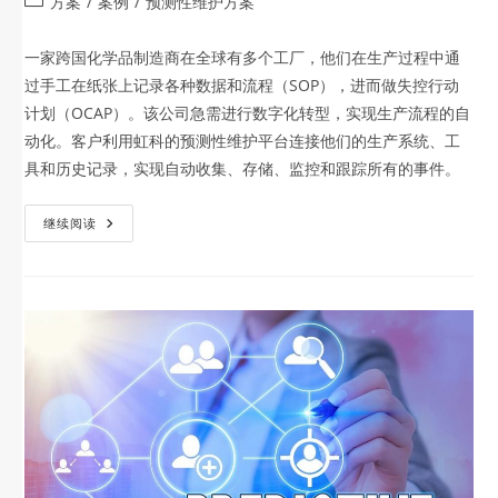
方案
/
案例
/
预测性维护方案
一家跨国化学品制造商在全球有多个工厂，他们在生产过程中通
过手工在纸张上记录各种数据和流程（SOP），进而做失控行动
计划（OCAP）。该公司急需进行数字化转型，实现生产流程的自
动化。客户利用虹科的预测性维护平台连接他们的生产系统、工
具和历史记录，实现自动收集、存储、监控和跟踪所有的事件。
继续阅读