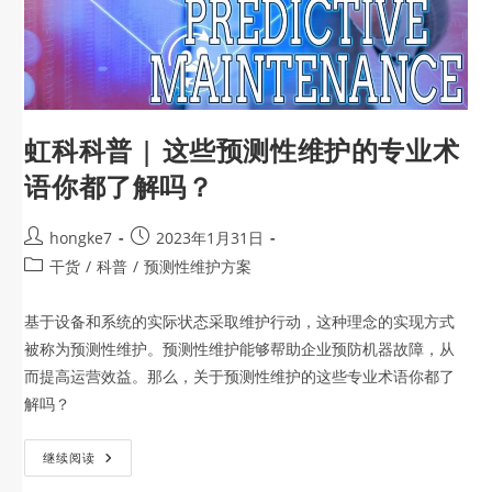
虹科科普 | 这些预测性维护的专业术
语你都了解吗？
hongke7
2023年1月31日
干货
/
科普
/
预测性维护方案
基于设备和系统的实际状态采取维护行动，这种理念的实现方式
被称为预测性维护。预测性维护能够帮助企业预防机器故障，从
而提高运营效益。那么，关于预测性维护的这些专业术语你都了
解吗？
继续阅读