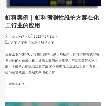
虹科案例 | 虹科预测性维护方案在化
工行业的应用
hongke7
2023年3月9日
方案
/
案例
/
预测性维护方案
放眼工业4.0时代，预测性维护已是大势所趋，这种维护方式能够
使部件的寿命最大化，提高企业的运营效率。本期文章带大家了
解一下虹科无限振动监测方案 如何帮助化工企业延长资产寿命，
提高经营效益。欢迎大家阅读了解~
继续阅读