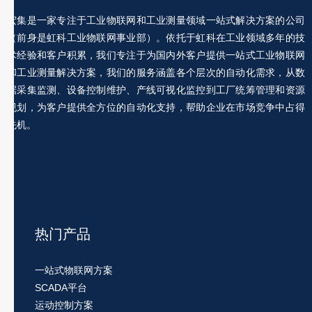
宏集是一家专注于工业物联网和工业测量领域一站式解决方案的公司
（前身是虹科工业物联网事业部）。依托于虹科在工业领域多年的技
术经验和客户积累，我们专注于为国内外客户提供一站式工业物联网
和工业测量解决方案，我们的服务涵盖各个层次的自动化需求，从数
据采集监测、设备控制维护、产线可视化监控到工厂统筹管理和资源
规划，为客户提供全方位的自动化支持，帮助企业在市场竞争中占得
先机。
热门产品
一站式物联网方案
SCADA平台
运动控制方案