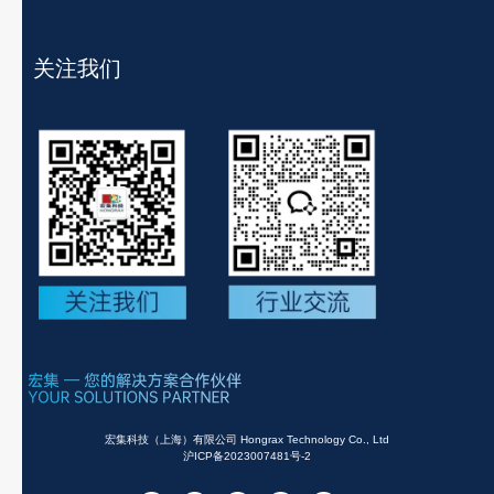
关注我们
宏集科技（上海）有限公司 Hongrax Technology Co., Ltd
沪ICP备2023007481号-2