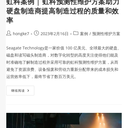
虹科案例 | 虹科预测性维护方案助力
硬盘制造商提高制造过程的质量和效
率
hongke7
2023年2月16日
案例
/
预测性维护方案
Seagate Technology是一家价值 100 亿美元、全球最大的硬盘、
磁盘和读写磁头制造商，对数字化转型的高度关注使得他们能及
时准确地了解制造过程并采用可靠的虹科预测性维护方案，从而
避免了资源浪费、设备报废和劳动力重新分配带来的成本损失和
运营效率低下，最终节省了数百万美元。
继续阅读