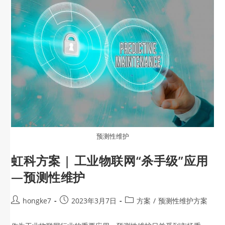
预测性维护
虹科方案 | 工业物联网“杀手级”应用
—预测性维护
hongke7
2023年3月7日
方案
/
预测性维护方案