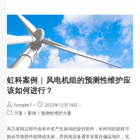
虹科案例 | 风电机组的预测性维护应
该如何进行？
hongke7
2022年12月14日
方案
/
案例
/
预测性维护方案
风力发电过程中会有许多产生振动的旋转部件，长时间的损耗可
能会导致部件故障或失效，而风电设备通常安装在偏远地区，实