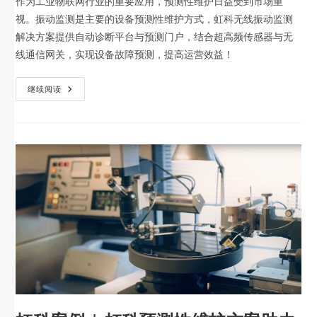
作为工业物联网行业的重要应用，预测性维护日益受到市场重
视。振动监测是主要的设备预测性维护方式，虹科无线振动监测
解决方案提供自动诊断平台与预测门户，结合超高频传感器与无
线通信网关，实现设备故障预测，提高运营效益！
继续阅读