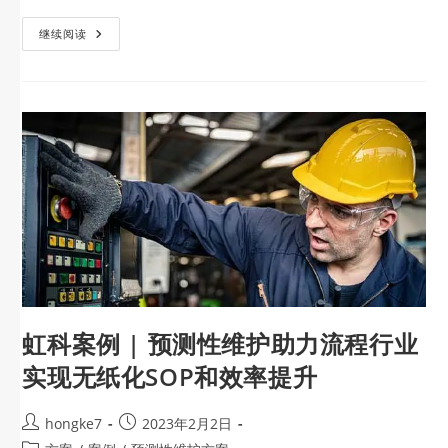
继续阅读
虹科案例 | 预测性维护助力流程行业
实现无纸化SOP和效率提升
hongke7
2023年2月2日