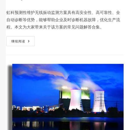
虹科预测性维护无线振动监测方案具有高安全性、高可靠性、全
自动诊断等优势，能够帮助企业及时诊断机器故障，优化生产流
程。本文为大家带来关于该方案的常见问题解答合集。
继续阅读