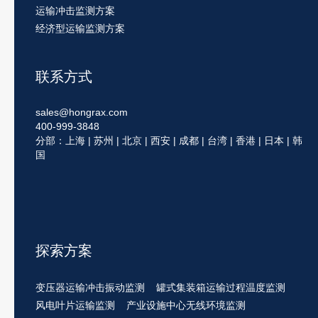
运输冲击监测方案
经济型运输监测方案
联系方式
sales@hongrax.com
400-999-3848
分部：上海 | 苏州 | 北京 | 西安 | 成都 | 台湾 | 香港 | 日本 | 韩
国
探索方案
变压器运输冲击振动监测
罐式集装箱运输过程温度监测
风电叶片运输监测
产业设施中心无线环境监测