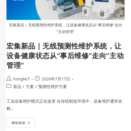
宏集新品｜无线预测性维护系统，让设备健康状态从“事后维修”走向
“主动管理”
宏集新品｜无线预测性维护系统，让
设备健康状态从“事后维修”走向“主动
管理”
hongke7
2026年7月17日
新品
/
方案
/
预测性维护方案
工业设备维护模式正在改变 在传统制造环境中，设备维护通常依
赖…
继续阅读