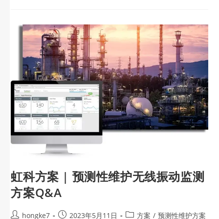
虹科方案 | 预测性维护无线振动监测
方案Q&A
hongke7
2023年5月11日
方案
/
预测性维护方案