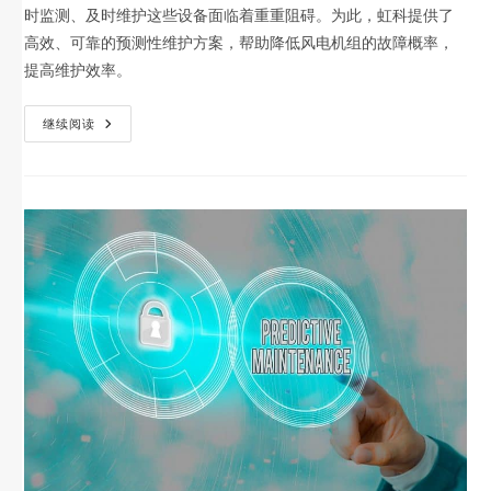
时监测、及时维护这些设备面临着重重阻碍。为此，虹科提供了
高效、可靠的预测性维护方案，帮助降低风电机组的故障概率，
提高维护效率。
继续阅读