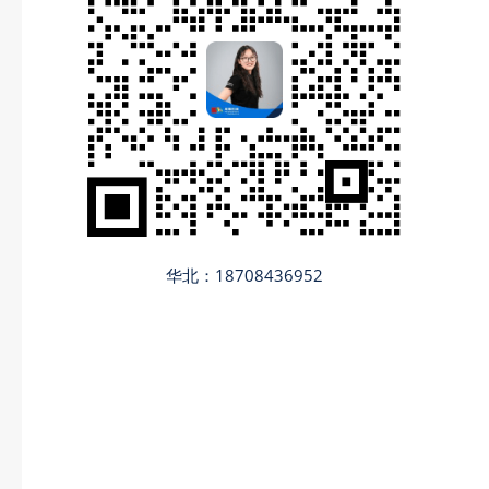
华北：18708436952