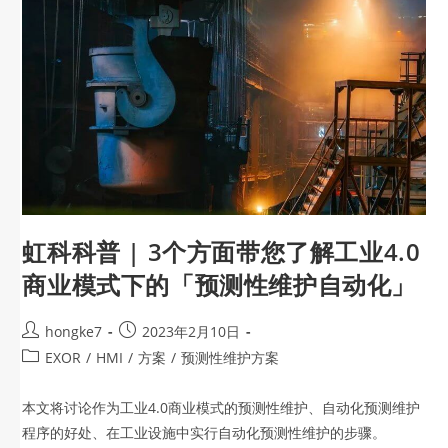
虹科科普 | 3个方面带您了解工业4.0
商业模式下的「预测性维护自动化」
hongke7
2023年2月10日
EXOR
/
HMI
/
方案
/
预测性维护方案
本文将讨论作为工业4.0商业模式的预测性维护、自动化预测维护
程序的好处、在工业设施中实行自动化预测性维护的步骤。