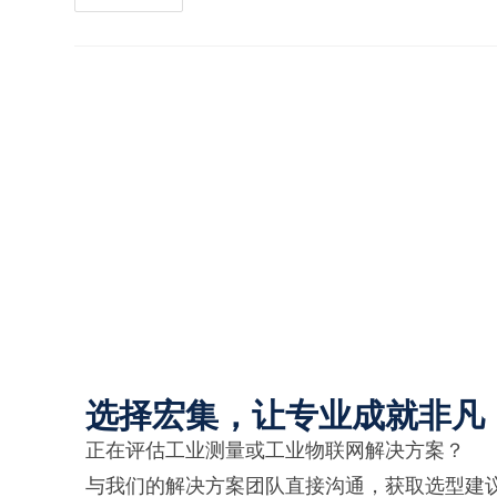
选择宏集，让专业成就非凡
正在评估工业测量或工业物联网解决方案？
与我们的解决方案团队直接沟通，获取选型建