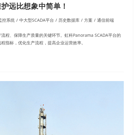
性维护远比想象中简单！
A监控系统
/
中大型SCADA平台
/
历史数据库
/
方案
/
通信前端
程、保障生产质量的关键环节。虹科Panorama SCADA平台的
流程指标，优化生产流程，提高企业运营效率。