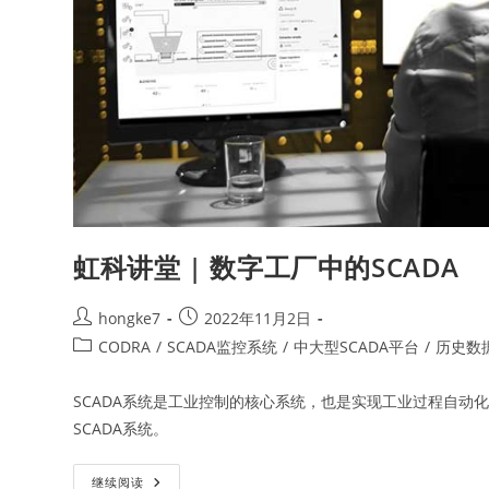
虹科讲堂 | 数字工厂中的SCADA
hongke7
2022年11月2日
CODRA
/
SCADA监控系统
/
中大型SCADA平台
/
历史数
SCADA系统是工业控制的核心系统，也是实现工业过程自动
SCADA系统。
继续阅读