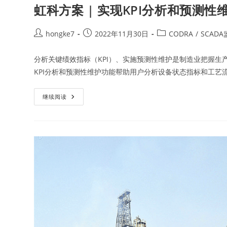
虹科方案 | 实现KPI分析和预测
hongke7
2022年11月30日
CODRA
/
SCAD
分析关键绩效指标（KPI）、实施预测性维护是制造业把握生产流
KPI分析和预测性维护功能帮助用户分析设备状态指标和工艺
继续阅读