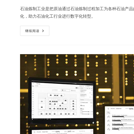
石油炼制工业是把原油通过石油炼制过程加工为各种石油产品的工
化，助力石油化工行业进行数字化转型。
继续阅读