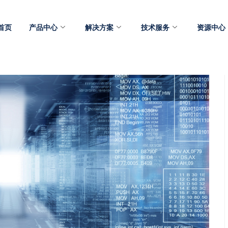
首页
产品中心
解决方案
技术服务
资源中心