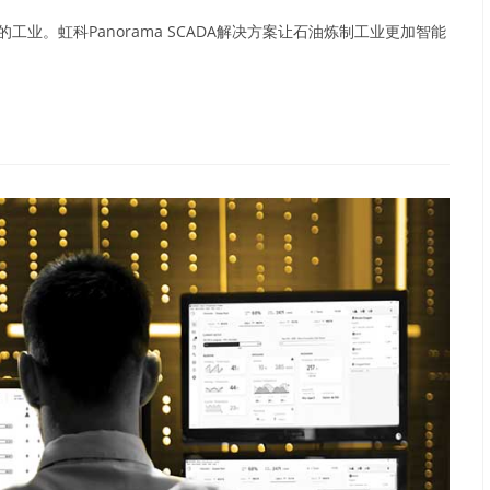
业。虹科Panorama SCADA解决方案让石油炼制工业更加智能