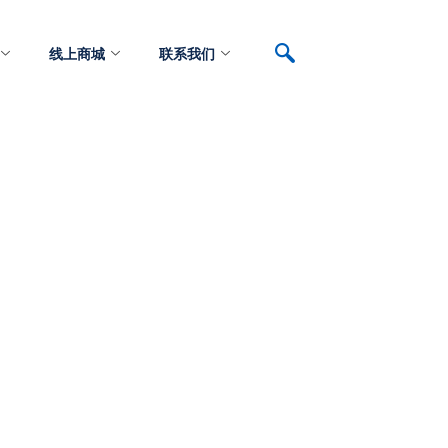
线上商城
联系我们