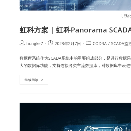
可视
虹科方案 | 虹科Panorama SC
hongke7
2023年2月7日
CODRA
/
SCADA监
数据库系统作为SCADA系统中的重要组成部分，是进行数据采集
大的数据库功能，支持连接各类主流数据库，对数据库中表进
继续阅读