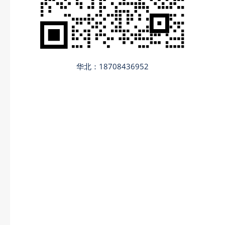
华北：18708436952