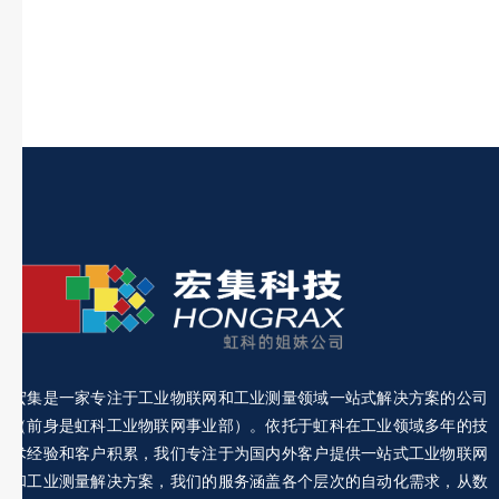
宏集是一家专注于工业物联网和工业测量领域一站式解决方案的公司
（前身是虹科工业物联网事业部）。依托于虹科在工业领域多年的技
术经验和客户积累，我们专注于为国内外客户提供一站式工业物联网
和工业测量解决方案，我们的服务涵盖各个层次的自动化需求，从数