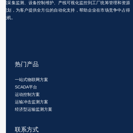
据采集监测、设备控制维护、产线可视化监控到工厂统筹管理和资源
规划，为客户提供全方位的自动化支持，帮助企业在市场竞争中占得
先机。
热门产品
一站式物联网方案
SCADA平台
运动控制方案
运输冲击监测方案
经济型运输监测方案
联系方式