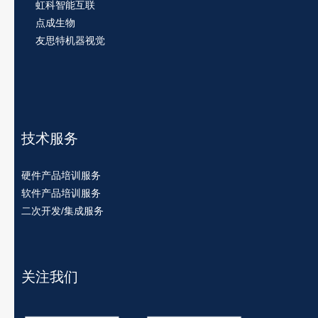
虹科智能互联
点成生物
友思特机器视觉
技术服务
硬件产品培训服务
软件产品培训服务
二次开发/集成服务
关注我们