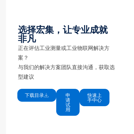
选择宏集，让专业成就
非凡
正在评估工业测量或工业物联网解决方
案？
与我们的解决方案团队直接沟通，获取选
型建议
下载目录
申
快速上
请
手中心
试
用