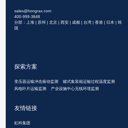
sales@hongrax.com
400-999-3848
分部：上海 | 苏州 | 北京 | 西安 | 成都 | 台湾 | 香港 | 日本 | 韩
国
探索方案
变压器运输冲击振动监测
罐式集装箱运输过程温度监测
风电叶片运输监测
产业设施中心无线环境监测
友情链接
虹科集团