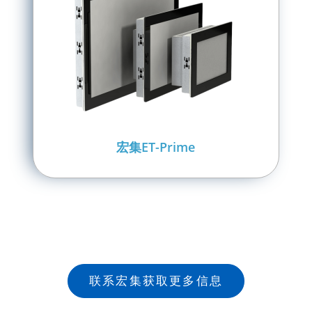
宏集ET-Prime
联系宏集获取更多信息