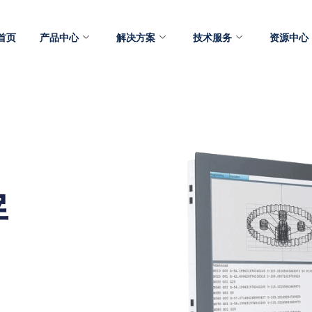
首页
产品中心
解决方案
技术服务
资源中心
屏