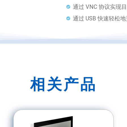
通过 VNC 协议实现
通过 USB 快速轻松
相关产品