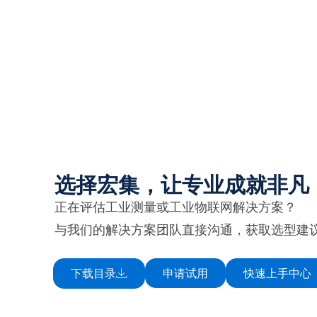
选择宏集，让专业成就非凡
正在评估工业测量或工业物联网解决方案？
与我们的解决方案团队直接沟通，获取选型建
下载目录
申请试用
快速上手中心