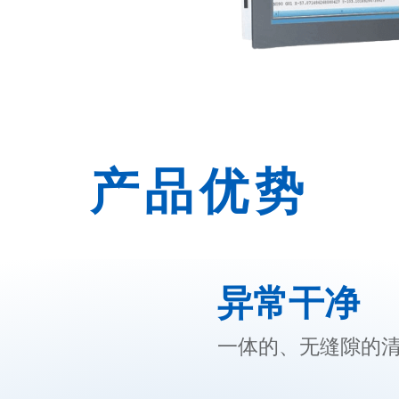
产品优势
异常干净
一体的、无缝隙的