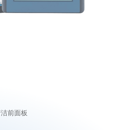
清洁前面板