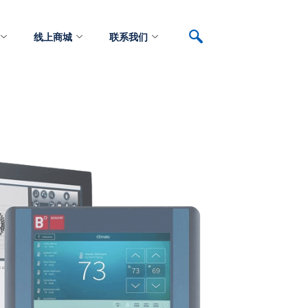
线上商城
联系我们