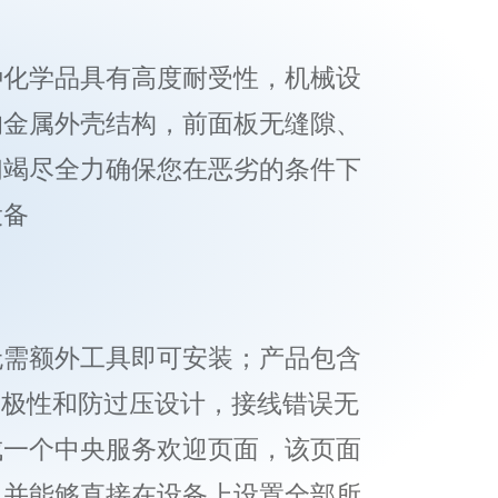
种化学品具有高度耐受性，机械设
的金属外壳结构，前面板无缝隙、
们竭尽全力确保您在恶劣的条件下
设备
无需额外工具即可安装；产品包含
、反极性和防过压设计，接线错误无
成一个中央服务欢迎页面，该页面
，并能够直接在设备上设置全部所