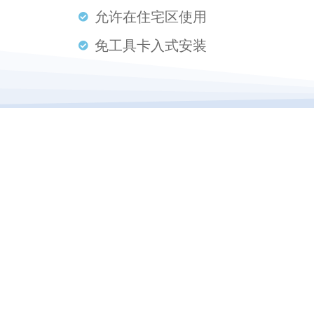
允许在住宅区使用
免工具卡入式安装