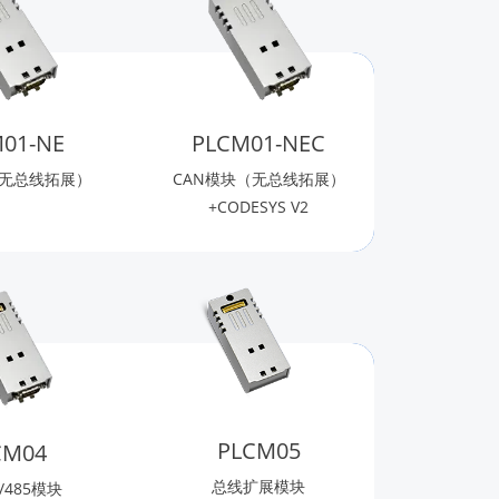
01-NE
PLCM01-NEC
（无总线拓展）
CAN模块（无总线拓展）
+CODESYS V2
PLCM05
CM04
总线扩展模块
2/485模块