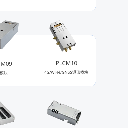
PLCM10
CM09
4G/Wi-Fi/GNSS通讯模块
G模块