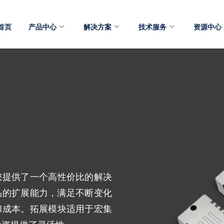
首页
产品中心
解决方案
技术服务
资源中心
您提供了一个高性价比的解决
品的扩展能力，满足不断变化
和成本。拓展模块适用于宏集