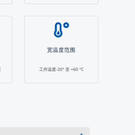
宽温度范围
展
工作温度-20° 至 +60 °C