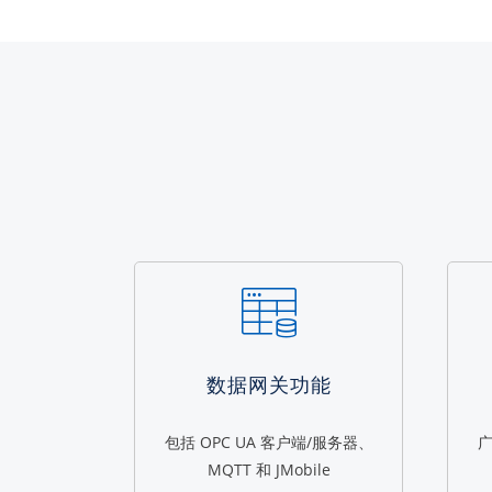
数据网关功能
包括 OPC UA 客户端/服务器、
广
MQTT 和 JMobile