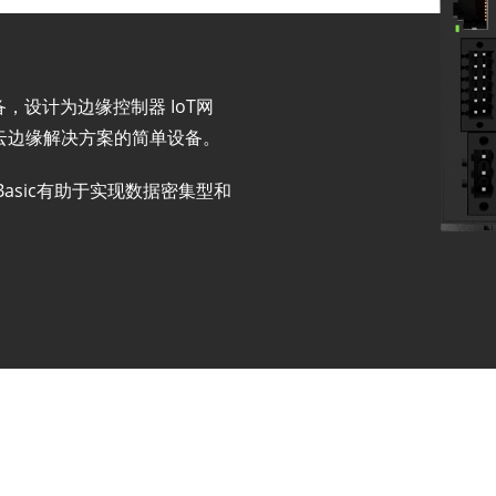
的设备，设计为边缘控制器 IoT网
型云边缘解决方案的简单设备。
 Basic有助于实现数据密集型和