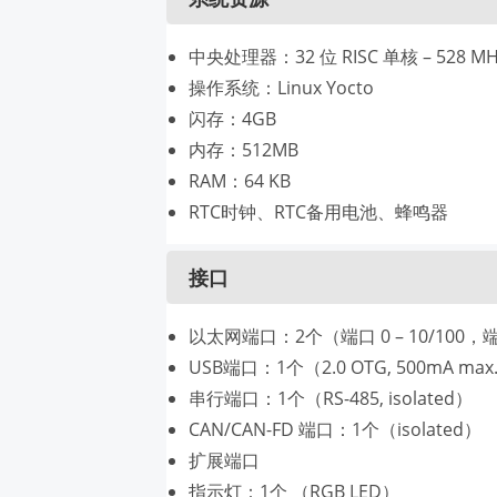
中央处理器：32 位 RISC 单核 – 528 MH
操作系统：Linux Yocto
闪存：4GB
内存：512MB
RAM：64 KB
RTC时钟、RTC备用电池、蜂鸣器
接口
以太网端口：2个（端口 0 – 10/100，端口 
USB端口：1个（2.0 OTG, 500mA max.,
串行端口：1个（RS-485, isolated）
CAN/CAN-FD 端口：1个（isolated）
扩展端口
指示灯：1个 （RGB LED）