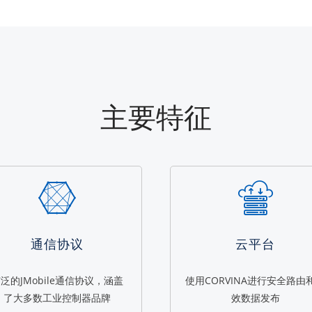
主要特征
通信协议
云平台
泛的JMobile通信协议，涵盖
使用CORVINA进行安全路由
了大多数工业控制器品牌
效数据发布