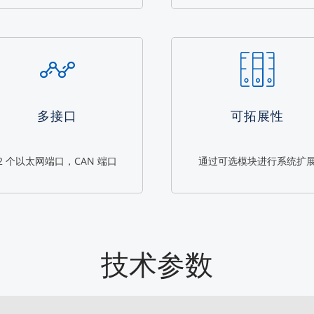
多接口
可拓展性
2 个以太网端口，CAN 端口
通过可选模块进行系统扩
技术参数