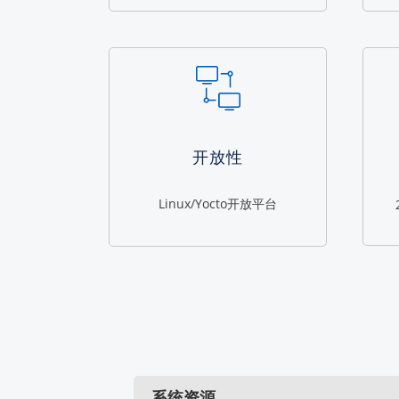
开放性
Linux/Yocto开放平台
系统资源