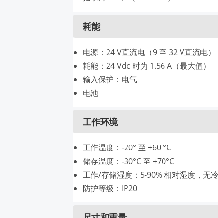
耗能
电源：24 V直流电（9 至 32 V直流电）
耗能：24 Vdc 时为 1.56 A（最大值）
输入保护：电气
电池
工作环境
工作温度：-20° 至 +60 °C
储存温度：-30°C 至 +70°C
工作/存储湿度：5-90% 相对湿度，无
防护等级：IP20
尺寸和重量