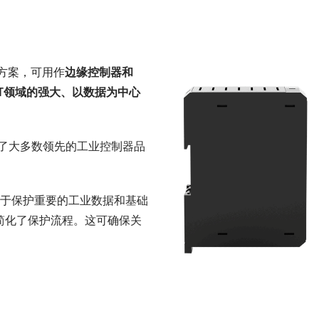
解决方案，可用作
边缘控制器和
oT领域的强大、以数据为中心
涵盖了大多数领先的工业控制器品
。
于保护重要的工业数据和基础
简化了保护流程。这可确保关