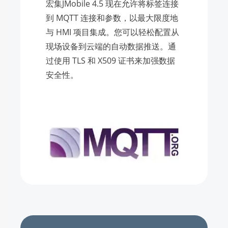
宏集JMobile 4.5 现在允许将标签连接
到 MQTT 连接和参数，以最大限度地
与 HMI 项目集成。您可以轻松配置从
现场设备到云端的自动数据推送。通
过使用 TLS 和 X509 证书来加强数据
安全性。