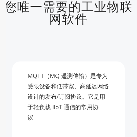
您唯一需要的工业物联
网软件
MQTT（MQ 遥测传输）是专为
受限设备和低带宽、高延迟网络
设计的发布/订阅协议。它是用
于轻负载 IIoT 通信的常用协
议。