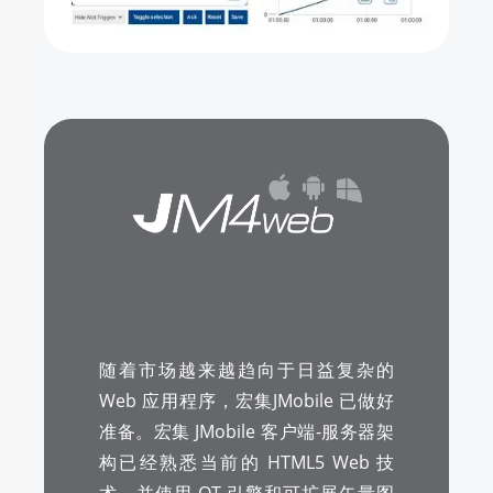
随着市场越来越趋向于日益复杂的
Web 应用程序，宏集JMobile 已做好
准备。宏集 JMobile 客户端-服务器架
构已经熟悉当前的 HTML5 Web 技