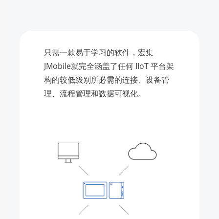
只需一款易于学习的软件，宏集
JMobile就完全涵盖了任何 IIoT 平台架
构的较低级别所必需的连接、设备管
理、流程管理和数据可视化。