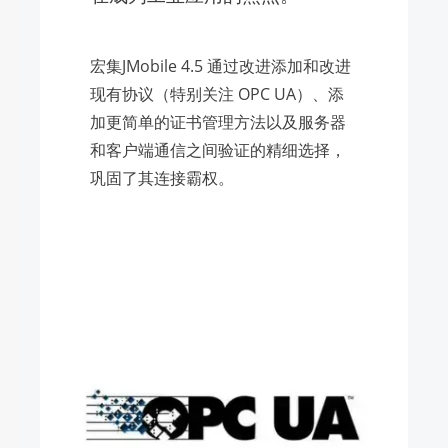
宏集JMobile 4.5 通过改进添加和改进
现有协议（特别关注 OPC UA）、添
加更简单的证书管理方法以及服务器
和客户端通信之间验证的精细选择，
巩固了其连接霸权。