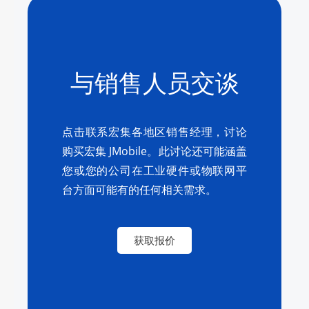
与销售人员交谈
点击联系宏集各地区销售经理，讨论
购买宏集 JMobile。此讨论还可能涵盖
您或您的公司在工业硬件或物联网平
台方面可能有的任何相关需求。
获取报价