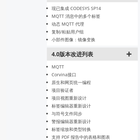
现已集成 CODESYS SP14
MQTT 消息中的多个标签
动态 MQTT 代理
复制/粘贴用户组
小部件图像：镜像变换
4.0版本改进列表
MQTT
Corvina接口
原生和网页统一编程
项目验证者
项目视图重新设计
标签编辑器重新设计
与符号文件同步
警报编辑器重新设计
标签缩放和类型转换
支持 PDF 报告中的表格和图表