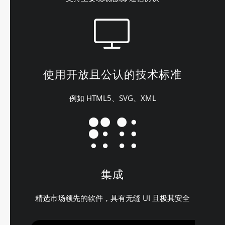
使用开放且公认的技术标准
例如 HTML5、SVG、XML
集成
精选市场领先的软件，具有无缝 UI 且极其安全