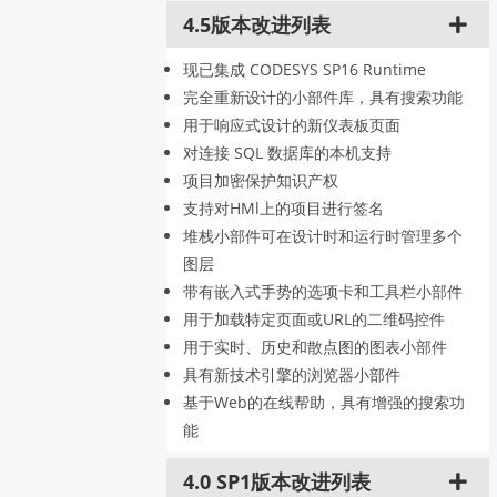
4.5版本改进列表
现已集成 CODESYS SP16 Runtime
完全重新设计的小部件库，具有搜索功能
用于响应式设计的新仪表板页面
对连接 SQL 数据库的本机支持
项目加密保护知识产权
支持对HMl上的项目进行签名
堆栈小部件可在设计时和运行时管理多个
图层
带有嵌入式手势的选项卡和工具栏小部件
用于加载特定页面或URL的二维码控件
用于实时、历史和散点图的图表小部件
具有新技术引擎的浏览器小部件
基于Web的在线帮助，具有增强的搜索功
能
4.0 SP1版本改进列表