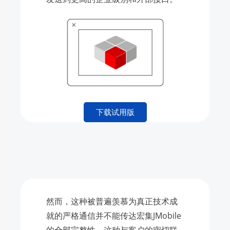
下载试用版
然而，这种被普遍羡慕为真正技术成
就的严格通信并不能传达宏集JMobile
的全部完整性。这种与客户的密切联