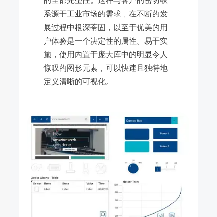
系源于工业市场的需求，在不断的发
展过程中根深蒂固，以至于优美的用
户体验是一个决定性的属性。易于实
施，使用内置于庞大库中的明显令人
惊叹的图形元素，可以快速且独特地
定​​义清晰的可视化。