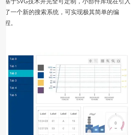
基于SVG技术并完全可定制，小部件库现在引入
了一个新的搜索系统，可实现极其简单的编
程。