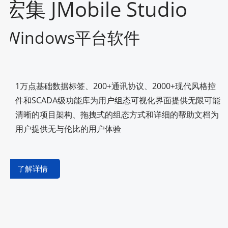
宏集 JMobile Studio
Windows平台软件
1万点基础数据标签、200+通讯协议、2000+现代风格控
件和SCADA级功能库为用户组态可视化界面提供无限可能
清晰的项目架构、拖拽式的组态方式和详细的帮助文档为
用户提供无与伦比的用户体验
了解详情