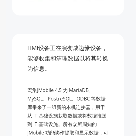
HMI设备正在演变成边缘设备，
能够收集和清理数据以将其转换
为信息。
宏集JMobile 4.5 为 MariaDB、
MySQL、PostreSQL、ODBC 等数据
库带来了一组新的本机连接器，用于
从 IT 基础设施获取数据或将数据推送
到 IT 基础设施。所有众所周知的
JMobile 功能协作提取和显示数据，可