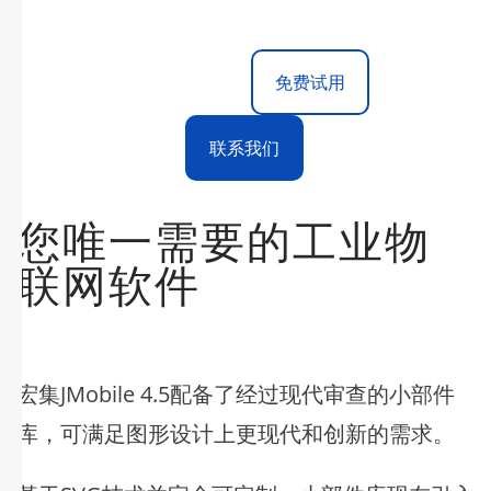
免费试用
联系我们
您唯一需要的工业物
联网软件
宏集JMobile 4.5配备了经过现代审查的小部件
库，可满足图形设计上更现代和创新的需求。