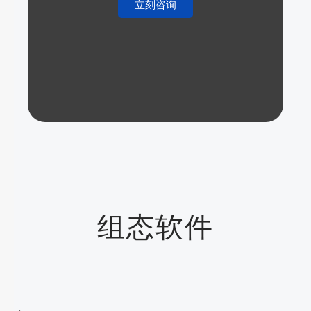
立刻咨询
组态软件