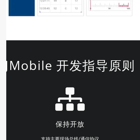
JMobile 开发指导原则
保持开放
支持主要现场总线/通信协议