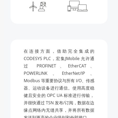
在连接方面，借助完全集成的
CODESYS PLC，宏集JMobile 允许通
过 PROFINET、EtherCAT、
POWERLINK、EtherNet/IP、
Modbus 等重要协议与所有 I/O、传感
器、运动设备进行通信。使用高度稳
健且安全的 OPC UA 标准进行传输，
并很快通过 TSN 发布/订阅，数据在边
缘点网络内无缝共享，并将所有数据
发送到更高的企业级别和外部接口。