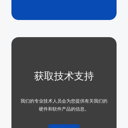
获取技术支持
我们的专业技术人员会为您提供有关我们的
硬件和软件产品的信息。