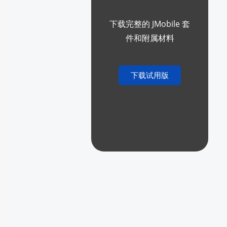
下载完整的 JMobile 套
件和附属材料
下载试用版