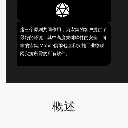
这三个原则共同作用，为宏集的客户提供了
最好的环境，其中高度关键软件的安全、可
靠的宏集JMobile能够包含和实施工业物联
网实施所需的所有软件。
概述