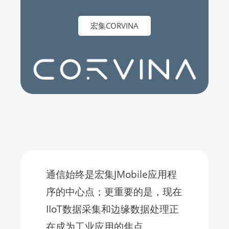
宏集CORVINA
通信始终是宏集JMobile应用程
序的中心点；更重要的是，现在
IIoT数据采集和边缘数据处理正
在成为工业应用的焦点。