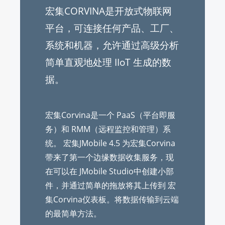
宏集CORVINA是开放式物联网
平台，可连接任何产品、工厂、
系统和机器，允许通过高级分析
简单直观地处理 IIoT 生成的数
据。
宏集Corvina是一个 PaaS（平台即服
务）和 RMM（远程监控和管理）系
统。 宏集JMobile 4.5 为宏集Corvina
带来了第一个边缘数据收集服务，现
在可以在 JMobile Studio中创建小部
件，并通过简单的拖放将其上传到 宏
集Corvina仪表板。将数据传输到云端
的最简单方法。