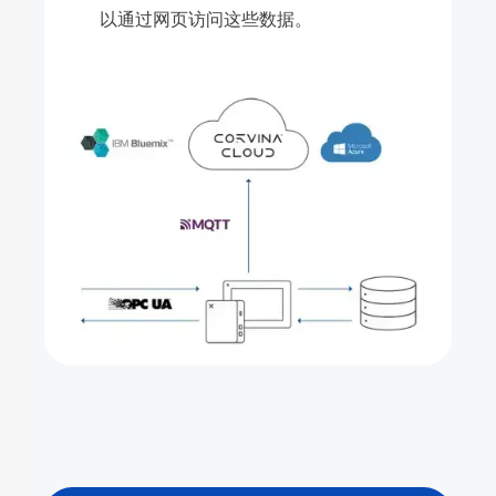
以通过网页访问这些数据。