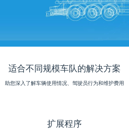
适合不同规模车队的解决方案
助您深入了解车辆使用情况、驾驶员行为和维护费用
扩展程序