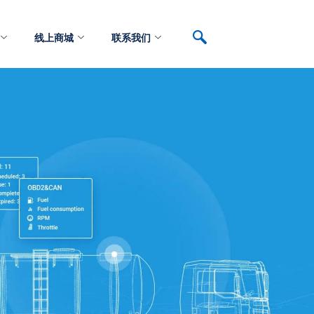
线上商城
联系我们