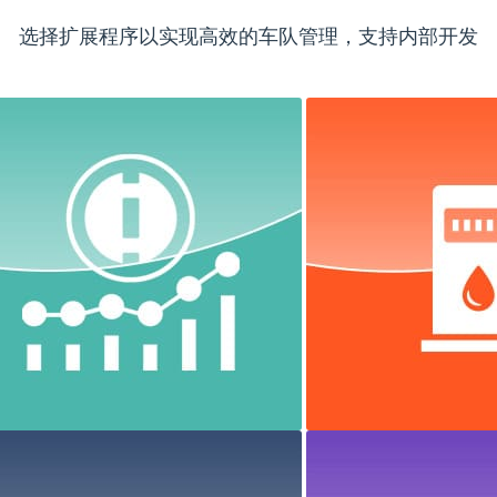
选择扩展程序以实现高效的车队管理，支持内部开发