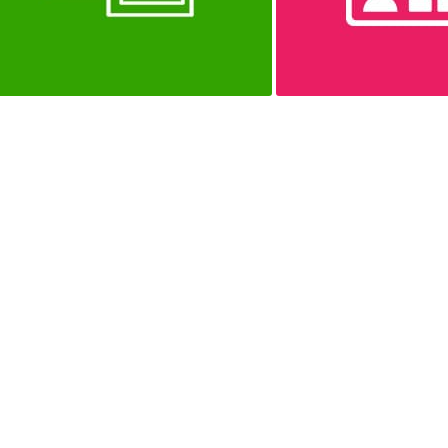
决方案
交车和重型设备等各个车
天然气、建筑等行业提供