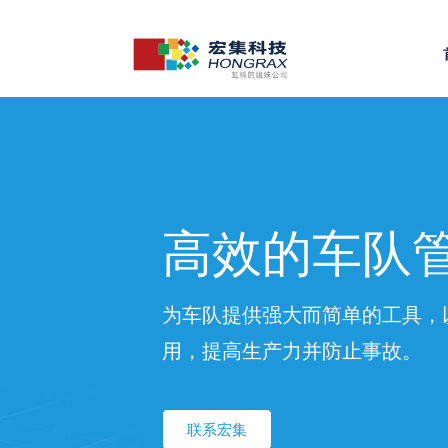
高效的车队
为车队提供强大而简单的工具，
用，提高生产力并防止事故。
联系宏集