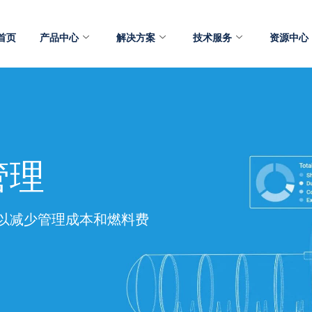
首页
产品中心
解决方案
技术服务
资源中心
管理
以减少管理成本和燃料费