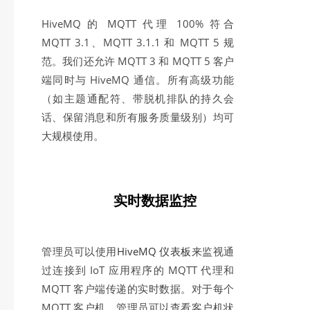
HiveMQ 的 MQTT 代理 100% 符合
MQTT 3.1、MQTT 3.1.1 和 MQTT 5 规
范。我们还允许 MQTT 3 和 MQTT 5 客户
端同时与 HiveMQ 通信。所有高级功能
（如主题通配符、带脱机排队的持久会
话、保留消息和所有服务质量级别）均可
大规模使用。
实时数据监控
管理员可以使用
HiveMQ 仪表板
来监视通
过连接到 IoT 应用程序的 MQTT 代理和
MQTT 客户端传递的实时数据。对于每个
MQTT 客户机，管理员可以查看客户机状