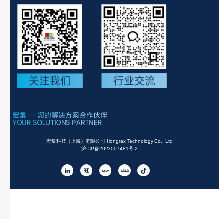
宏集科技（上海）有限公司 Hongrax Technology Co., Ltd
沪ICP备2023007481号-2