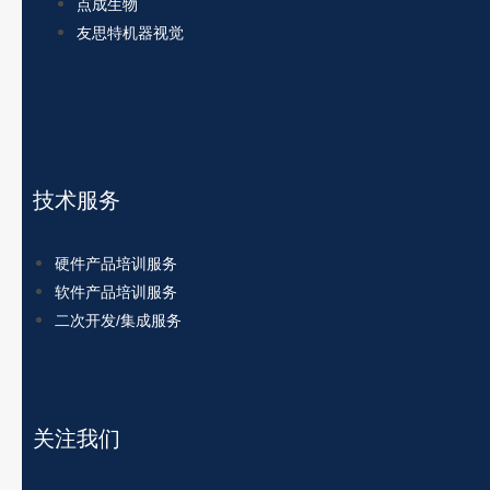
点成生物
友思特机器视觉
技术服务
硬件产品培训服务
软件产品培训服务
二次开发/集成服务
关注我们