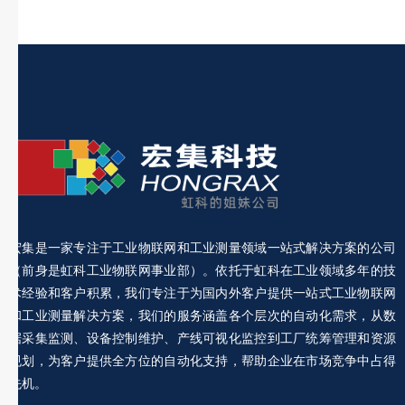
宏集是一家专注于工业物联网和工业测量领域一站式解决方案的公司
（前身是虹科工业物联网事业部）。依托于虹科在工业领域多年的技
术经验和客户积累，我们专注于为国内外客户提供一站式工业物联网
和工业测量解决方案，我们的服务涵盖各个层次的自动化需求，从数
据采集监测、设备控制维护、产线可视化监控到工厂统筹管理和资源
规划，为客户提供全方位的自动化支持，帮助企业在市场竞争中占得
先机。