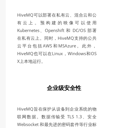
HiveMQ可以部署在私有云、混合云和公
有云上。预构建的映像可以使用
Kubernetes、Openshift 和 DC/OS 部署
在私有云上。同时，HiveMQ支持的公共
云平台包括AWS和MSAzure。此外，
HiveMQ也可以在Linux，Windows和OS
X上本地运行。
企业级安全性
HiveMQ旨在保护从设备到企业系统的物
联网数据。数据传输受 TLS 1.3、安全
Websocket 和最先进的密码套件等行业标