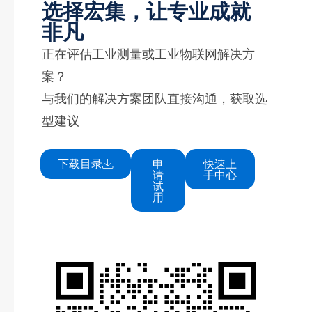
选择宏集，让专业成就
非凡
正在评估工业测量或工业物联网解决方
案？
与我们的解决方案团队直接沟通，获取选
型建议
下载目录
申
快速上
请
手中心
试
用