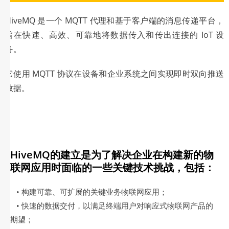
HiveMQ 是一个 MQTT 代理和基于客户端的消息传递平台，
旨在快速、高效、可靠地将数据传入和传出连接的 IoT 设
备。
它使用 MQTT 协议在设备和企业系统之间实现即时双向推送
数据。
HiveMQ的建立是为了解决企业在构建新的物
联网应用时面临的一些关键技术挑战，包括：
• 构建可靠、可扩展的关键业务物联网应用；
• 快速的数据交付，以满足终端用户对响应式物联网产品的
期望；