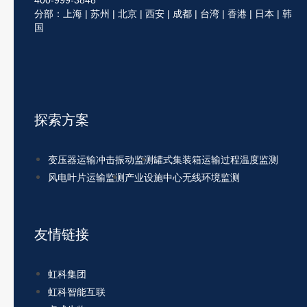
分部：上海 | 苏州 | 北京 | 西安 | 成都 | 台湾 | 香港 | 日本 | 韩
国
探索方案
变压器运输冲击振动监测
罐式集装箱运输过程温度监测
风电叶片运输监测
产业设施中心无线环境监测
友情链接
虹科集团
虹科智能互联