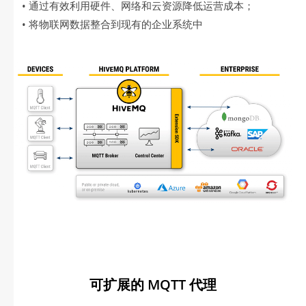
• 通过有效利用硬件、网络和云资源降低运营成本；
• 将物联网数据整合到现有的企业系统中
可扩展的 MQTT 代理