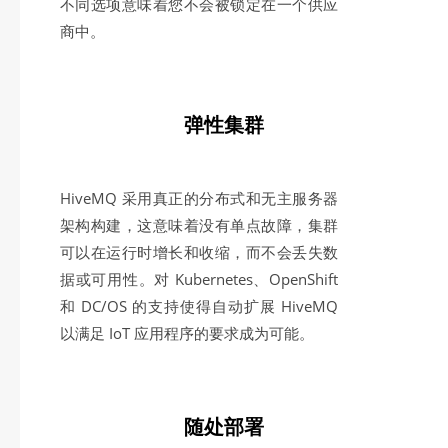
不同选项意味着您不会被锁定在一个供应
商中。
弹性集群
HiveMQ 采用真正的分布式和无主服务器
架构构建，这意味着没有单点故障，集群
可以在运行时增长和收缩，而不会丢失数
据或可用性。对 Kubernetes、OpenShift
和 DC/OS 的支持使得自动扩展 HiveMQ
以满足 IoT 应用程序的要求成为可能。
随处部署