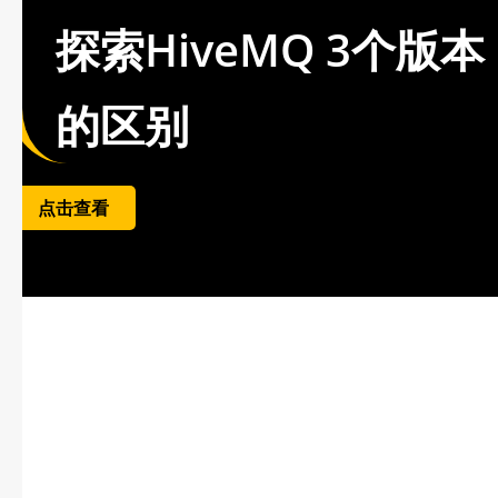
探索HiveMQ 3个版本
的区别
点击查看