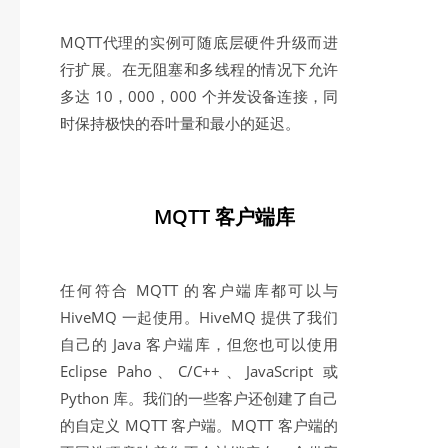
MQTT代理的实例可随底层硬件升级而进
行扩展。在无阻塞和多线程的情况下允许
多达 10，000，000 个并发设备连接，同
时保持极快的吞叶量和最小的延迟。
MQTT 客户端库
任何符合 MQTT 的客户端库都可以与
HiveMQ 一起使用。HiveMQ 提供了我们
自己的 Java 客户端库，但您也可以使用
Eclipse Paho、C/C++、JavaScript 或
Python 库。我们的一些客户还创建了自己
的自定义 MQTT 客户端。MQTT 客户端的