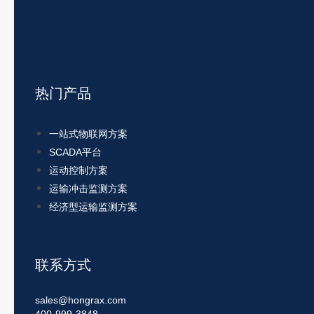
热门产品
一站式物联网方案
SCADA平台
运动控制方案
运输冲击监测方案
经济型运输监测方案
联系方式
sales@hongrax.com
400-999-3848