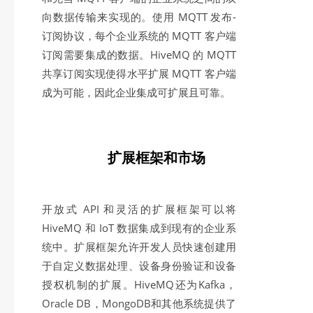
向数据传输来实现的。使用 MQTT 发布-
订阅协议，每个企业系统的 MQTT 客户端
订阅需要集成的数据。HiveMQ 的 MQTT
共享订阅实现使得水平扩展 MQTT 客户端
成为可能，因此企业集成可扩展且可靠。
扩展框架和市场
开放式 API 和灵活的扩展框架可以将
HiveMQ 和 IoT 数据集成到现有的企业系
统中。扩展框架允许开发人员快速创建用
于自定义数据处理、设备身份验证和设备
授权机制的扩展。HiveMQ还为Kafka，
Oracle DB，MongoDB和其他系统提供了