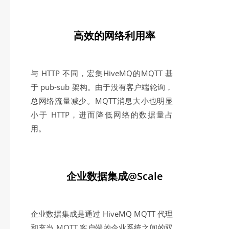
高效的网络利用率
与 HTTP 不同，宏集HiveMQ的MQTT 基
于 pub-sub 架构。由于没有客户端轮询，
总网络流量减少。MQTT消息大小也明显
小于 HTTP，进而降低网络的数据量占
用。
企业数据集成@Scale
企业数据集成是通过 HiveMQ MQTT 代理
和充当 MQTT 客户端的企业系统之间的双