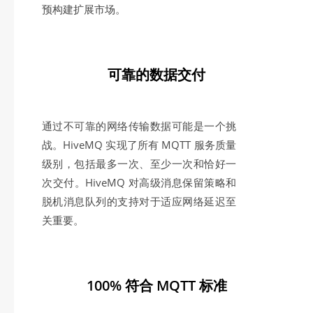
预构建扩展市场。
可靠的数据交付
通过不可靠的网络传输数据可能是一个挑
战。HiveMQ 实现了所有 MQTT 服务质量
级别，包括最多一次、至少一次和恰好一
次交付。HiveMQ 对高级消息保留策略和
脱机消息队列的支持对于适应网络延迟至
关重要。
100% 符合 MQTT 标准