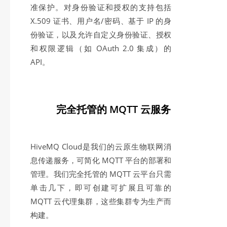
准保护。对身份验证和授权的支持包括
X.509 证书、用户名/密码、基于 IP 的身
份验证，以及允许自定义身份验证、授权
和权限逻辑（如 OAuth 2.0 集成）的
API。
完全托管的 MQTT 云服务
HiveMQ Cloud是我们的云原生物联网消
息传递服务，可简化 MQTT 平台的部署和
管理。我们完全托管的 MQTT 云平台只需
单击几下，即可创建可扩展且可靠的
MQTT 云代理集群，这些集群专为生产而
构建。