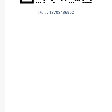
华北：18708436952