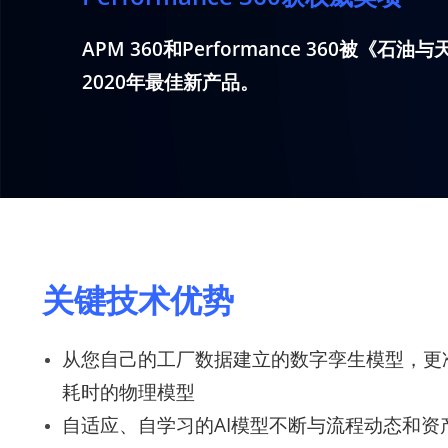
APM 360和Performance 360被《
2020年最佳新产品。
关键技术优势
从您自己的工厂数据建立的数字孪生模型，更
耗时的物理模型
自适应、自学习的AI模型不断与流程动态和资