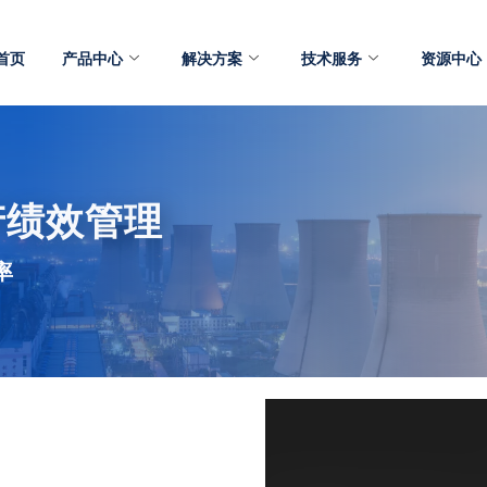
首页
产品中心
解决方案
技术服务
资源中心
 资产绩效管理
率