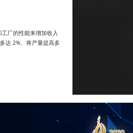
艺单元和工厂的性能来增加收入
多达 2%、将产量提高多