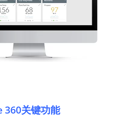
ce 360关键功能