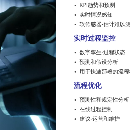
KPI趋势和预测
实时情况感知
软传感器-估计难以
实时过程监控
数字孪生-过程状态
预测和假设分析
用于快速部署的流程
流程优化
预测性和规定性分析
在线过程控制
建议-运营和维护