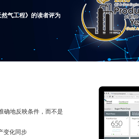
石油与天然气工程》的读者评为
准确地反映条件，而不是
产变化同步