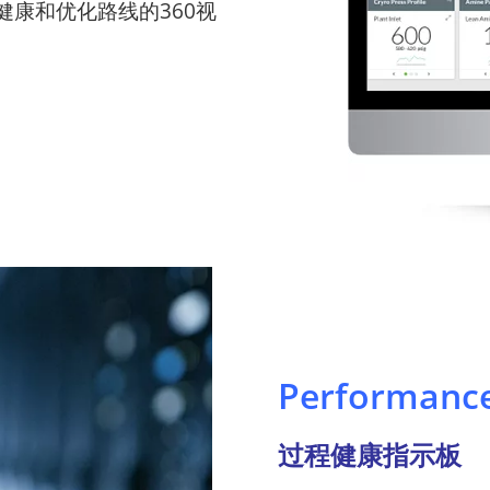
康和优化路线的360视
Performan
过程健康指示板