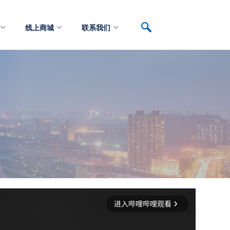
线上商城
联系我们