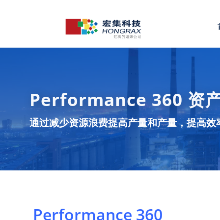
Performance 360
通过减少资源浪费提高产量和产量，提高效
Performance 360