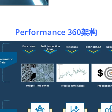
Performance 360架构