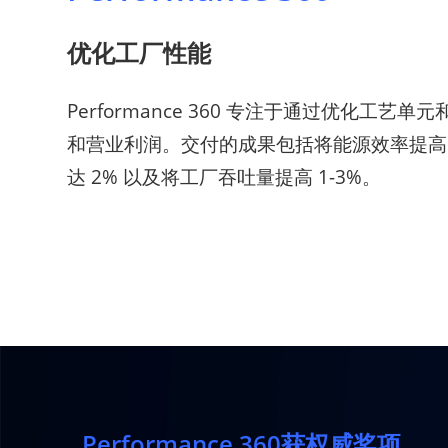
优化工厂性能
Performance 360​ 专注于通过优化工
和营业利润。交付的成果包括将能源效率提高
达 2% 以及将工厂吞吐量提高 1-3%。
Performance 360获权威奖项