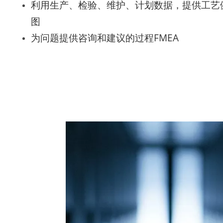
利用生产、检验、维护、计划数据，提供工艺健
图
为问题提供咨询和建议的过程FMEA