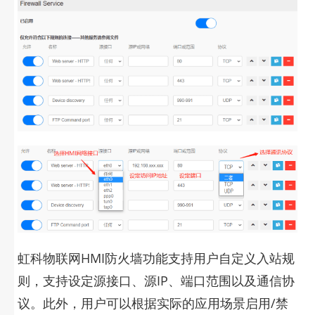
虹科物联网HMI
防火墙功能支持用户自定义入站规
则，支持设定源接口、源IP、端口范围以及通信协
议。此外，用户可以根据实际的应用场景启用/禁