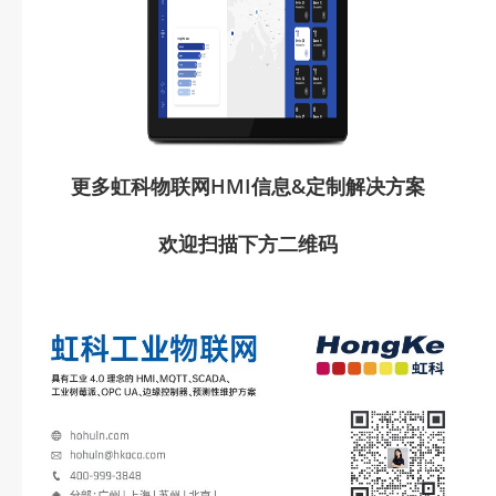
更多虹科物联网HMI信息&定制解决方案
欢迎扫描下方二维码