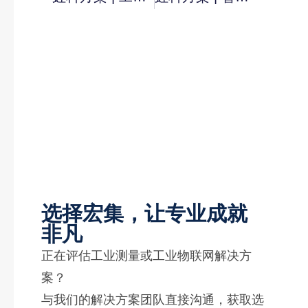
选择宏集，让专业成就
非凡
正在评估工业测量或工业物联网解决方
案？
与我们的解决方案团队直接沟通，获取选