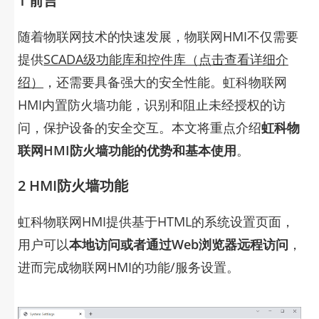
1 前言
随着物联网技术的快速发展，物联网HMI不仅需要
提供
SCADA级功能库和控件库（点击查看详细介
绍）
，还需要具备强大的安全性能。虹科物联网
HMI内置防火墙功能，识别和阻止未经授权的访
问，保护设备的安全交互。本文将重点介绍
虹科物
联网HMI防火墙功能的优势和基本使用
。
2 HMI防火墙功能
虹科物联网HMI提供基于HTML的系统设置页面，
用户可以
本地访问或者通过Web浏览器远程访问
，
进而完成物联网HMI的功能/服务设置。