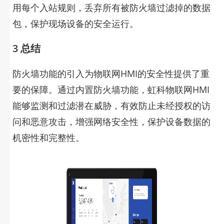
用每个入站规则，丢弃所有被防火墙过滤掉的数据
包，保护现场设备的安全运行。
3 总结
防火墙功能的引入为物联网HMI的安全性提供了重
要的保障。通过内置防火墙功能，
虹科物联网HMI
能够监测和过滤潜在威胁，有效防止未经授权的访
问和恶意攻击，增强网络安全性，保护设备数据的
机密性和完整性。