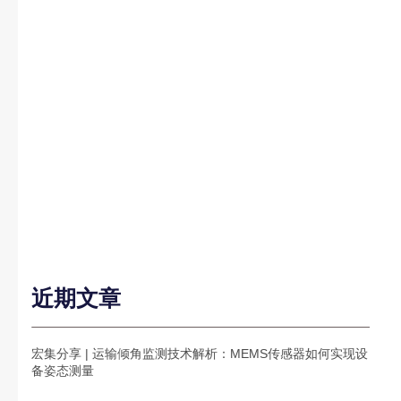
近期文章
宏集分享 | 运输倾角监测技术解析：MEMS传感器如何实现设
备姿态测量