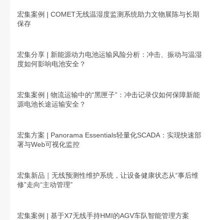
宏集案例 | COMET无线温湿度监测系统助力文物展陈与长期
保存
宏集分享 | 新能源动力电池运输风险分析：冲击、振动与温湿
度如何影响电池安全？
宏集案例 | 物流运输中的“黑匣子”：冲击记录仪如何保障新能
源电池长途运输安全？
宏集方案 | Panorama Essentials轻量化SCADA：实现快速部
署与Web可视化监控
宏集新品｜无线预测性维护系统，让设备健康状态从“事后维
修”走向“主动管理”
宏集案例 | 基于X7无线手持HMI的AGV车队智能管理方案