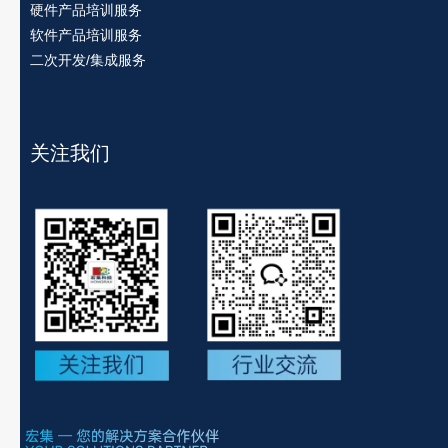
硬件产品培训服务
软件产品培训服务
二次开发/集成服务
关注我们