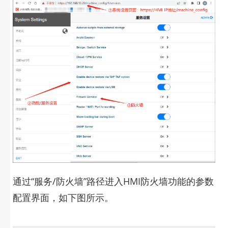
通过“服务/防火墙”路径进入HMI防火墙功能的参数
配置界面，如下图所示。