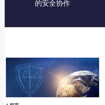
的安全协作