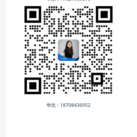
华北：18708436952