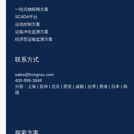
一站式物联网方案
SCADA平台
运动控制方案
运输冲击监测方案
经济型运输监测方案
联系方式
sales@hongrax.com
400-999-3848
分部：上海 | 苏州 | 北京 | 西安 | 成都 | 台湾 | 香港 | 日本 | 韩
国
探索方案