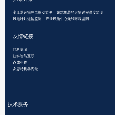
变压器运输冲击振动监测
罐式集装箱运输过程温度监测
风电叶片运输监测
产业设施中心无线环境监测
友情链接
虹科集团
虹科智能互联
点成生物
友思特机器视觉
技术服务