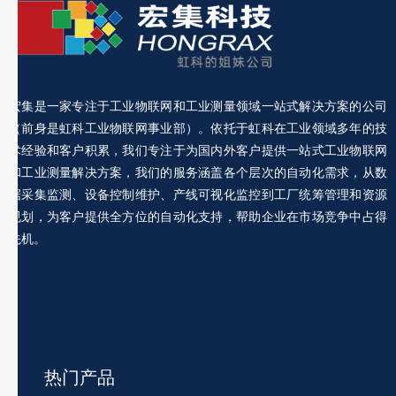
宏集是一家专注于工业物联网和工业测量领域一站式解决方案的公司
（前身是虹科工业物联网事业部）。依托于虹科在工业领域多年的技
术经验和客户积累，我们专注于为国内外客户提供一站式工业物联网
和工业测量解决方案，我们的服务涵盖各个层次的自动化需求，从数
据采集监测、设备控制维护、产线可视化监控到工厂统筹管理和资源
规划，为客户提供全方位的自动化支持，帮助企业在市场竞争中占得
先机。
热门产品