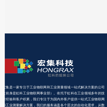
宏集是一家专注于工业物联网和工业测量领域一站式解决方案的公司
（前身是虹科工业物联网事业部）。依托于虹科在工业领域多年的技
术经验和客户积累，我们专注于为国内外客户提供一站式工业物联网
和工业测量解决方案，我们的服务涵盖各个层次的自动化需求，从数