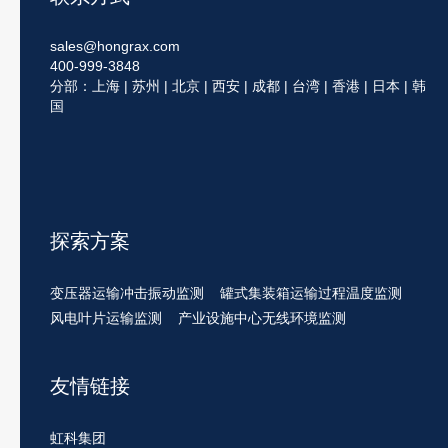
sales@hongrax.com
400-999-3848
分部：上海 | 苏州 | 北京 | 西安 | 成都 | 台湾 | 香港 | 日本 | 韩
国
探索方案
变压器运输冲击振动监测
罐式集装箱运输过程温度监测
风电叶片运输监测
产业设施中心无线环境监测
友情链接
虹科集团