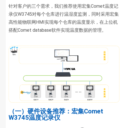
针对客户的三个需求，我们推荐使用宏集Comet温度记
录仪W3745对每个仓库进行温湿度监测，同时采用宏集
高性能物联网HMI实现每个仓库的温度显示，在上位机
搭配Comet database软件实现温度数据的管理。
（一）硬件设备推荐：宏集Comet
W3745温度记录仪