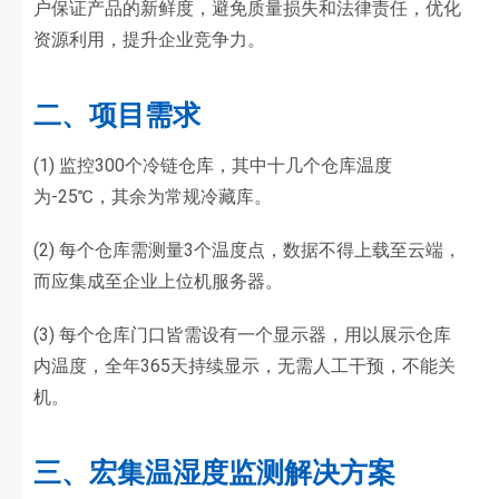
户保证产品的新鲜度，避免质量损失和法律责任，优化
资源利用，提升企业竞争力。
二、项目需求
(1) 监控300个冷链仓库，其中十几个仓库温度
为-25℃，其余为常规冷藏库。
(2) 每个仓库需测量3个温度点，数据不得上载至云端，
而应集成至企业上位机服务器。
(3) 每个仓库门口皆需设有一个显示器，用以展示仓库
内温度，全年365天持续显示，无需人工干预，不能关
机。
三、宏集温湿度监测解决方案