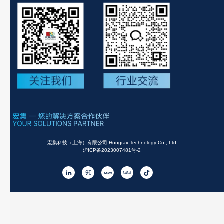
宏集科技（上海）有限公司 Hongrax Technology Co., Ltd
沪ICP备2023007481号-2