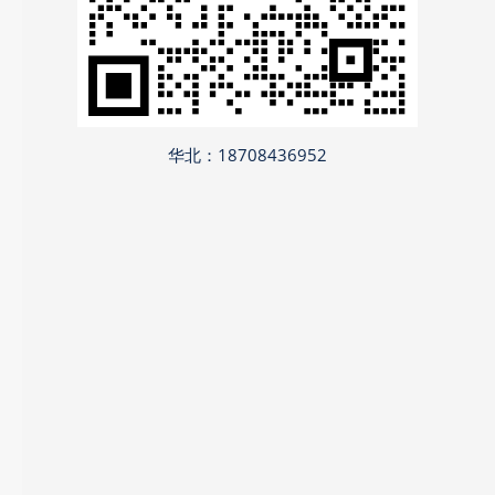
华北：18708436952