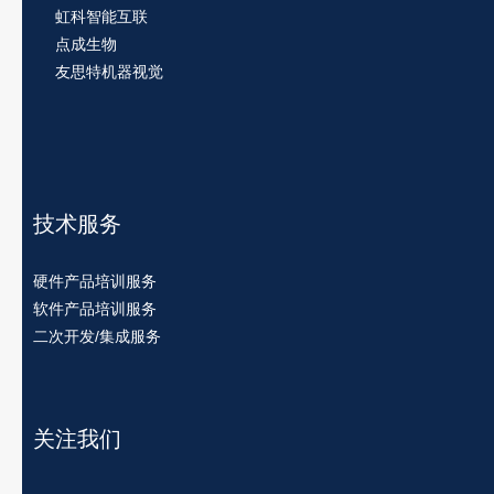
虹科智能互联
点成生物
友思特机器视觉
技术服务
硬件产品培训服务
软件产品培训服务
二次开发/集成服务
关注我们