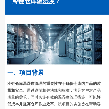
冷链仓库温湿度？
一、项目背景
冷链仓库温湿度管理的重要性在于确保仓库内产品的质
量和安全
。通过遵循相关法规和标准，满足客户对产品
质量的需求，同时实施有效的温湿度管理措施，可以
降
低成本并提高仓库作业效率
。该项目的实施旨在帮助客