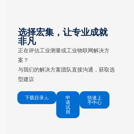
选择宏集，让专业成就
非凡
正在评估工业测量或工业物联网解决方
案？
与我们的解决方案团队直接沟通，获取选
型建议
下载目录
申
快速上
请
手中心
试
用