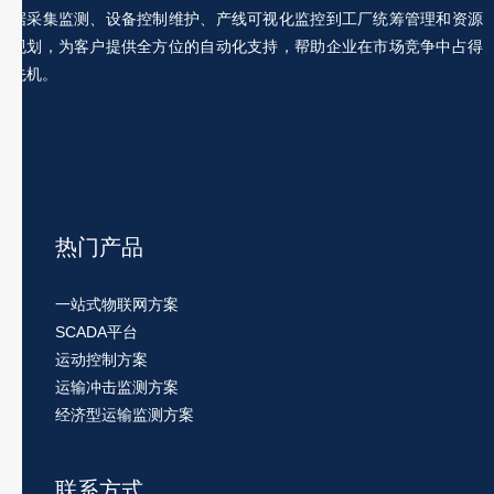
据采集监测、设备控制维护、产线可视化监控到工厂统筹管理和资源
规划，为客户提供全方位的自动化支持，帮助企业在市场竞争中占得
先机。
热门产品
一站式物联网方案
SCADA平台
运动控制方案
运输冲击监测方案
经济型运输监测方案
联系方式