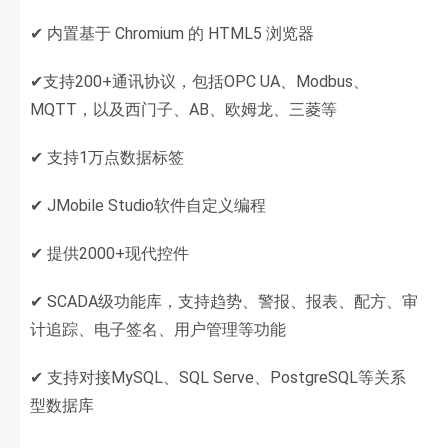
✔ 内置基于 Chromium 的 HTML5 浏览器
✔支持200+通讯协议，包括OPC UA、Modbus、
MQTT，以及西门子、AB、欧姆龙、三菱等
✔ 支持1万点数据标签
✔ JMobile Studio软件自定义编程
✔ 提供2000+现代控件
✔ SCADA级功能库，支持趋势、警报、报表、配方、审
计追踪、电子签名、用户管理等功能
✔ 支持对接MySQL、SQL Serve、PostgreSQL等关系
型数据库