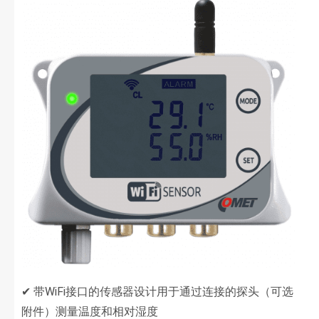
✔ 带WiFi接口的传感器设计用于通过连接的探头（可选
附件）测量温度和相对湿度