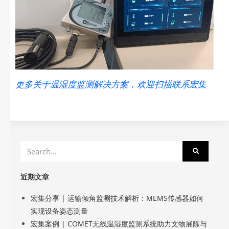
更多关于温湿度监测解决方案，欢迎扫描联系宏集
近期文章
宏集分享 | 运输倾角监测技术解析：MEMS传感器如何
实现设备姿态测量
宏集案例 | COMET无线温湿度监测系统助力文物展陈与