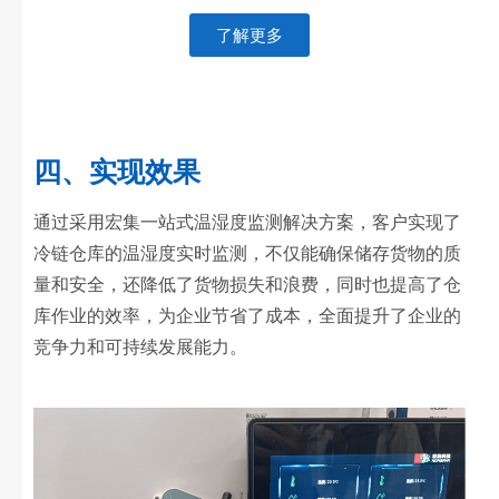
了解更多
四、实现效果
通过采用宏集一站式温湿度监测解决方案，客户实现了
冷链仓库的温湿度实时监测，不仅能确保储存货物的质
量和安全，还降低了货物损失和浪费，同时也提高了仓
库作业的效率，为企业节省了成本，全面提升了企业的
竞争力和可持续发展能力。