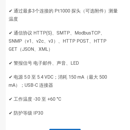
✔ 通过最多3个连接的 Pt1000 探头（可选附件）测量
温度
✔ 通信协议 HTTP(S)、SMTP、ModbusTCP、
SNMP（v1、v2c、v3）、HTTP POST、HTTP
GET（JSON、XML）
✔ 警报信号 电子邮件、声音、LED
✔ 电源 5.0 至 5.4 VDC；消耗 150 mA（最大 500
mA）；USB-C 连接器
✔ 工作温度 -30 至 +60 °C
✔ 防护等级 IP30