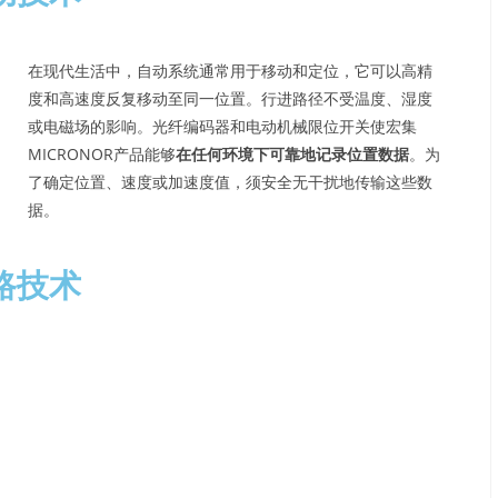
在现代生活中，自动系统通常用于移动和定位，它可以高精
度和高速度反复移动至同一位置。行进路径不受温度、湿度
或电磁场的影响。光纤编码器和电动机械限位开关使宏集
MICRONOR产品能够
在任何环境下可靠地记录位置数据
。为
了确定位置、速度或加速度值，须安全无干扰地传输这些数
据。
路技术