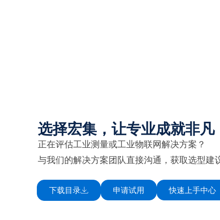
选择宏集，让专业成就非凡
正在评估工业测量或工业物联网解决方案？
与我们的解决方案团队直接沟通，获取选型建
下载目录
申请试用
快速上手中心