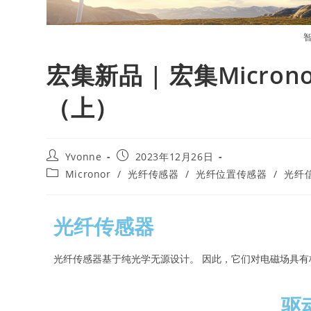
宏集新品 | 宏集Micr
（上）
Yvonne
2023年12月26日
Micronor
/
光纤传感器
/
光纤位置传感器
/
光纤
光纤传感器
光纤传感器基于纯光学无源设计。 因此，它们对电磁场具
驱