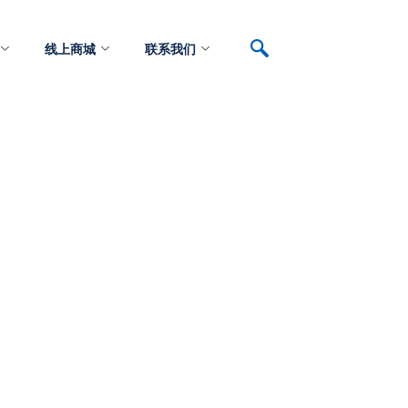
线上商城
联系我们