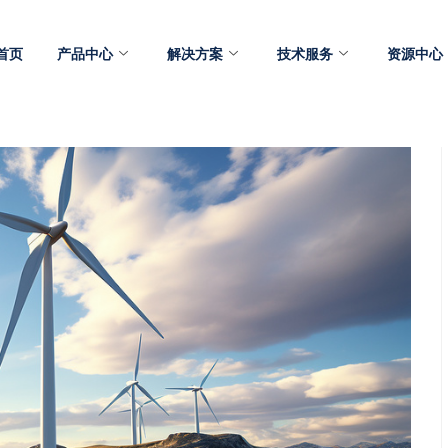
首页
产品中心
解决方案
技术服务
资源中心