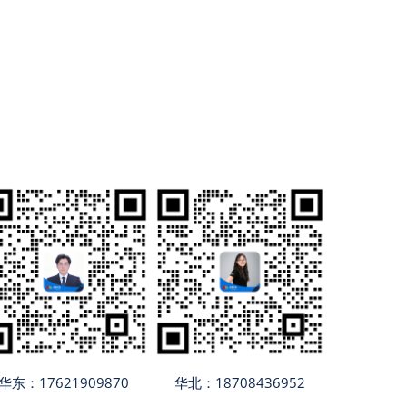
华东：17621909870
华北：18708436952