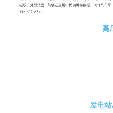
磁场。外型坚固，能够在应用中提供可靠数据，确保列车平
稳和安全运行。
高
发电站