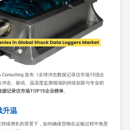
s & Consulting 发布《全球冲击数据记录仪市场15强企
凭借在冲击、振动、温湿度监测领域的持续创新与专业积
据记录仪市场TOP15企业榜单
。
续升温
求持续增长的背景下，如何确保货物在运输过程中免受