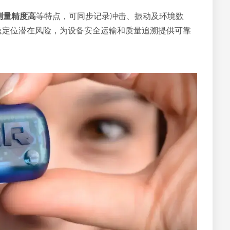
测量精度高
等特点，可同步记录冲击、振动及环境数
速定位潜在风险，为设备安全运输和质量追溯提供可靠