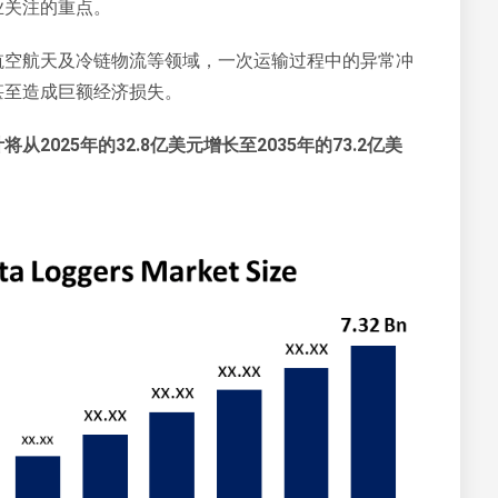
业关注的重点。
航空航天及冷链物流等领域，一次运输过程中的异常冲
甚至造成巨额经济损失。
2025年的32.8亿美元增长至2035年的73.2亿美