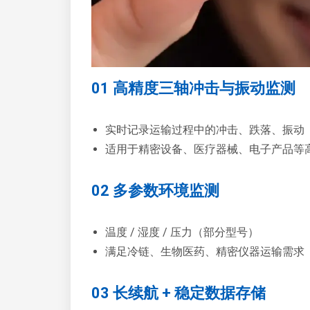
01 高精度三轴冲击与振动监测
实时记录运输过程中的冲击、跌落、振动
适用于精密设备、医疗器械、电子产品等
02 多参数环境监测
温度 / 湿度 / 压力（部分型号）
满足冷链、生物医药、精密仪器运输需求
03 长续航 + 稳定数据存储