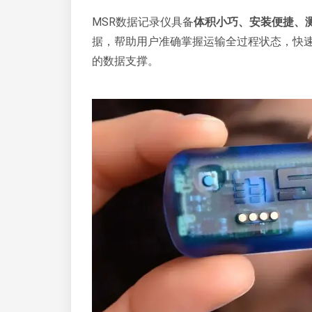
MSR数据记录仪具备
体积小巧、安装便捷、
据，帮助用户准确掌握运输全过程状态，快
的数据支撑。