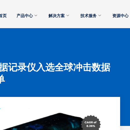
首页
产品中心
解决方案
技术服务
资源中心
R数据记录仪入选全球冲击数据
单