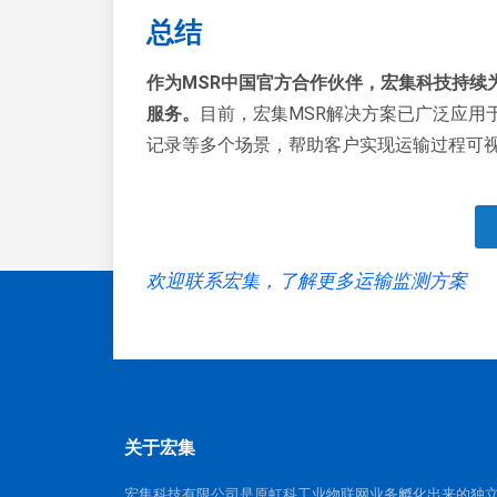
总结
作为MSR中国官方合作伙伴，宏集科技持续
服务。
目前，宏集MSR解决方案已广泛应用
记录等多个场景，帮助客户实现运输过程可
欢迎联系宏集，了解更多运输监测方案
关于宏集
宏集科技有限公司是原虹科工业物联网业务孵化出来的独