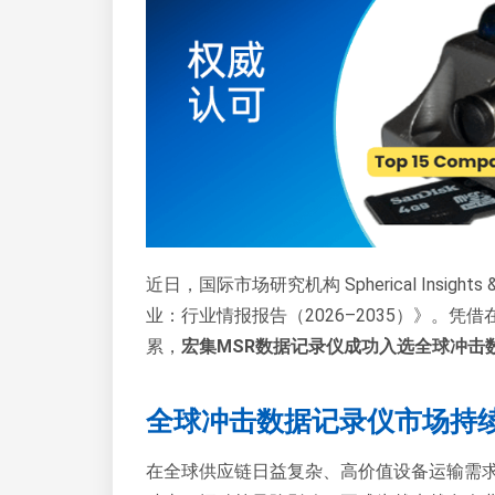
近日，国际市场研究机构 Spherical Insight
业：行业情报报告（2026–2035）》。
累，
宏集MSR数据记录仪成功入选全球冲击数
全球冲击数据记录仪市场持
在全球供应链日益复杂、高价值设备运输需