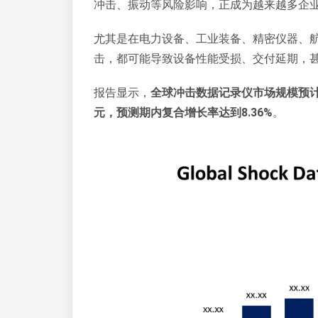
冲击、振动等风险影响，正成为越来越多企
尤其是在电力设备、工业装备、精密仪器、
击，都可能导致设备性能受损、交付延期，
报告显示，
全球冲击数据记录仪市场规模预计将从
元，预测期内复合增长率达到8.36%
。