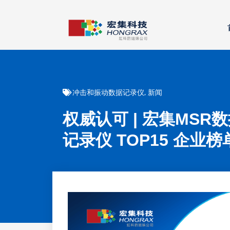
冲击和振动数据记录仪
,
新闻
权威认可 | 宏集MS
记录仪 TOP15 企业榜