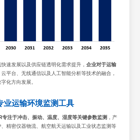
流快速发展以及供应链透明化需求提升，
企业对于运输
、云平台、无线通信以及人工智能分析等技术的融合，
数字化方向发展。
专业运输环境监测工具
SR专注于冲击、振动、温度、湿度等关键参数监测
，产
护、精密仪器物流、航空航天运输以及工业状态监测等