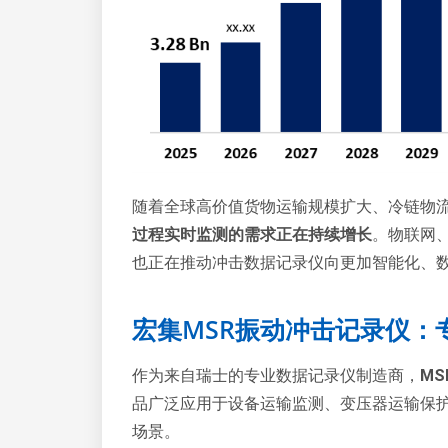
随着全球高价值货物运输规模扩大、冷链物
过程实时监测的需求正在持续增长
。物联网
也正在推动冲击数据记录仪向更加智能化、
宏集MSR振动冲击记录仪：
作为来自瑞士的专业数据记录仪制造商，
M
品广泛应用于设备运输监测、变压器运输保
场景。