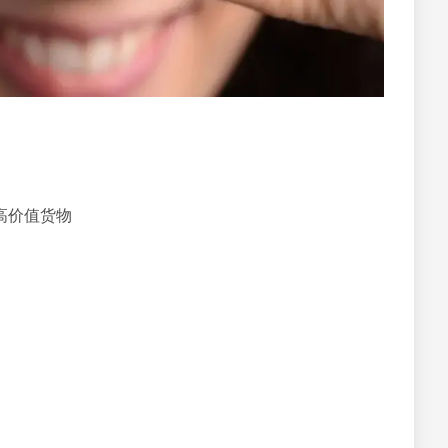
高价值货物