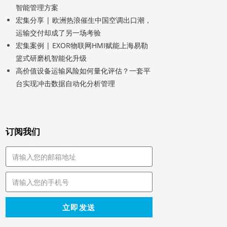
智能管理方案
宏集分享 | 欧洲热浪催生中国空调出口潮，
运输交付却成了另一场考验
宏集案例 | EXOR物联网HMI赋能上海易勒
篮式研磨机智能化升级
高价值设备运输风险如何量化评估？一套平
台实现冲击数据自动化分析管理
订阅我们
立即发送