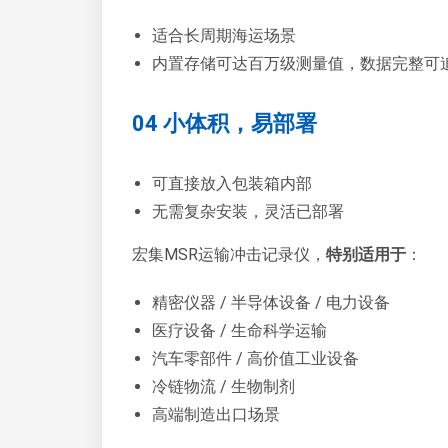
适合长周期海运场景
内置存储可达百万级测量值，数据完整可
04 小体积，易部署
可直接放入包装箱内部
无需复杂安装，灵活已部署
宏集MSR运输冲击记录仪，
特别适用于
：
精密仪器 / 半导体设备 / 电力设备
医疗设备 / 生命科学运输
汽车零部件 / 高价值工业设备
冷链物流 / 生物制剂
高端制造出口场景