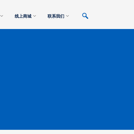
线上商城
联系我们