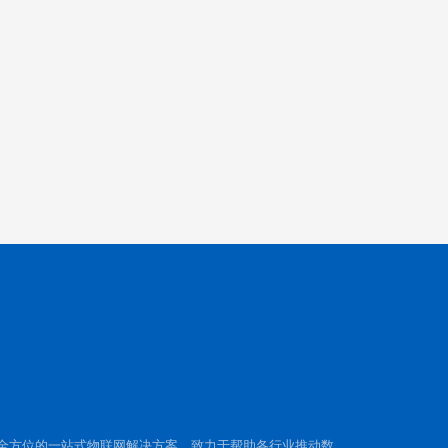
全方位的一站式物联网解决方案，致力于帮助各行业推动数