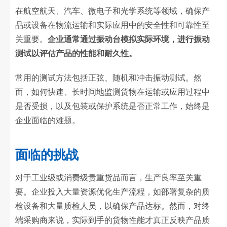
在航空航天、汽车、微电子和光学系统等领域，确保产
品或设备在物流运输和实际应用中的安全性和可靠性至
关重要。
企业通常通过振动台模拟实际环境，进行振动
测试以评估产品的性能和耐久性。
常用的测试方法包括正弦、随机和冲击振动测试。然
而，如何快速、长时间地监测货物在运输或应用过程中
是否受损，以及包装或保护系统是否正常工作，始终是
企业面临的难题。
面临的挑战
对于工业级或消费级贵重货品而言，生产良率至关重
要。企业投入大量资源优化生产流程，如部署复杂的质
检设备和大量质检人员，以确保产品达标。然而，对终
端采购商来说，实际到手的货物性能才真正反映产品质