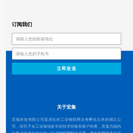
订阅我们
立即发送
关于宏集
宏集科技有限公司是原虹科工业物联网业务孵化出来的独立公
司，依托于在工业领域多年的技术经验和客户积累，宏集为国内
外客户提供全方位的一站式物联网解决方案，致力于帮助各行业