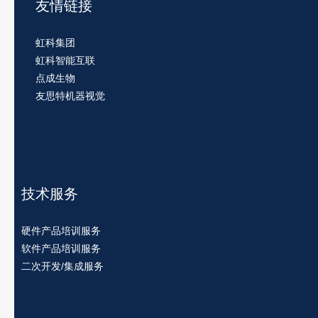
友情链接
虹科集团
虹科智能互联
点成生物
友思特机器视觉
技术服务
硬件产品培训服务
软件产品培训服务
二次开发/集成服务