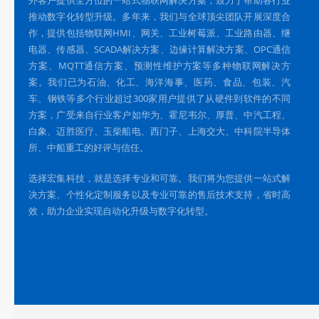
推动数字化转型升级。多年来，我们与全球顶尖团队开展深度合
作，提供包括物联网HMI、网关、工业树莓派、工业路由器、继
电器、传感器、SCADA解决方案、边缘计算解决方案、OPC通信
方案、MQTT通信方案、预测性维护方案等多种物联网解决方
案。我们已为石油、化工、海洋海事、医药、食品、包装、汽
车、钢铁等多个行业超过300家用户提供了从硬件到软件的不同
方案，广受来自行业客户如华为、霍尼韦尔、厚普、中汽工程、
白象、迈胜医疗、玉柴船电、西门子、上海交大、中科院半导体
所、中船重工的好评与信任。
选择宏集科技，就是选择专业和可靠。我们将为您提供一站式解
决方案、个性化定制服务以及专业可靠的售后技术支持，省时高
效，助力企业实现自动化升级与数字化转型。