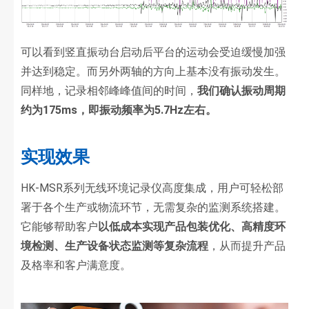
可以看到竖直振动台启动后平台的运动会受迫缓慢加强
并达到稳定。而另外两轴的方向上基本没有振动发生。
同样地，记录相邻峰峰值间的时间，
我们确认振动周期
约为175ms，即振动频率为5.7Hz左右。
实现效果
HK-MSR系列无线环境记录仪高度集成，用户可轻松部
署于各个生产或物流环节，无需复杂的监测系统搭建。
它能够帮助客户
以低成本实现产品包装优化、高精度环
境检测、生产设备状态监测等复杂流程
，从而提升产品
及格率和客户满意度。