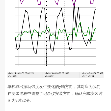
单独取出振动强度发生变化的y轴方向，其对应为我们
在测试过程中调整了记录仪安装方向，确认完成安装时
间为9时22分。