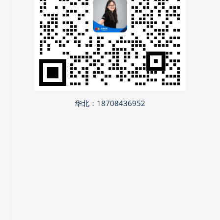
华北：18708436952