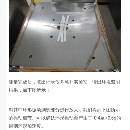
测量完成后，取出记录仪并离开实验室，读出环境监测
结果，如下图所示：
对其中环形振动测试部分进行放大，我们得到下图所示
的振动细节。可以确认环形振动台产生了-0.4至+0.5g的
周期环形加速度。