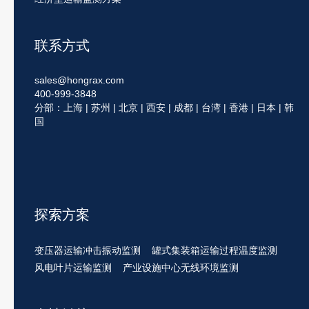
联系方式
sales@hongrax.com
400-999-3848
分部：上海 | 苏州 | 北京 | 西安 | 成都 | 台湾 | 香港 | 日本 | 韩
国
探索方案
变压器运输冲击振动监测
罐式集装箱运输过程温度监测
风电叶片运输监测
产业设施中心无线环境监测