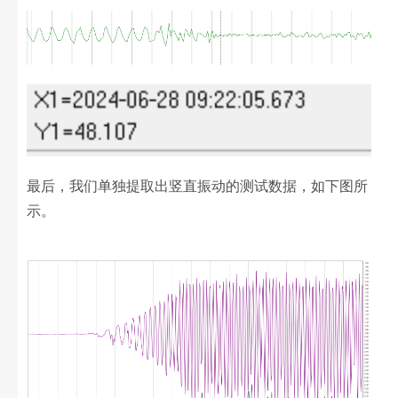
最后，我们单独提取出竖直振动的测试数据，如下图所
示。