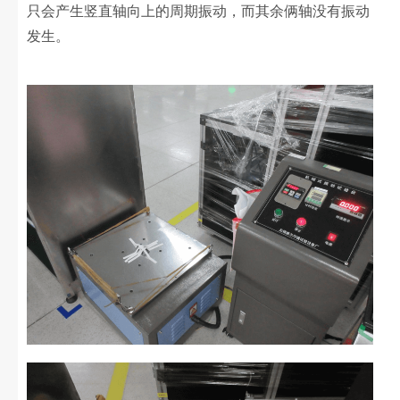
只会产生竖直轴向上的周期振动，而其余俩轴没有振动
发生。