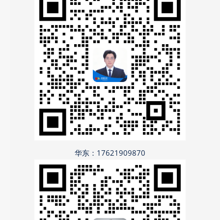
华东：17621909870