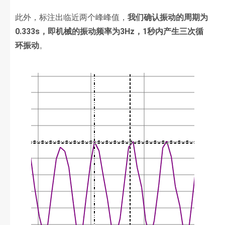
此外，标注出临近两个峰峰值，
我们确认振动的周期为
0.333s，即机械的振动频率为3Hz，1秒内产生三次循
环振动
。