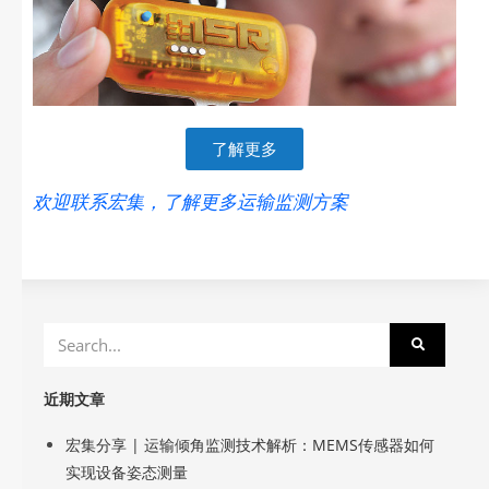
了解更多
欢迎联系宏集，了解更多运输监测方案
近期文章
宏集分享 | 运输倾角监测技术解析：MEMS传感器如何
实现设备姿态测量