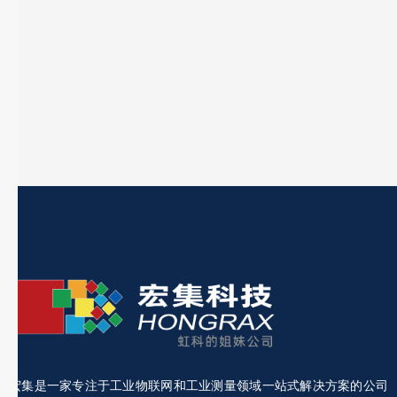
宏集是一家专注于工业物联网和工业测量领域一站式解决方案的公司