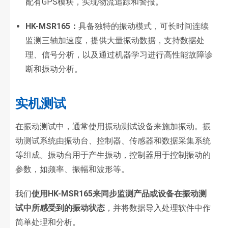
配有GPS模块，实现物流追踪和警报。
HK-MSR165：
具备独特的振动模式，可长时间连续
监测三轴加速度，提供大量振动数据，支持数据处
理、信号分析，以及通过机器学习进行高性能故障诊
断和振动分析。
实机测试
在振动测试中，通常使用振动测试设备来施加振动。振
动测试系统由振动台、控制器、传感器和数据采集系统
等组成。振动台用于产生振动，控制器用于控制振动的
参数，如频率、振幅和波形等。
我们
使用HK-MSR165来同步监测产品或设备在振动测
试中所感受到的振动状态
，并将数据导入处理软件中作
简单处理和分析。