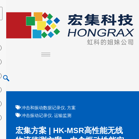
冲击和振动数据记录仪
,
方案
冲击振动记录仪
,
运输监测
宏集方案 | HK-MSR高性能无线