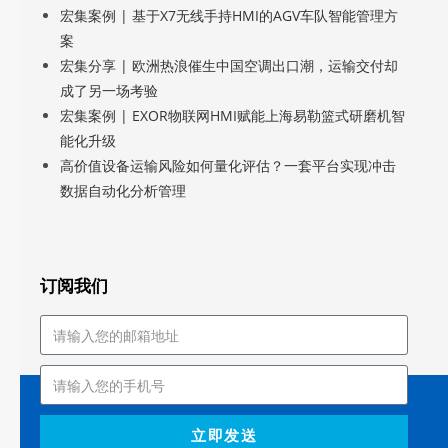
宏集案例 | 基于X7无线手持HMI的AGV车队智能管理方
案
宏集分享 | 欧洲热浪催生中国空调出口潮，运输交付却
成了另一场考验
宏集案例 | EXOR物联网HMI赋能上海易勒篮式研磨机智
能化升级
高价值设备运输风险如何量化评估？一套平台实现冲击
数据自动化分析管理
订阅我们
立即发送