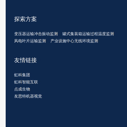
探索方案
变压器运输冲击振动监测
罐式集装箱运输过程温度监测
风电叶片运输监测
产业设施中心无线环境监测
友情链接
虹科集团
虹科智能互联
点成生物
友思特机器视觉