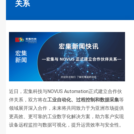
关系
近日，宏集科技与NOVUS Automation正式建立合作伙
伴关系，双方将在
工业自动化、过程控制和数据采集
等
领域展开深入合作，未来将共同致力于为亚洲市场提供
更高效、更可靠的工业数字化解决方案，助力客户实现
设备远程监控与数据可视化，提升运营效率与安全性。