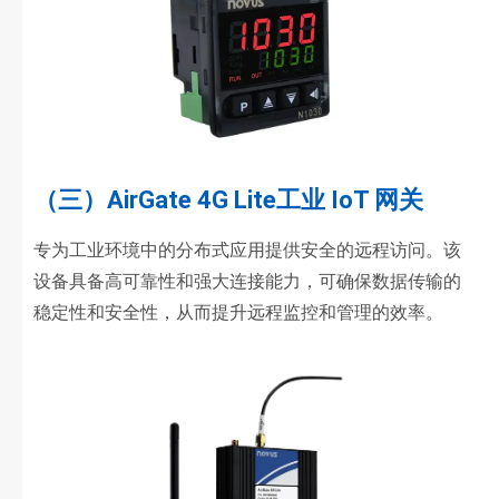
（三）AirGate 4G Lite工业 IoT 网关
专为工业环境中的分布式应用提供安全的远程访问。该
设备具备高可靠性和强大连接能力，可确保数据传输的
稳定性和安全性，从而提升远程监控和管理的效率。