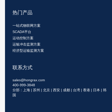
热门产品
一站式物联网方案
SCADA平台
运动控制方案
运输冲击监测方案
经济型运输监测方案
联系方式
sales@hongrax.com
400-999-3848
分部：上海 | 苏州 | 北京 | 西安 | 成都 | 台湾 | 香港 | 日本 | 韩
国