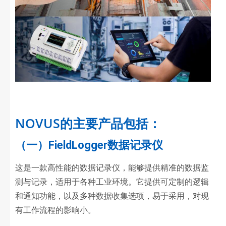
NOVUS的主要产品包括：
（一）FieldLogger数据记录仪
这是一款高性能的数据记录仪，能够提供精准的数据监
测与记录，适用于各种工业环境。它提供可定制的逻辑
和通知功能，以及多种数据收集选项，易于采用，对现
有工作流程的影响小。