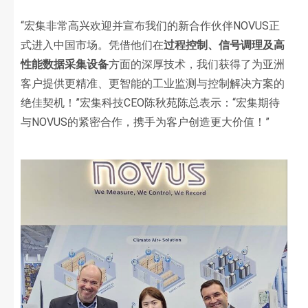
“宏集非常高兴欢迎并宣布我们的新合作伙伴NOVUS正
式进入中国市场。凭借他们在
过程控制、信号调理及高
性能数据采集设备
方面的深厚技术，我们获得了为亚洲
客户提供更精准、更智能的工业监测与控制解决方案的
绝佳契机！”宏集科技CEO陈秋苑陈总表示：“宏集期待
与NOVUS的紧密合作，携手为客户创造更大价值！”