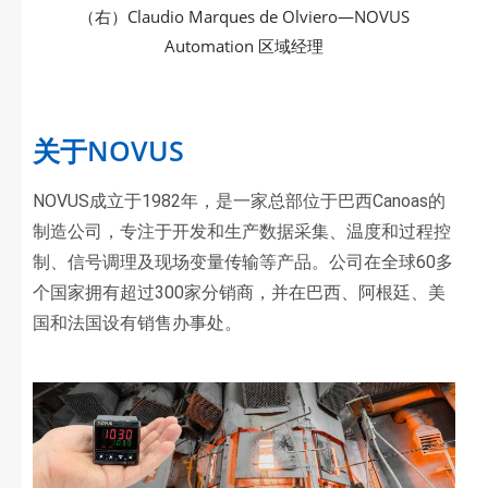
（右）Claudio Marques de Olviero—NOVUS
Automation 区域经理
关于NOVUS
NOVUS成立于1982年，是一家总部位于巴西Canoas的
制造公司，专注于开发和生产数据采集、温度和过程控
制、信号调理及现场变量传输等产品。公司在全球60多
个国家拥有超过300家分销商，并在巴西、阿根廷、美
国和法国设有销售办事处。