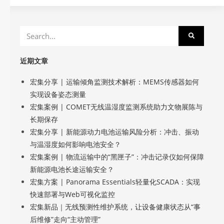
近期文章
宏集分享 | 运输倾角监测技术解析：MEMS传感器如何
实现设备姿态测量
宏集案例 | COMET无线温湿度监测系统助力文物展陈与
长期保存
宏集分享 | 新能源动力电池运输风险分析：冲击、振动
与温湿度如何影响电池安全？
宏集案例 | 物流运输中的“黑匣子”：冲击记录仪如何保障
新能源电池长途运输安全？
宏集方案 | Panorama Essentials轻量化SCADA：实现
快速部署与Web可视化监控
宏集新品｜无线预测性维护系统，让设备健康状态从“事
后维修”走向“主动管理”