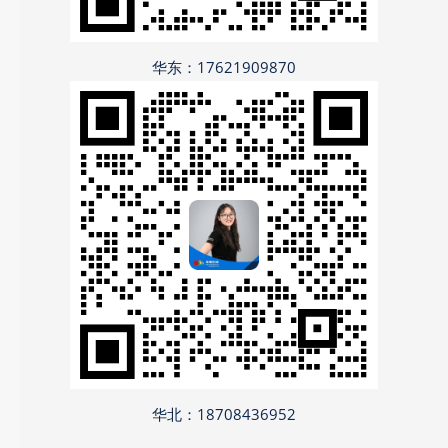
华东：17621909870
华北：18708436952