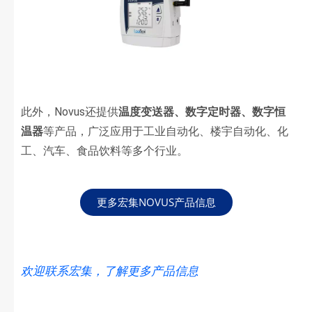
此外，Novus还提供
温度变送器、数字定时器、数字恒
温器
等产品，广泛应用于工业自动化、楼宇自动化、化
工、汽车、食品饮料等多个行业。
更多宏集NOVUS产品信息
欢迎联系宏集，了解更多产品信息