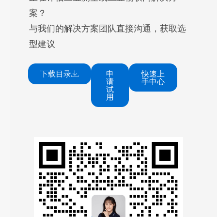
案？
与我们的解决方案团队直接沟通，获取选
型建议
下载目录
申
快速上
请
手中心
试
用