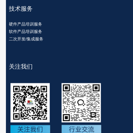
技术服务
硬件产品培训服务
软件产品培训服务
二次开发/集成服务
关注我们