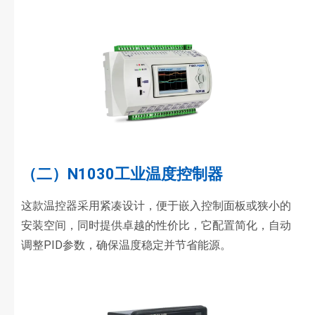
（二）N1030工业温度控制器
这款温控器采用紧凑设计，便于嵌入控制面板或狭小的
安装空间，同时提供卓越的性价比，它配置简化，自动
调整PID参数，确保温度稳定并节省能源。