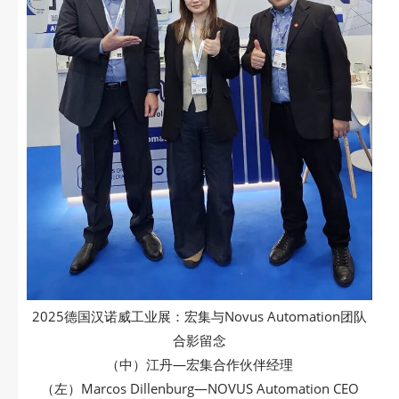
2025德国汉诺威工业展：宏集与Novus Automation团队
合影留念
（中）江丹—宏集合作伙伴经理
（左）Marcos Dillenburg—NOVUS Automation CEO