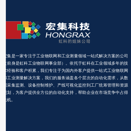
宏集是一家专注于工业物联网和工业测量领域一站式解决方案的公司
（前身是虹科工业物联网事业部）。依托于虹科在工业领域多年的技
术经验和客户积累，我们专注于为国内外客户提供一站式工业物联网
和工业测量解决方案，我们的服务涵盖各个层次的自动化需求，从数
据采集监测、设备控制维护、产线可视化监控到工厂统筹管理和资源
规划，为客户提供全方位的自动化支持，帮助企业在市场竞争中占得
先机。