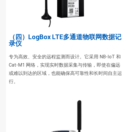
（四）LogBox LTE多通道物联网数据记
录仪
专为高效、安全的远程监测而设计。它采用 NB-IoT 和
Cat-M1 网络，实现实时数据采集与传输，即使在偏远
或难以到达的区域，也能确保高可靠性和长时间自主运
行。