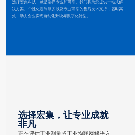
选择宏集科技，就是选择专业和可靠。我们将为您提供一站式解
决方案、个性化定制服务以及专业可靠的售后技术支持，省时高
效，助力企业实现自动化升级与数字化转型。
选择宏集，让专业成就
非凡
正在评估工业测量或工业物联网解决方