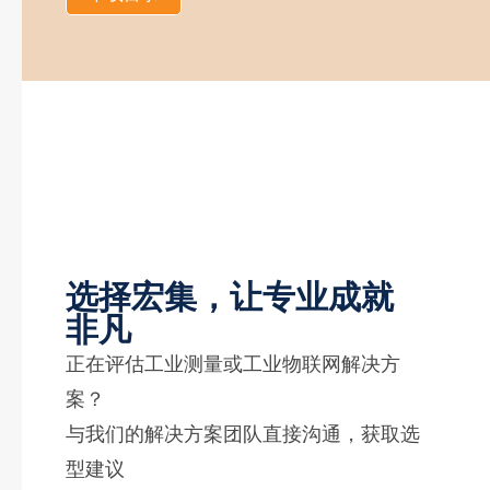
选择宏集，让专业成就
非凡
正在评估工业测量或工业物联网解决方
案？
与我们的解决方案团队直接沟通，获取选
型建议