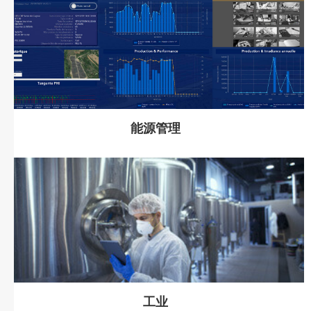
能源管理
工业