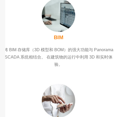
BIM
将 BIM 存储库（3D 模型和 BOM）的强大功能与 Panorama
SCADA 系统相结合。 在建筑物的运行中利用 3D 和实时体
验。