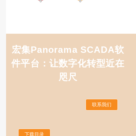
宏集Panorama SCADA软
件平台：让数字化转型近在
咫尺
联系我们
下载目录