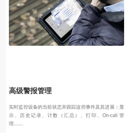
高级警报管理
实时监控设备的当前状态并跟踪这些事件及其进展：显
示、历史记录、计数（汇总）、打印、On-call 管
理……