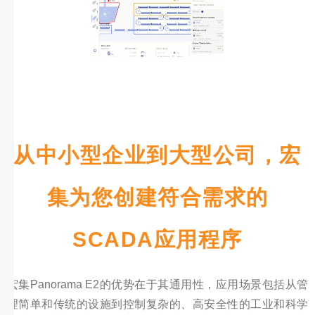
从中小型企业到大型公司，宏
集为您创建符合需求的
SCADA应用程序
宏集Panorama E2的优势在于其通用性，应用场景包括从管
理简单和传统的设施到控制复杂的、高安全性的工业和科学