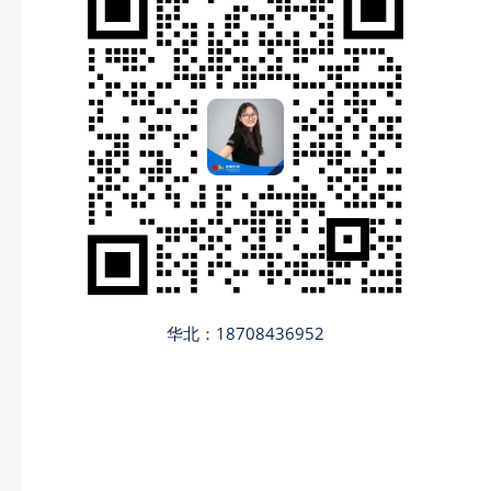
华北：18708436952