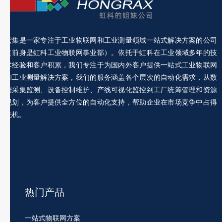
宏集是一家专注于工业物联网和工业测量领域一站式解决方案的公司
（前身是虹科工业物联网事业部）。依托于虹科在工业领域多年的技
术经验和客户积累，我们专注于为国内外客户提供一站式工业物联网
和工业测量解决方案，我们的服务涵盖各个层次的自动化需求，从数
据采集监测、设备控制维护、产线可视化监控到工厂统筹管理和资源
规划，为客户提供全方位的自动化支持，帮助企业在市场竞争中占得
先机。
热门产品
一站式物联网方案