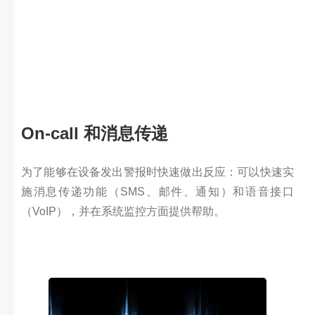
On-call 和消息传递
为了能够在设备发出警报时快速做出反应：可以快速实
施消息传递功能（SMS、邮件、通知）和语音接口
（VoIP），并在系统监控方面提供帮助。