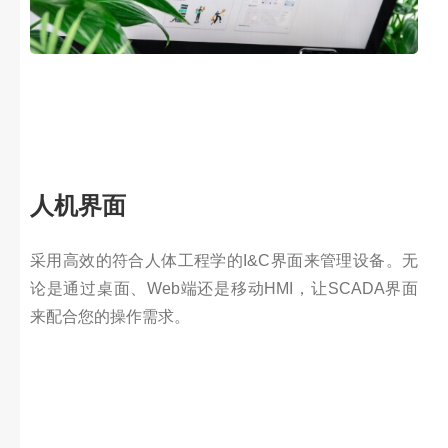
人机界面
采用高效的符合人体工程学的I&C界面来管理设备。无
论是通过桌面、Web端还是移动HMI，让SCADA界面
来配合您的操作需求。