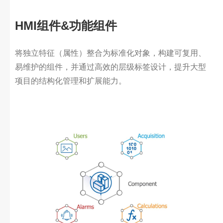
HMI组件&功能组件
将独立特征（属性）整合为标准化对象，构建可复用、
易维护的组件，并通过高效的层级标签设计，提升大型
项目的结构化管理和扩展能力。