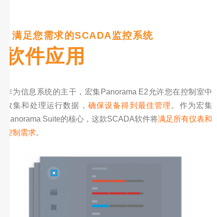
| 满足您需求的SCADA监控系统
软件应用
作为信息系统的主干，宏集Panorama E2允许您在控制室中
收集和处理运行数据，
确保设备得到最佳管理
。作为宏集
Panorama Suite的核心，这款SCADA软件将
满足所有仪表和
控制需求
。