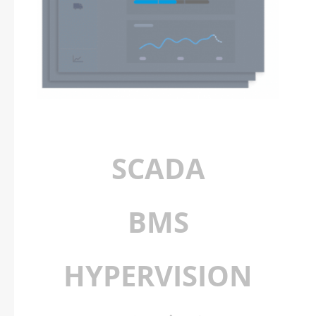
SCADA
BMS
HYPERVISION