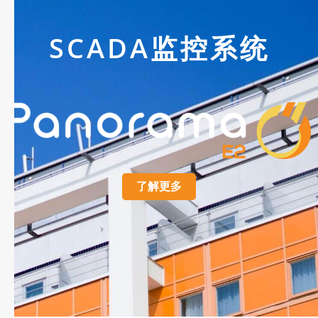
SCADA监控系统
了解更多