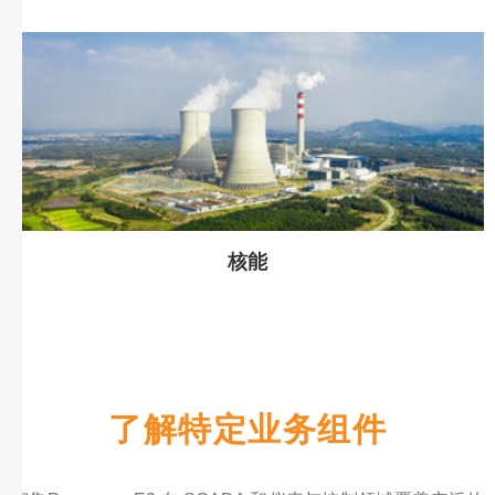
核能
了解特定业务组件