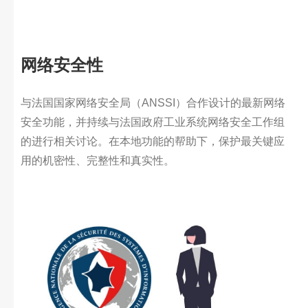
网络安全性
与法国国家网络安全局（ANSSI）合作设计的最新网络
安全功能，并持续与法国政府工业系统网络安全工作组
的进行相关讨论。在本地功能的帮助下，保护最关键应
用的机密性、完整性和真实性。