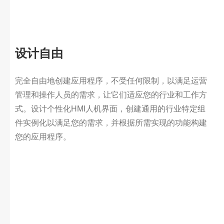
设计自由
完全自由地创建应用程序，不受任何限制，以满足运营
管理和操作人员的需求，让它们适应您的行业和工作方
式。设计个性化HMI人机界面，创建通用的行业特定组
件实例化以满足您的需求，并根据所需实现的功能构建
您的应用程序。