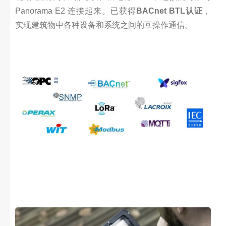
Panorama E2 连接起来。已获得
BACnet BTL认证
，
实现建筑物中各种设备和系统之间的互操作通信。