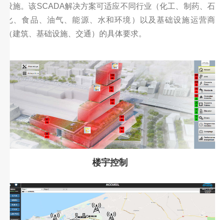
设施。该SCADA解决方案可适应不同行业（化工、制药、石
化、食品、油气、能源、水和环境）以及基础设施运营商
（建筑、基础设施、交通）的具体要求。
楼宇控制