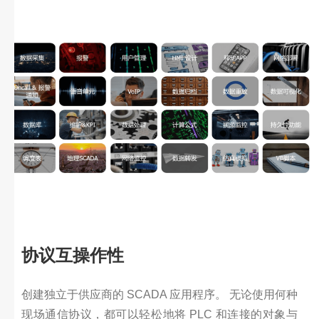
协议互操作性
创建独立于供应商的 SCADA 应用程序。 无论使用何种
现场通信协议，都可以轻松地将 PLC 和连接的对象与