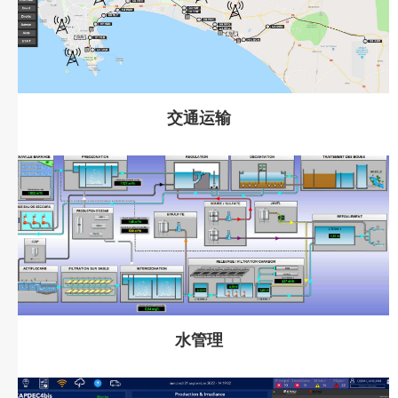
交通运输
水管理