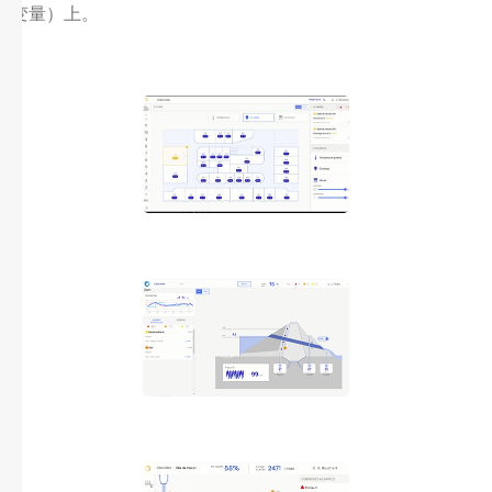
变量）上。