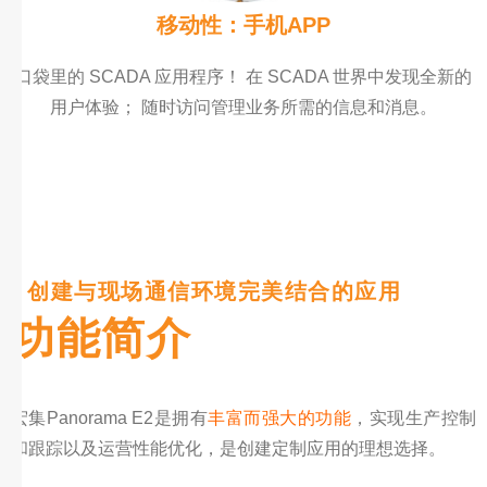
移动性：手机APP
口袋里的 SCADA 应用程序！ 在 SCADA 世界中发现全新的
用户体验； 随时访问管理业务所需的信息和消息。
| 创建与现场通信环境完美结合的应用
功能简介
宏集Panorama E2是拥有
丰富而强大的功能
，实现生产控制
和跟踪以及运营性能优化，是创建定制应用的理想选择。