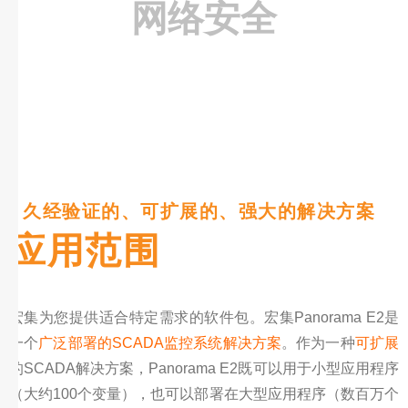
网络安全
| 久经验证的、可扩展的、强大的解决方案
应用范围
宏集为您提供适合特定需求的软件包。宏集Panorama E2是
一个
广泛部署的SCADA监控系统解决方案
。作为一种
可扩展
的SCADA解决方案，Panorama E2既可以用于小型应用程序
（大约100个变量），也可以部署在大型应用程序（数百万个