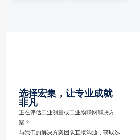
选择宏集，让专业成就
非凡
正在评估工业测量或工业物联网解决方
案？
与我们的解决方案团队直接沟通，获取选