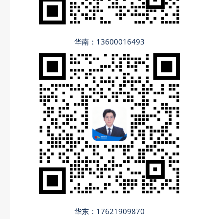
华南：13600016493
华东：17621909870