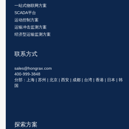
一站式物联网方案
SCADA平台
运动控制方案
运输冲击监测方案
经济型运输监测方案
联系方式
sales@hongrax.com
400-999-3848
分部：上海 | 苏州 | 北京 | 西安 | 成都 | 台湾 | 香港 | 日本 | 韩
国
探索方案