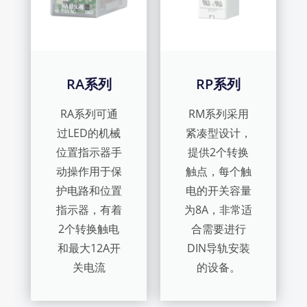
RA系列
RP系列
RA系列可通
RM系列采用
过LED的机械
紧凑型设计，
位置指示器手
提供2个转换
动操作用于保
触点，每个触
护电路和位置
电的开关容量
指示器，有着
为8A，非常适
2个转换触电
合需要进行
和最大12A开
DIN导轨安装
关电流
的设备。