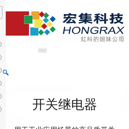
开关继电器