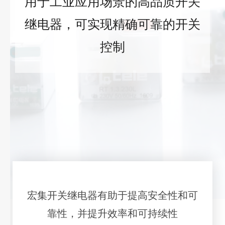
用于工业应用场景的高品质开关
继电器，可实现
精确可靠的开关
控制
宏集开关继电器有助于提高安全性和可
靠性，并提升效率和可持续性