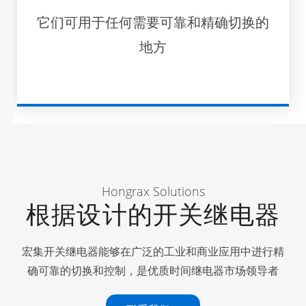
它们可用于任何需要可靠和精确切换的
地方
Hongrax Solutions
根据设计的开关继电器
宏集开关继电器能够在广泛的工业和商业应用中进行精
确可靠的切换和控制，是优质时间继电器市场领导者