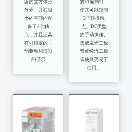
凑的立方体形
的11座插针，
外壳，并在极
使其可以控制
小的空间内配
3个转换触
备了4个触
点。DC类型
点，并且还具
的手动操作、
有可锁定的手
集成发光二极
动驱动和清晰
管或续流二极
的显示
管使其更易于
使用。