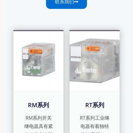
联系我们
RM系列
RT系列
RM系列开关
RT系列工业继
继电器具有紧
电器有着独特