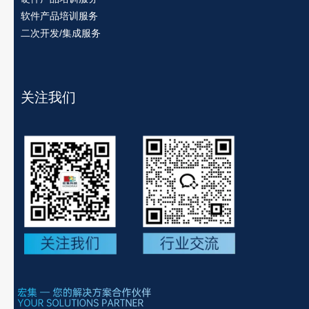
软件产品培训服务
二次开发/集成服务
关注我们