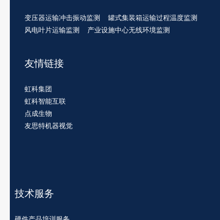
变压器运输冲击振动监测
罐式集装箱运输过程温度监测
风电叶片运输监测
产业设施中心无线环境监测
友情链接
虹科集团
虹科智能互联
点成生物
友思特机器视觉
技术服务
硬件产品培训服务