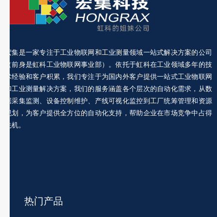
宏集是一家专注于工业物联网和工业测量领域一站式解决方案的公司
（前身是虹科工业物联网事业部）。依托于虹科在工业领域多年的技
术经验和客户积累，我们专注于为国内外客户提供一站式工业物联网
和工业测量解决方案，我们的服务涵盖各个层次的自动化需求，从数
据采集监测、设备控制维护、产线可视化监控到工厂统筹管理和资源
规划，为客户提供全方位的自动化支持，帮助企业在市场竞争中占得
先机。
热门产品