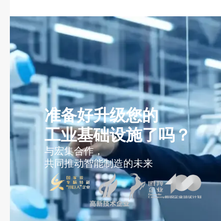
准备好升级您的
工业基础设施了吗？
与宏集合作，
共同推动智能制造的未来