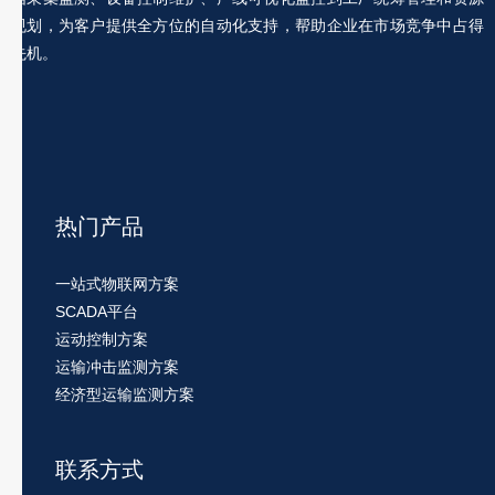
规划，为客户提供全方位的自动化支持，帮助企业在市场竞争中占得
先机。
热门产品
一站式物联网方案
SCADA平台
运动控制方案
运输冲击监测方案
经济型运输监测方案
联系方式