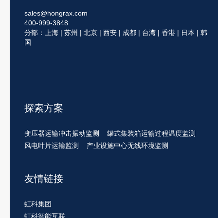
sales@hongrax.com
400-999-3848
分部：上海 | 苏州 | 北京 | 西安 | 成都 | 台湾 | 香港 | 日本 | 韩
国
探索方案
变压器运输冲击振动监测
罐式集装箱运输过程温度监测
风电叶片运输监测
产业设施中心无线环境监测
友情链接
虹科集团
虹科智能互联