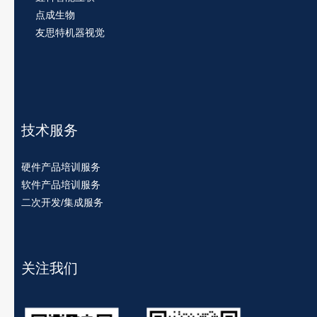
点成生物
友思特机器视觉
技术服务
硬件产品培训服务
软件产品培训服务
二次开发/集成服务
关注我们