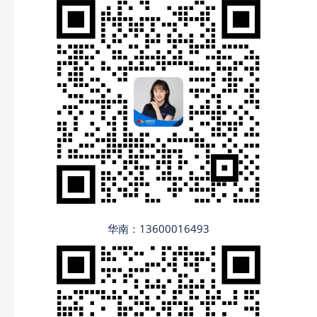
华南：13600016493