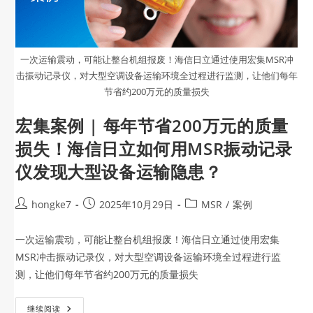
一次运输震动，可能让整台机组报废！海信日立通过使用宏集MSR冲
击振动记录仪，对大型空调设备运输环境全过程进行监测，让他们每年
节省约200万元的质量损失
宏集案例 | 每年节省200万元的质量
损失！海信日立如何用MSR振动记录
仪发现大型设备运输隐患？
hongke7
2025年10月29日
MSR
/
案例
一次运输震动，可能让整台机组报废！海信日立通过使用宏集
MSR冲击振动记录仪，对大型空调设备运输环境全过程进行监
测，让他们每年节省约200万元的质量损失
继续阅读