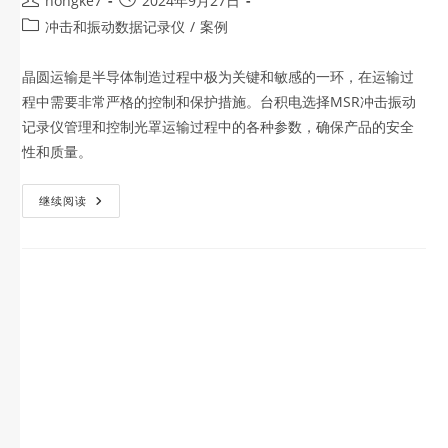
hongke7
2024年9月27日
冲击和振动数据记录仪
/
案例
晶圆运输是半导体制造过程中极为关键和敏感的一环，在运输过
程中需要非常严格的控制和保护措施。台积电选择MSR冲击振动
记录仪管理和控制光罩运输过程中的各种参数，确保产品的安全
性和质量。
继续阅读