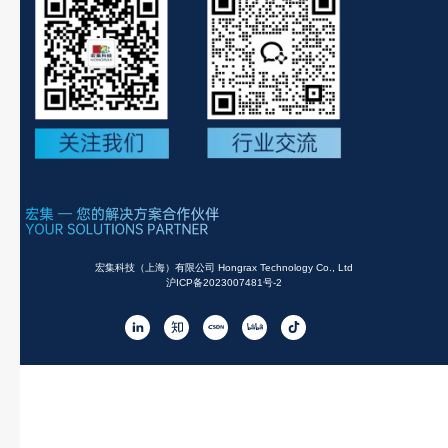
宏集科技（上海）有限公司 Hongrax Technology Co., Ltd
沪ICP备2023007481号-2