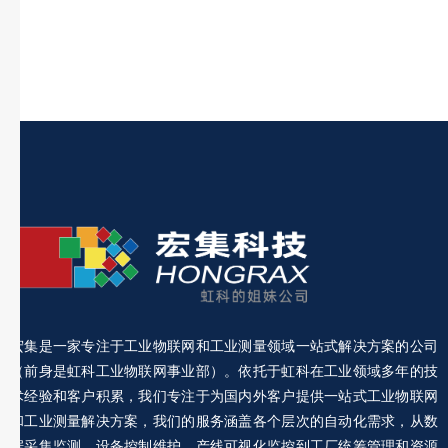
宏集是一家专注于工业物联网和工业测量领域一站式解决方案的公司
（前身是虹科工业物联网事业部）。依托于虹科在工业领域多年的技
术经验和客户积累，我们专注于为国内外客户提供一站式工业物联网
和工业测量解决方案，我们的服务涵盖各个层次的自动化需求，从数
据采集监测、设备控制维护、产线可视化监控到工厂统筹管理和资源