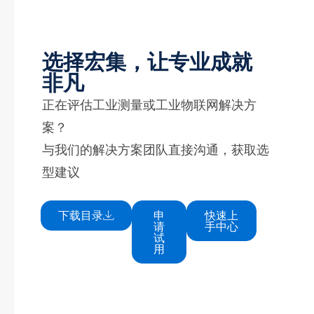
选择宏集，让专业成就
非凡
正在评估工业测量或工业物联网解决方
案？
与我们的解决方案团队直接沟通，获取选
型建议
下载目录
申
快速上
请
手中心
试
用