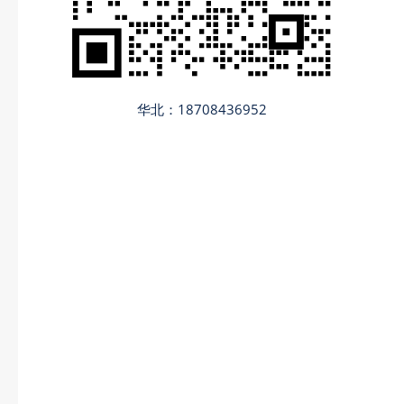
华北：18708436952