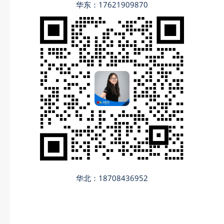
华东：17621909870
华北：18708436952