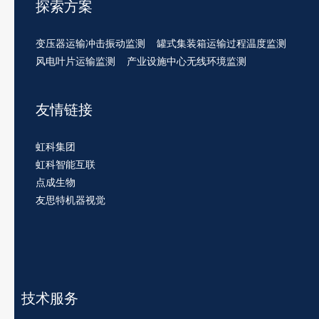
探索方案
变压器运输冲击振动监测
罐式集装箱运输过程温度监测
风电叶片运输监测
产业设施中心无线环境监测
友情链接
虹科集团
虹科智能互联
点成生物
友思特机器视觉
技术服务