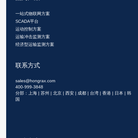
一站式物联网方案
SCADA平台
运动控制方案
运输冲击监测方案
经济型运输监测方案
联系方式
sales@hongrax.com
400-999-3848
分部：上海 | 苏州 | 北京 | 西安 | 成都 | 台湾 | 香港 | 日本 | 韩
国