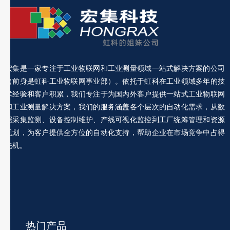
宏集是一家专注于工业物联网和工业测量领域一站式解决方案的公司
（前身是虹科工业物联网事业部）。依托于虹科在工业领域多年的技
术经验和客户积累，我们专注于为国内外客户提供一站式工业物联网
和工业测量解决方案，我们的服务涵盖各个层次的自动化需求，从数
据采集监测、设备控制维护、产线可视化监控到工厂统筹管理和资源
规划，为客户提供全方位的自动化支持，帮助企业在市场竞争中占得
先机。
热门产品