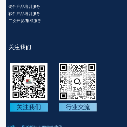
硬件产品培训服务
软件产品培训服务
二次开发/集成服务
关注我们