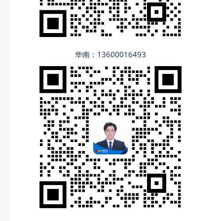
华南：13600016493