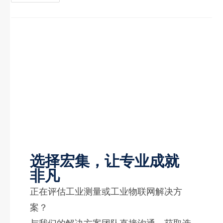
选择宏集，让专业成就
非凡
正在评估工业测量或工业物联网解决方
案？
与我们的解决方案团队直接沟通，获取选