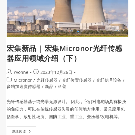
宏集新品 | 宏集Micronor光纤传感
器应用领域介绍（下）
Yvonne
2023年12月26日
Micronor
/
光纤传感器
/
光纤位置传感器
/
光纤信号设备
/
多轴加速度传感器
/
新品
/
科普
光纤传感器基于纯光学无源设计。 因此，它们对电磁场具有极强
的免疫力，可以在传统传感器失灵的任何地方使用。常见应用包
括医学、放射性场所、国防工业、重工业、变压器/发电机等。
继续阅读