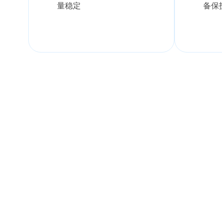
量稳定
备保