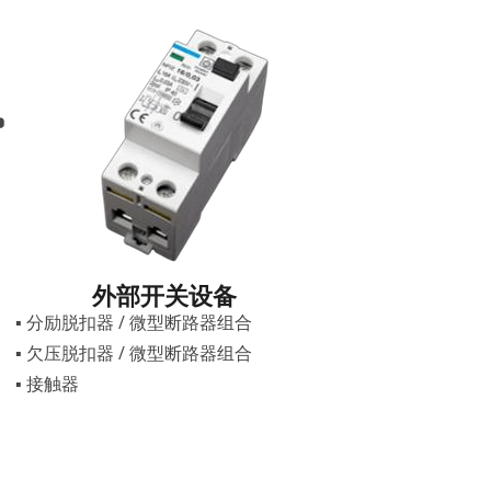
外部开关设备
▪ 分励脱扣器 / 微型断路器组合
▪ 欠压脱扣器 / 微型断路器组合
▪ 接触器