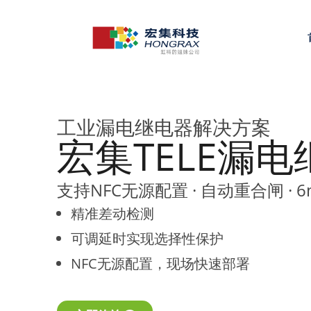
工业漏电继电器解决方案
宏集TELE漏
支持NFC无源配置 · 自动重合闸 · 
精准差动检测
可调延时实现选择性保护
NFC无源配置，现场快速部署