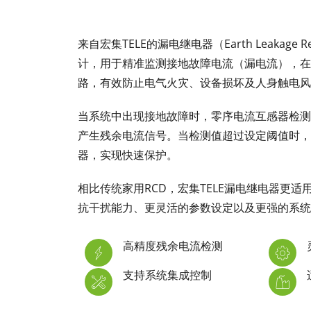
来自宏集TELE的漏电继电器（Earth Leakage
计，用于精准监测接地故障电流（漏电流），在
路，有效防止电气火灾、设备损坏及人身触电风
当系统中出现接地故障时，零序电流互感器检测
产生残余电流信号。当检测值超过设定阈值时，
器，实现快速保护。
相比传统家用RCD，宏集TELE漏电继电器更
抗干扰能力、更灵活的参数设定以及更强的系统
高精度残余电流检测
支持系统集成控制