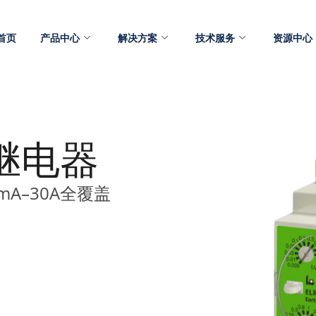
首页
产品中心
解决方案
技术服务
资源中心
电继电器
6mA–30A全覆盖