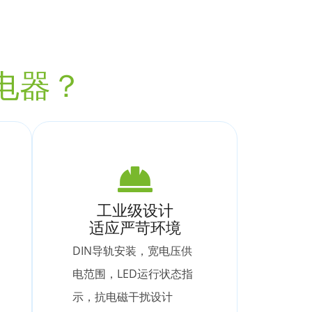
电器？
工业级设计
适应严苛环境
DIN导轨安装，宽电压供
电范围，LED运行状态指
示，抗电磁干扰设计