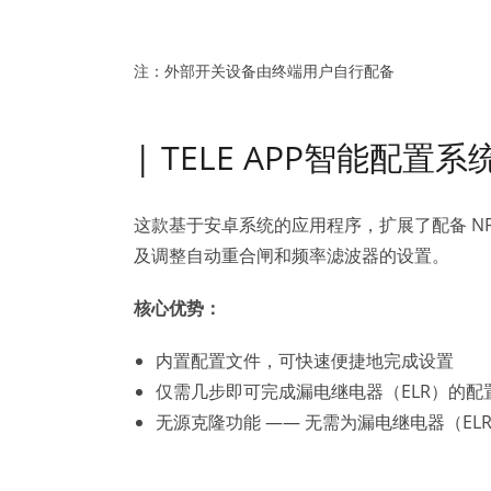
注：外部开关设备由终端用户自行配备
| TELE APP智能配置系统
这款基于安卓系统的应用程序，扩展了配备 NFC
及调整自动重合闸和频率滤波器的设置。
核心优势：
内置配置文件，可快速便捷地完成设置
仅需几步即可完成漏电继电器（ELR）的配
无源克隆功能 —— 无需为漏电继电器（EL