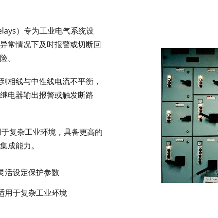
 Relays）专为工业电气系统设
异常情况下及时报警或切断回
险。
到相线与中性线电流不平衡，
继电器输出报警或触发断路
适用于复杂工业环境，具备更高的
集成能力。
灵活设定保护参数
适用于复杂工业环境