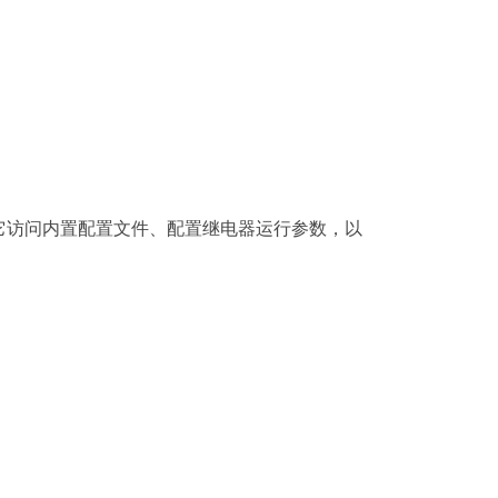
可通过它访问内置配置文件、配置继电器运行参数，以