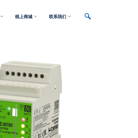
线上商城
联系我们