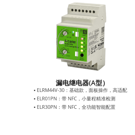
漏电继电器(A型）
▪ ELRM44V-30：基础款，面板操作，高适配
▪ ELR01PN：带 NFC，小量程精准检测
▪ ELR30PN：带 NFC，全功能智能配置