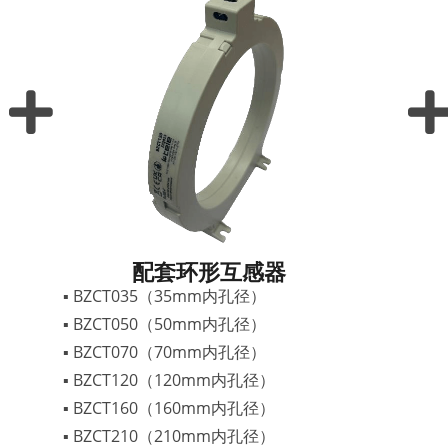
配套环形互感器
▪ BZCT035（35mm内孔径）
▪ BZCT050（50mm内孔径）
▪ BZCT070（70mm内孔径）
▪ BZCT120（120mm内孔径）
▪ BZCT160（160mm内孔径）
▪ BZCT210（210mm内孔径）