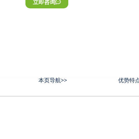
立即咨询
本页导航>>
优势特