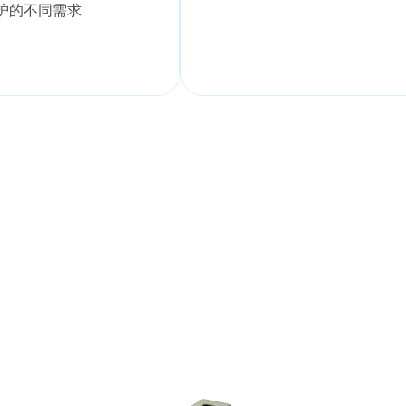
护的不同需求