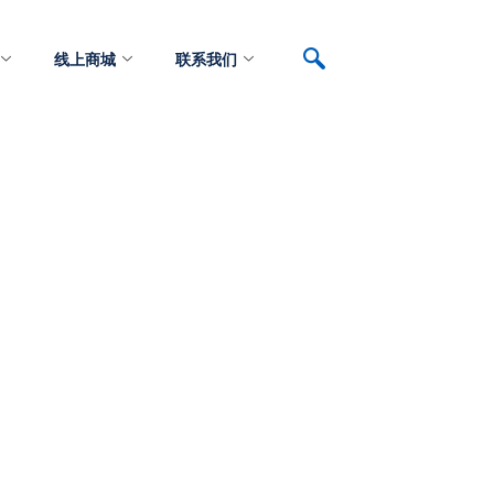
线上商城
联系我们