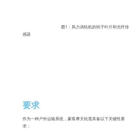
图1：风力涡轮机的转子叶片和光纤传
感器
要求
作为一种户外运输系统，豪客摩天轮需具备以下关键性要
求：