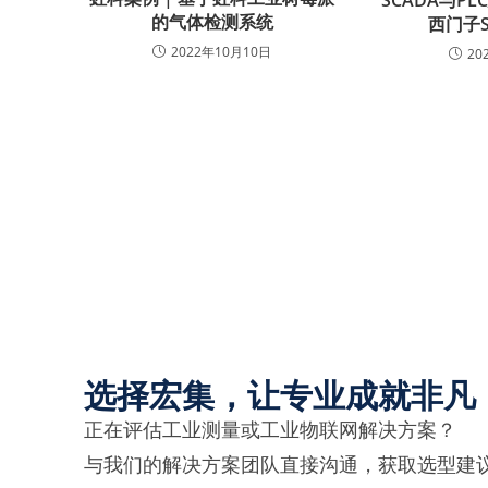
SCADA与P
的气体检测系统
西门子S
2022年10月10日
20
选择宏集，让专业成就非凡
正在评估工业测量或工业物联网解决方案？
与我们的解决方案团队直接沟通，获取选型建