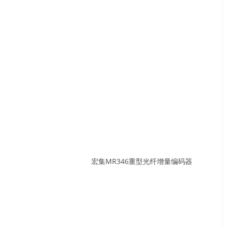
宏集MR346重型光纤增量编码器