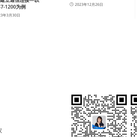
LC建立通信连接—以
2023年12月26日
7-1200为例
23年3月30日
议