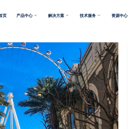
首页
产品中心
解决方案
技术服务
资源中心