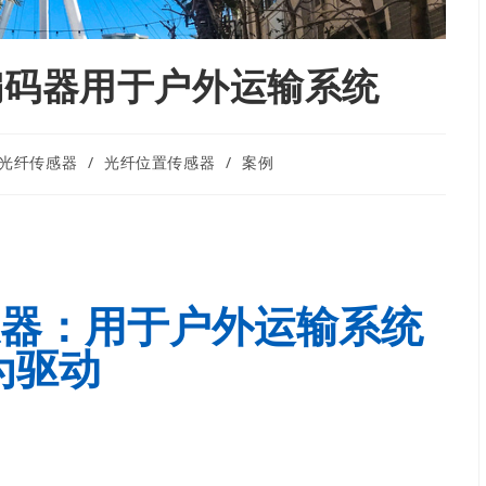
纤编码器用于户外运输系统
光纤传感器
/
光纤位置传感器
/
案例
感器：用于户外运输系统
为驱动