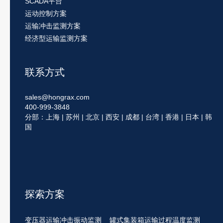
SCADA平台
运动控制方案
运输冲击监测方案
经济型运输监测方案
联系方式
sales@hongrax.com
400-999-3848
分部：上海 | 苏州 | 北京 | 西安 | 成都 | 台湾 | 香港 | 日本 | 韩
国
探索方案
变压器运输冲击振动监测
罐式集装箱运输过程温度监测