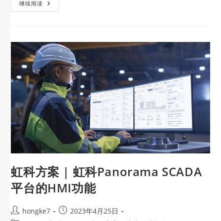
继续阅读
虹科方案 | 虹科Panorama SCADA
平台的HMI功能
hongke7
2023年4月25日