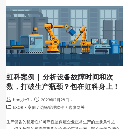
虹科案例 | 分析设备故障时间和次
数，打破生产瓶颈？包在虹科身上！
hongke7
2023年2月28日
EXOR
/
案例
/
边缘管理软件
/
边缘网关
生产设备的稳定性和可靠性是保证企业正常生产的重要条件之
一，设备故障的频发严重影响企业的正常生产，那么如何分析设