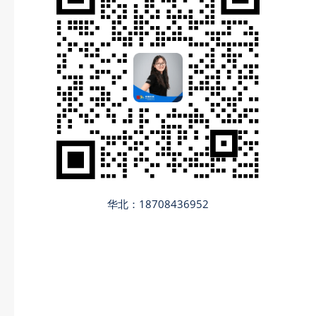
华北：18708436952