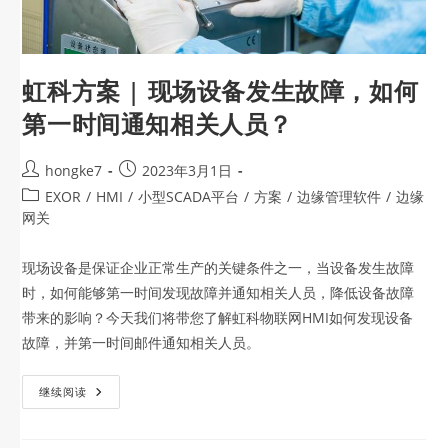
虹科方案 | 现场设备发生故障，如何
第一时间通知相关人员？
hongke7
2023年3月1日
EXOR
/
HMI
/
小型SCADA平台
/
方案
/
边缘管理软件
/
边缘
网关
现场设备是保证企业正常生产的关键条件之一，当设备发生故障
时，如何能够第一时间发现故障并通知相关人员，降低设备故障
带来的影响？今天我们将带您了解虹科物联网HMI如何发现设备
故障，并第一时间邮件通知相关人员。
继续阅读