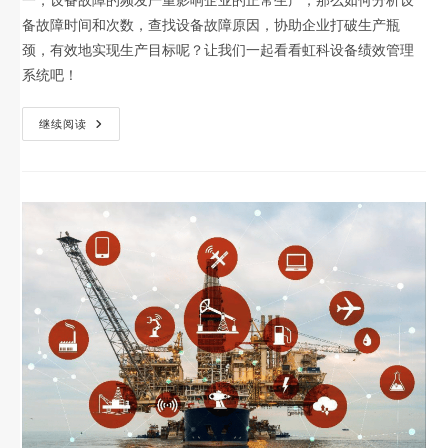
备故障时间和次数，查找设备故障原因，协助企业打破生产瓶
颈，有效地实现生产目标呢？让我们一起看看虹科设备绩效管理
系统吧！
继续阅读