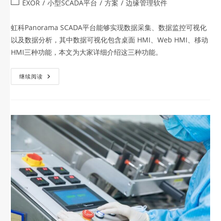
EXOR
/
小型SCADA平台
/
方案
/
边缘管理软件
虹科Panorama SCADA平台能够实现数据采集、数据监控可视化
以及数据分析，其中数据可视化包含桌面 HMI、Web HMI、移动
HMI三种功能，本文为大家详细介绍这三种功能。
继续阅读