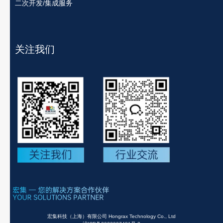
二次开发/集成服务
关注我们
宏集科技（上海）有限公司 Hongrax Technology Co., Ltd