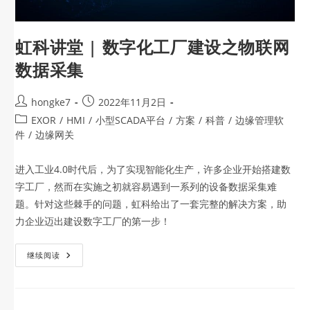
虹科讲堂 | 数字化工厂建设之物联网
数据采集
hongke7
2022年11月2日
EXOR
/
HMI
/
小型SCADA平台
/
方案
/
科普
/
边缘管理软
件
/
边缘网关
进入工业4.0时代后，为了实现智能化生产，许多企业开始搭建数
字工厂，然而在实施之初就容易遇到一系列的设备数据采集难
题。针对这些棘手的问题，虹科给出了一套完整的解决方案，助
力企业迈出建设数字工厂的第一步！
继续阅读