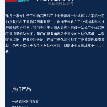
宏集是一家专注于工业物联网和工业测量领域一站式解决方案的公司
（前身是虹科工业物联网事业部）。依托于虹科在工业领域多年的技
术经验和客户积累，我们专注于为国内外客户提供一站式工业物联网
和工业测量解决方案，我们的服务涵盖各个层次的自动化需求，从数
据采集监测、设备控制维护、产线可视化监控到工厂统筹管理和资源
规划，为客户提供全方位的自动化支持，帮助企业在市场竞争中占得
先机。
热门产品
一站式物联网方案