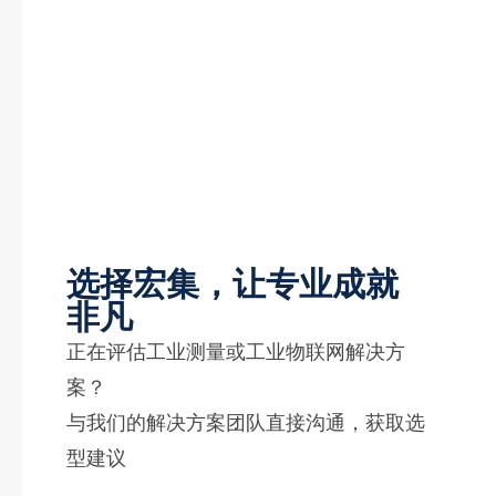
选择宏集，让专业成就
非凡
正在评估工业测量或工业物联网解决方
案？
与我们的解决方案团队直接沟通，获取选
型建议