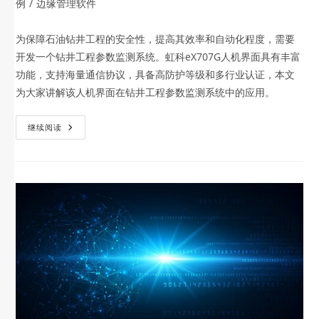
例
/
边缘管理软件
为保障石油钻井工程的安全性，提高其效率和自动化程度，需要
开发一个钻井工程参数监测系统。虹科eX707G人机界面具有丰富
功能，支持海量通信协议，具备高防护等级和多行业认证，本文
为大家讲解该人机界面在钻井工程参数监测系统中的应用。
继续阅读