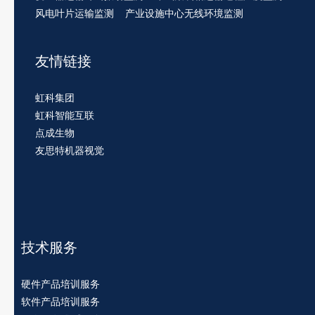
风电叶片运输监测
产业设施中心无线环境监测
友情链接
虹科集团
虹科智能互联
点成生物
友思特机器视觉
技术服务
硬件产品培训服务
软件产品培训服务