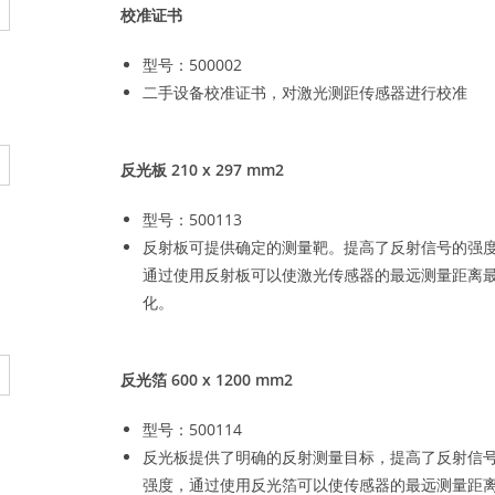
校准证书
型号：500002
二手设备校准证书，对激光测距传感器进行校准
反光板 210 x 297 mm2
型号：500113
反射板可提供确定的测量靶。提高了反射信号的强
通过使用反射板可以使激光传感器的最远测量距离
化。
反光箔 600 x 1200 mm2
型号：500114
反光板提供了明确的反射测量目标，提高了反射信
强度，通过使用反光箔可以使传感器的最远测量距