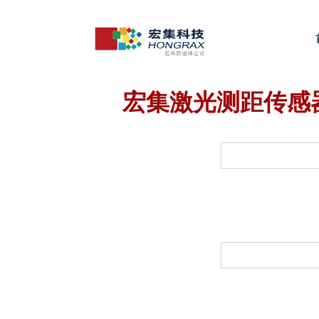
宏集激光测距传感