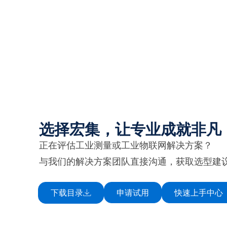
选择宏集，让专业成就非凡
正在评估工业测量或工业物联网解决方案？
与我们的解决方案团队直接沟通，获取选型建
下载目录
申请试用
快速上手中心