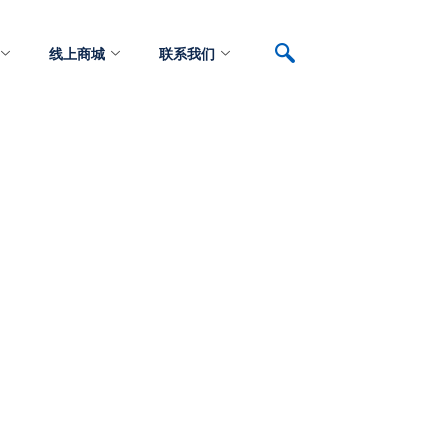
线上商城
联系我们