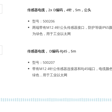
传感器电缆，2x D编码，4针，5m，公头
型号：500206
两端带有M12 4针公头传感器接口，防护等级IP65
为绿色，用于工业以太网
传感器电缆， D编码-RJ45，5m
型号：500207
带有M12 4针公传感器连接器和RJ45端口，电缆颜
绿色，用于工业以太网