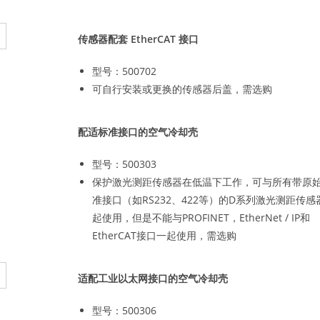
传感器配套 EtherCAT 接口
型号：500702
可自行安装或更换的传感器后盖，需选购
配适标准接口的空气冷却壳
型号：500303
保护激光测距传感器在低温下工作，可与所有带原
准接口（如RS232、422等）的D系列激光测距传感
起使用，但是不能与PROFINET，EtherNet / IP和
EtherCAT接口一起使用，需选购
适配工业以太网接口的空气冷却壳
型号：500306