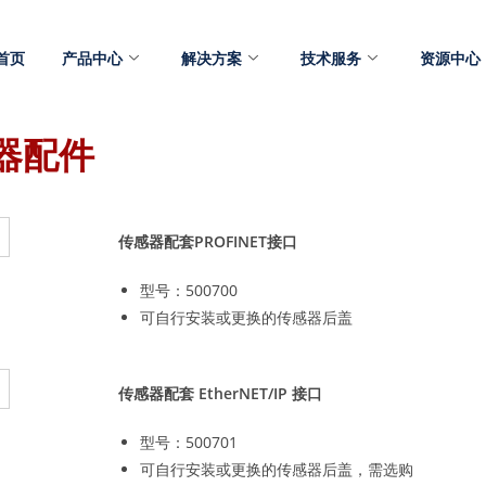
首页
产品中心
解决方案
技术服务
资源中心
器配件
传感器配套PROFINET接口
型号：500700
可自行安装或更换的传感器后盖
传感器配套 EtherNET/IP 接口
型号：500701
可自行安装或更换的传感器后盖，需选购