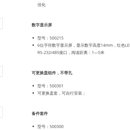
佳化
数字显示屏
型号：500215
6位字符数字显示屏，显示数字高度14mm，红色LE
RS-232/485接口，阅读距离：1—5米
可更换盖组件，不带孔
型号：500301
可更换盖套，可自行安装；
备件套件
型号：500300