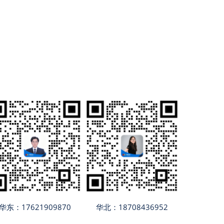
华东：17621909870
华北：18708436952