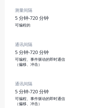
测量间隔
5 分钟-720 分钟
可编程的
通讯间隔
5 分钟-720 分钟
可编程、事件驱动的即时通信
（偏移、冲击）
通讯间隔
5 分钟-720 分钟
可编程、事件驱动的即时通信
（偏移、冲击）