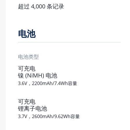
超过 4,000 条记录
电池
电池类型
可充电
镍 (NiMH) 电池
3.6V，2200mAh/7.4Wh容量
可充电
锂离子电池
3.7V，2600mAh/9.62Wh容量