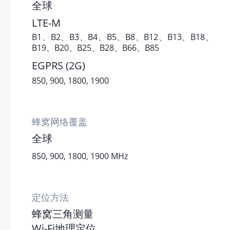
全球
LTE-M
B1、B2、B3、B4、B5、B8、B12、B13、B18、
B19、B20、B25、B28、B66、B85
EGPRS (2G)
850, 900, 1800, 1900
蜂窝网络覆盖
全球
850, 900, 1800, 1900 MHz
定位方法
蜂窝三角测量
Wi-Fi地理定位