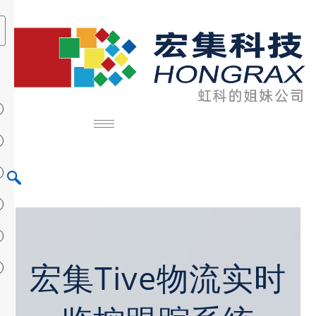
宏集Tive物流实时