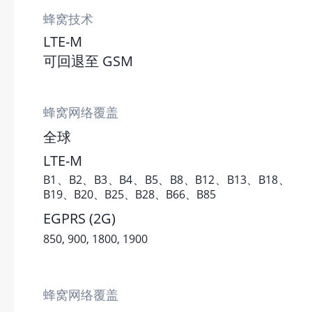
蜂窝技术
LTE-M
可回退至 GSM
蜂窝网络覆盖
全球
LTE-M
B1、B2、B3、B4、B5、B8、B12、B13、B18、
B19、B20、B25、B28、B66、B85
EGPRS (2G)
850, 900, 1800, 1900
蜂窝网络覆盖