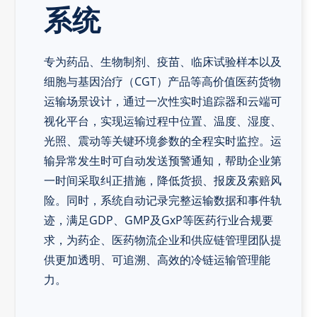
系统
专为药品、生物制剂、疫苗、临床试验样本以及
细胞与基因治疗（CGT）产品等高价值医药货物
运输场景设计，通过一次性实时追踪器和云端可
视化平台，实现运输过程中位置、温度、湿度、
光照、震动等关键环境参数的全程实时监控。运
输异常发生时可自动发送预警通知，帮助企业第
一时间采取纠正措施，降低货损、报废及索赔风
险。同时，系统自动记录完整运输数据和事件轨
迹，满足GDP、GMP及GxP等医药行业合规要
求，为药企、医药物流企业和供应链管理团队提
供更加透明、可追溯、高效的冷链运输管理能
力。