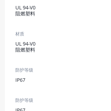
UL 94-V0
阻燃塑料
材质
UL 94-V0
阻燃塑料
防护等级
IP67
防护等级
IP67