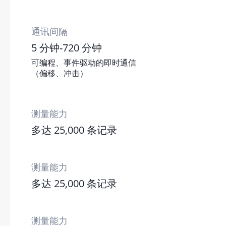
通讯间隔
5 分钟-720 分钟
可编程、事件驱动的即时通信
（偏移、冲击）
测量能力
多达 25,000 条记录
测量能力
多达 25,000 条记录
测量能力