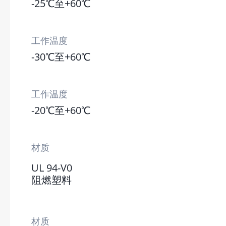
-25℃至+60℃
工作温度
-30℃至+60℃
工作温度
-20℃至+60℃
材质
UL 94-V0
阻燃塑料
材质