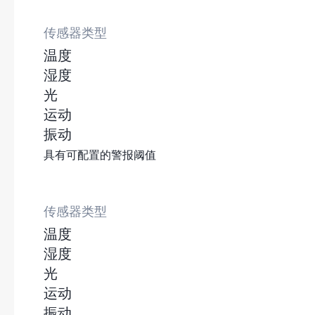
传感器类型
温度
湿度
光
运动
振动
具有可配置的警报阈值
传感器类型
温度
湿度
光
运动
振动