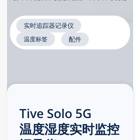
实时追踪器记录仪
温度标签
配件
Tive Solo 5G
温度湿度实时监控