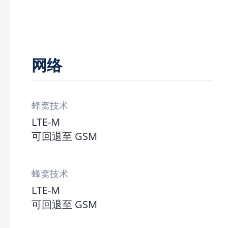
网络
蜂窝技术
LTE-M
可回退至 GSM
蜂窝技术
LTE-M
可回退至 GSM