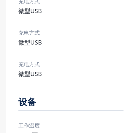
充电方式
微型USB
充电方式
微型USB
充电方式
微型USB
设备
工作温度