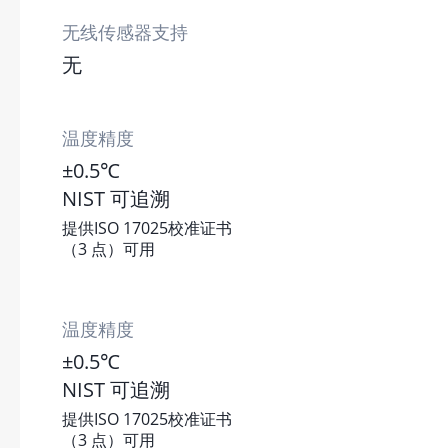
无线传感器支持
无
温度精度
±0.5℃
NIST 可追溯
提供ISO 17025校准证书
（3 点）可用
温度精度
±0.5℃
NIST 可追溯
提供ISO 17025校准证书
（3 点）可用