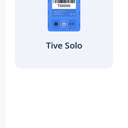
Tive Solo