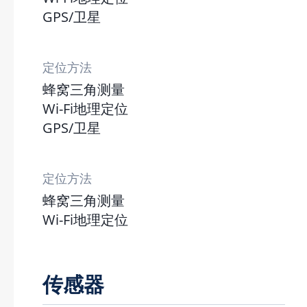
GPS/卫星
定位方法
蜂窝三角测量
Wi-Fi地理定位
GPS/卫星
定位方法
蜂窝三角测量
Wi-Fi地理定位
传感器