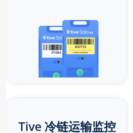
Tive 冷链运输监控