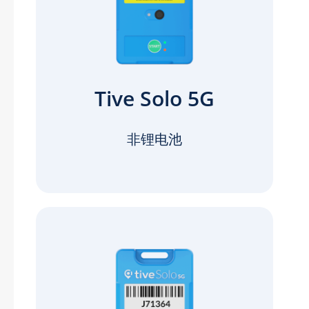
Tive Solo 5G
非锂电池