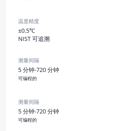
温度精度
±0.5℃
NIST 可追溯
测量间隔
5 分钟-720 分钟
可编程的
测量间隔
5 分钟-720 分钟
可编程的