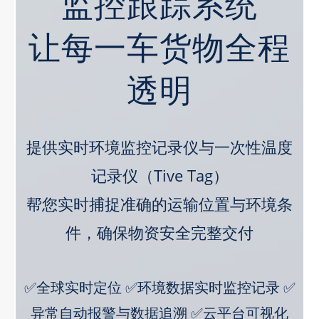
监控跟踪系统
让每一车货物全程
透明
提供实时环境监控记录仪与一次性温度
记录仪（Tive Tag）
帮您实时捕捉准确的运输位置与环境条
件，确保物资安全完整交付
✅全球实时定位 ✅环境数据实时监控记录 ✅
异常自动报警与数据追溯 ✅云平台可视化