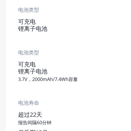
电池类型
可充电
锂离子电池
电池类型
可充电
锂离子电池
3.7V，2000mAh/7.4Wh容量
电池寿命
超过22天
报告间隔60分钟