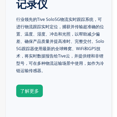
记录仪
行业领先的Tive Solo5G物流实时跟踪系统，可
进行物流跟踪实时定位，捕获并传输超准确的位
置、温度、湿度、冲击和光照，以帮助减少偏
差、确保产品质量并提高准时、完整交付。Solo
5G跟踪器使用最新的全球蜂窝、WiFi和GPS技
术，将实时数据报告给Tive云，并提供锂和非锂
型号，可在多种物流运输场景中使用，如作为冷
链运输传感器。
了解更多