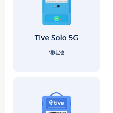
Tive Solo 5G
锂电池