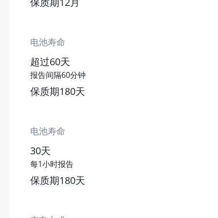
保质期12月
电池寿命
超过60天
报告间隔60分钟
保质期180天
电池寿命
30天
每1小时报告
保质期180天