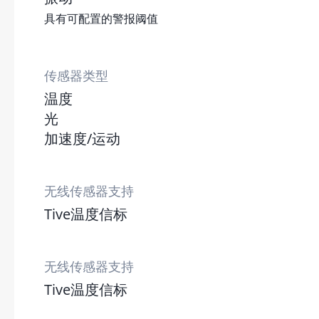
具有可配置的警报阈值
传感器类型
温度
光
加速度/运动
无线传感器支持
Tive温度信标
无线传感器支持
Tive温度信标