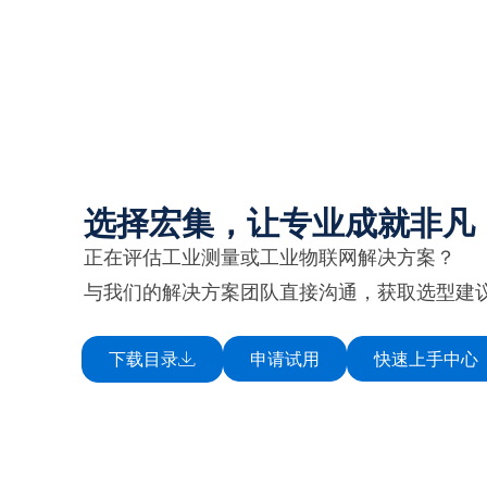
选择宏集，让专业成就非凡
正在评估工业测量或工业物联网解决方案？
与我们的解决方案团队直接沟通，获取选型建
下载目录
申请试用
快速上手中心