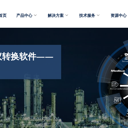
首页
产品中心
解决方案
技术服务
资源中心
议转换软件——