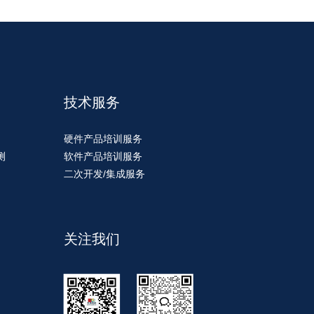
技术服务
硬件产品培训服务
测
软件产品培训服务
二次开发/集成服务
关注我们