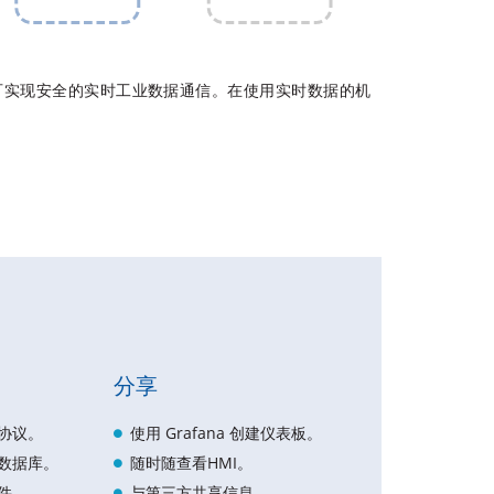
Hub 技术可实现安全的实时工业数据通信。在使用实时数据的机
分享
协议。
使用 Grafana 创建仪表板。
数据库。
随时随查看HMI。
件。
与第三方共享信息。