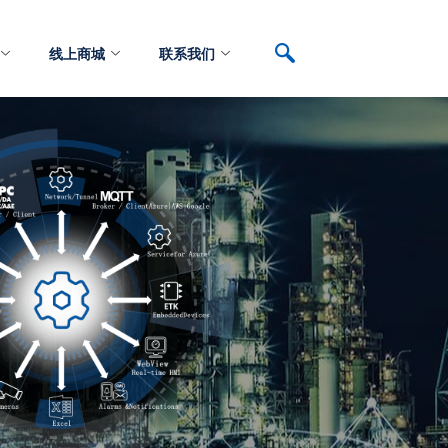
线上商城
联系我们