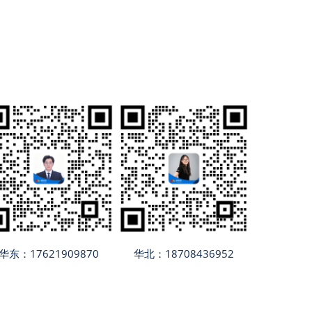
华东：17621909870
华北：18708436952