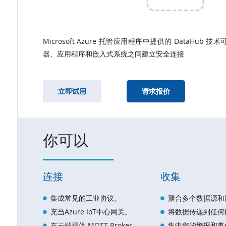
Microsoft Azure 托管应用程序中提供的 Data
器、应用程序和嵌入式系统之间建立安全连接
立即试用
请求报价
你可以
连接
收集
集成常见的工业协议。
聚合多个数据源和
充当Azure IoT中心网关。
将数据传递到任何
在云端提供 MQTT Broker。
集中您的警报和事