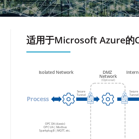
适用于Microsoft Azure的