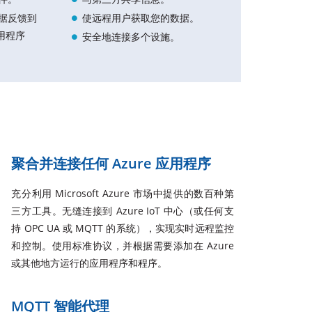
据反馈到
使远程用户获取您的数据。
应用程序
安全地连接多个设施。
聚合并连接任何 Azure 应用程序
充分利用 Microsoft Azure 市场中提供的数百种第
三方工具。无缝连接到 Azure IoT 中心（或任何支
持 OPC UA 或 MQTT 的系统），实现实时远程监控
和控制。使用标准协议，并根据需要添加在 Azure
或其他地方运行的应用程序和程序。
MQTT 智能代理