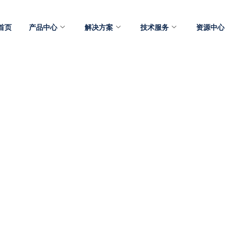
首页
产品中心
解决方案
技术服务
资源中心