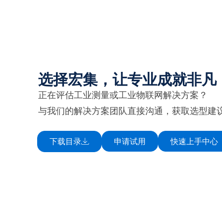
选择宏集，让专业成就非凡
正在评估工业测量或工业物联网解决方案？
与我们的解决方案团队直接沟通，获取选型建
下载目录
申请试用
快速上手中心