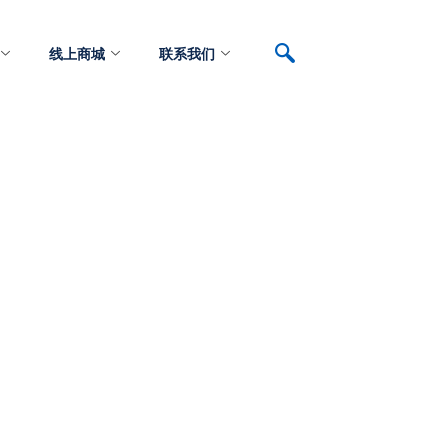
线上商城
联系我们