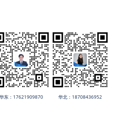
华东：17621909870
华北：18708436952