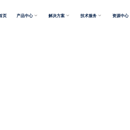
首页
产品中心
解决方案
技术服务
资源中心