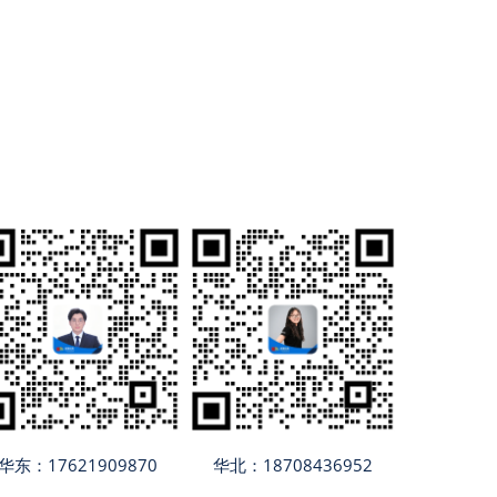
华东：17621909870
华北：18708436952