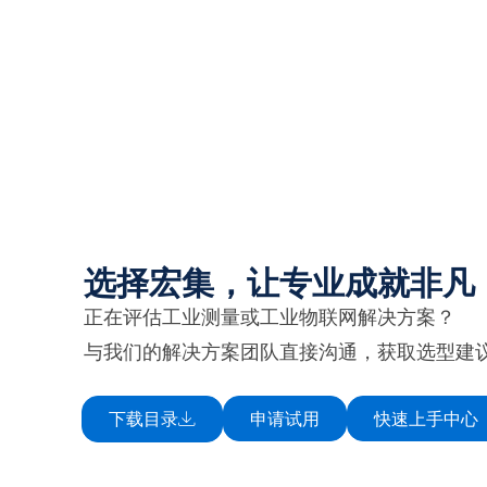
选择宏集，让专业成就非凡
正在评估工业测量或工业物联网解决方案？
与我们的解决方案团队直接沟通，获取选型建
下载目录
申请试用
快速上手中心