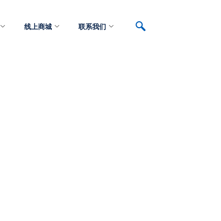
线上商城
联系我们