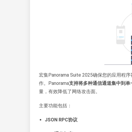
宏集Panorama Suite 2025确保您的应用
作。Panorama
支持将多种通信通道集中到单
量，有效降低了网络攻击面。
主要功能包括：
JSON RPC协议