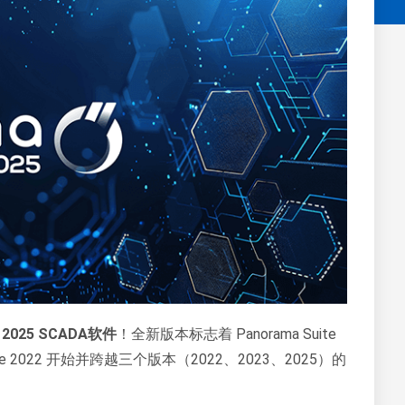
e 2025 SCADA软件
！全新版本标志着 Panorama Suite
e 2022 开始并跨越三个版本（2022、2023、2025）的