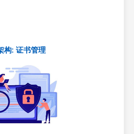
架构: 证书管理