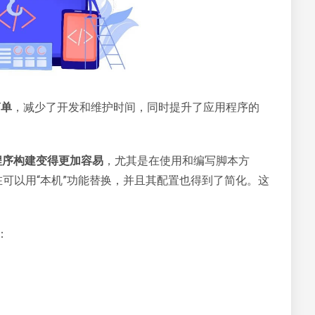
简单
，减少了开发和维护时间，同时提升了应用程序的
程序构建变得更加容易
，尤其是在使用和编写脚本方
可以用“本机”功能替换，并且其配置也得到了简化。这
化：