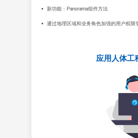
新功能：Panorama组件方法
通过地理区域和业务角色加强的用户权限
应用人体工