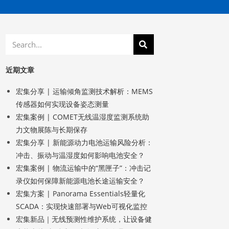
近期文章
宏集分享 | 运输倾角监测技术解析：MEMS
传感器如何实现设备姿态测量
宏集案例 | COMET无线温湿度监测系统助
力文物展陈与长期保存
宏集分享 | 新能源动力电池运输风险分析：
冲击、振动与温湿度如何影响电池安全？
宏集案例 | 物流运输中的“黑匣子”：冲击记
录仪如何保障新能源电池长途运输安全？
宏集方案 | Panorama Essentials轻量化
SCADA：实现快速部署与Web可视化监控
宏集新品｜无线预测性维护系统，让设备健