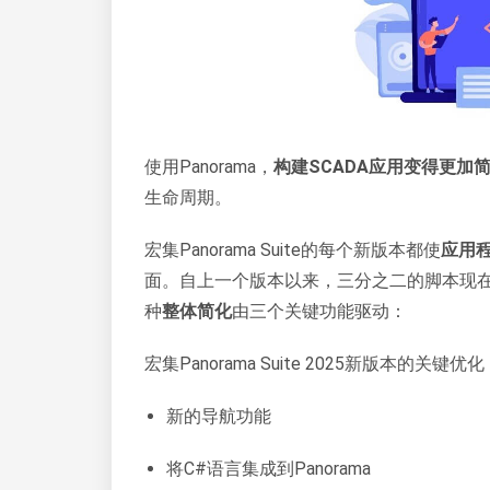
使用Panorama，
构建SCADA应用变得更加
生命周期。
宏集Panorama Suite的每个新版本都使
应用
面。自上一个版本以来，三分之二的脚本现在
种
整体简化
由三个关键功能驱动：
宏集Panorama Suite 2025新版本的关键优
新的导航功能
将C#语言集成到Panorama