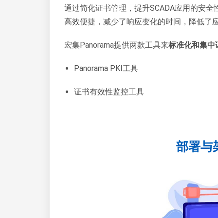
通过简化证书管理，提升SCADA应用的安全
高效便捷，减少了响应变化的时间，降低了
宏集Panorama提供两款工具来
标准化和集中
Panorama PKI工具
证书有效性监控工具
部署与