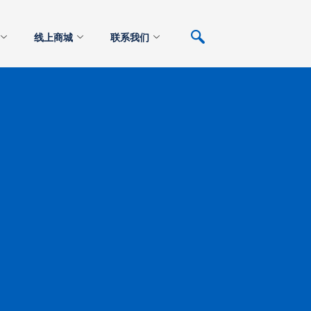
线上商城
联系我们