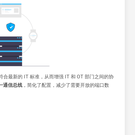
程序符合最新的 IT 标准，从而增强 IT 和 OT 部门之间的协
一通信总线
，简化了配置，减少了需要开放的端口数