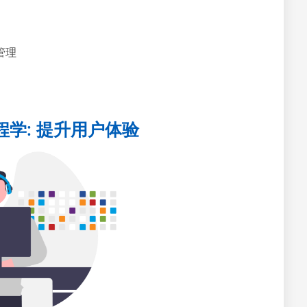
管理
程学: 提升用户体验