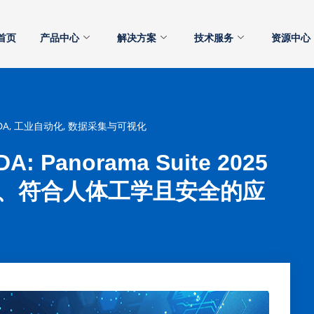
首页
产品中心
解决方案
技术服务
资源中心
DA
,
工业自动化
,
数据采集与可视化
 Panorama Suite 2025
、符合人体工学且安全的应