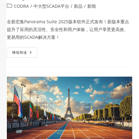
CODRA
/
中大型SCADA平台
/
新品
/
新闻
全新宏集Panorama Suite 2025版本软件正式发布！新版本重点
提升了应用的灵活性、安全性和用户体验，让用户享受更高效、
更易用的SCADA解决方案！
继续阅读