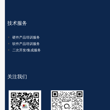
技术服务
硬件产品培训服务
软件产品培训服务
二次开发/集成服务
关注我们