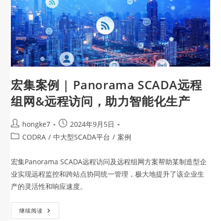
宏集案例 | Panorama SCADA远程
组网&远程访问，助力智能化生产
hongke7
2024年9月5日
CODRA
/
中大型SCADA平台
/
案例
宏集Panorama SCADA远程访问及远程组网方案帮助某制造型企
业实现远程监控和跨站点协同统一管理，极大地提升了该企业生
产的灵活性和响应速度。
继续阅读