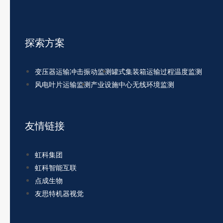
探索方案
变压器运输冲击振动监测
罐式集装箱运输过程温度监测
风电叶片运输监测
产业设施中心无线环境监测
友情链接
虹科集团
虹科智能互联
点成生物
友思特机器视觉