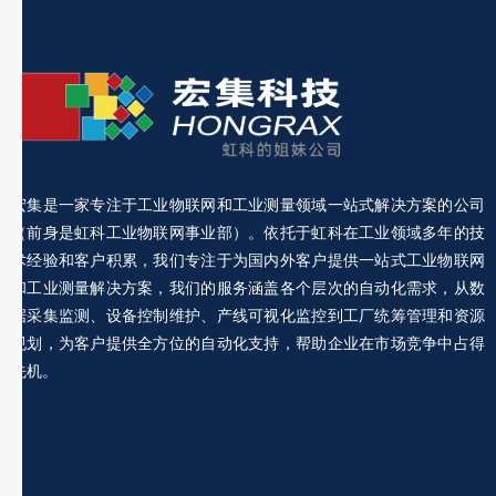
宏集是一家专注于工业物联网和工业测量领域一站式解决方案的公司
（前身是虹科工业物联网事业部）。依托于虹科在工业领域多年的技
术经验和客户积累，我们专注于为国内外客户提供一站式工业物联网
和工业测量解决方案，我们的服务涵盖各个层次的自动化需求，从数
据采集监测、设备控制维护、产线可视化监控到工厂统筹管理和资源
规划，为客户提供全方位的自动化支持，帮助企业在市场竞争中占得
先机。