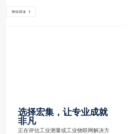
继续阅读
选择宏集，让专业成就
非凡
正在评估工业测量或工业物联网解决方