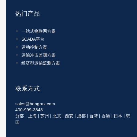
热门产品
一站式物联网方案
SCADA平台
运动控制方案
运输冲击监测方案
经济型运输监测方案
联系方式
sales@hongrax.com
400-999-3848
分部：上海 | 苏州 | 北京 | 西安 | 成都 | 台湾 | 香港 | 日本 | 韩
国