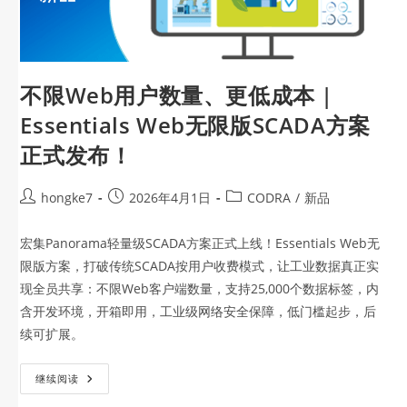
不限Web用户数量、更低成本 |
Essentials Web无限版SCADA方案
正式发布！
hongke7
2026年4月1日
CODRA
/
新品
宏集Panorama轻量级SCADA方案正式上线！Essentials Web无
限版方案，打破传统SCADA按用户收费模式，让工业数据真正实
现全员共享：不限Web客户端数量，支持25,000个数据标签，内
含开发环境，开箱即用，工业级网络安全保障，低门槛起步，后
续可扩展。
继续阅读