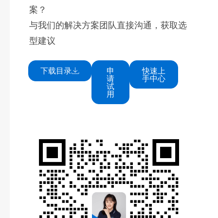
案？
与我们的解决方案团队直接沟通，获取选
型建议
下载目录
申
快速上
请
手中心
试
用