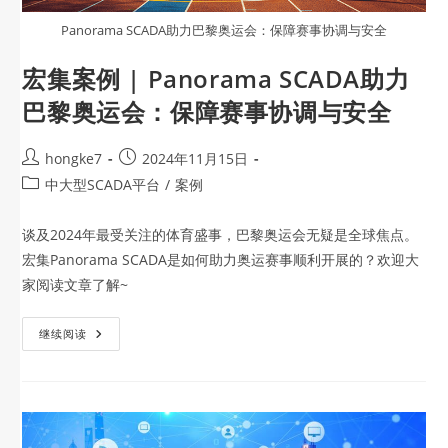
Panorama SCADA助力巴黎奥运会：保障赛事协调与安全
宏集案例 | Panorama SCADA助力
巴黎奥运会：保障赛事协调与安全
hongke7
2024年11月15日
中大型SCADA平台
/
案例
谈及2024年最受关注的体育盛事，巴黎奥运会无疑是全球焦点。
宏集Panorama SCADA是如何助力奥运赛事顺利开展的？欢迎大
家阅读文章了解~
继续阅读