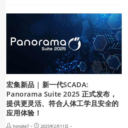
宏集新品 | 新一代SCADA:
Panorama Suite 2025 正式发布，
提供更灵活、符合人体工学且安全的
应用体验！
hongke7
2025年2月11日