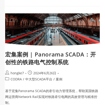
宏集案例 | Panorama SCADA：开
创性的铁路电气控制系统
hongke7
2024年6月26日
CODRA
/
中大型SCADA平台
/
案例
基于宏集Panorama SCADA的牵引动力管理系统，帮助英国铁路
网运营商Network Rail实现对铁路牵引电网的高效管理与精准控
制。