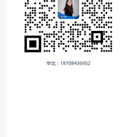
华北：18708436952