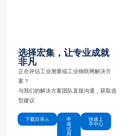
选择宏集，让专业成就
非凡
正在评估工业测量或工业物联网解决方
案？
与我们的解决方案团队直接沟通，获取选
型建议
下载目录
申
快速上
请
手中心
试
用