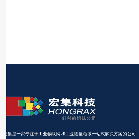
宏集是一家专注于工业物联网和工业测量领域一站式解决方案的公司