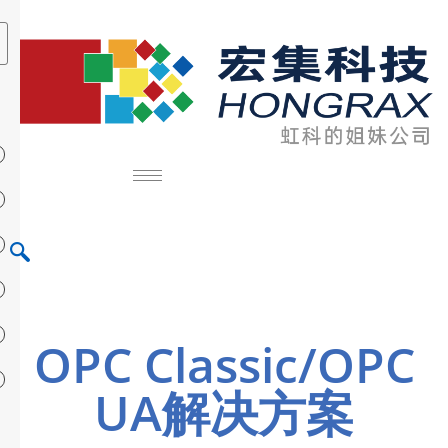
OPC Classic/OPC
UA解决方案