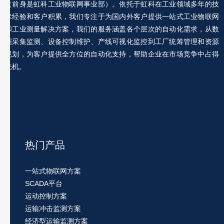
（前身是虹科工业物联网事业部）。依托于虹科在工业领域多年的技
术经验和客户积累，我们专注于为国内外客户提供一站式工业物联网
和工业测量解决方案，我们的服务涵盖各个层次的自动化需求，从数
据采集监测、设备控制维护、产线可视化监控到工厂统筹管理和资源
规划，为客户提供全方位的自动化支持，帮助企业在市场竞争中占得
先机。
热门产品
一站式物联网方案
SCADA平台
运动控制方案
运输冲击监测方案
经济型运输监测方案