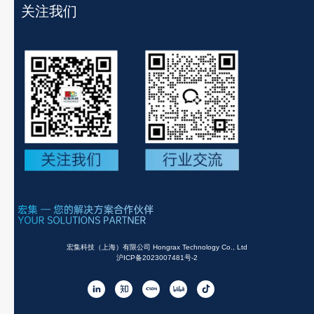
关注我们
宏集科技（上海）有限公司 Hongrax Technology Co., Ltd
沪ICP备2023007481号-2