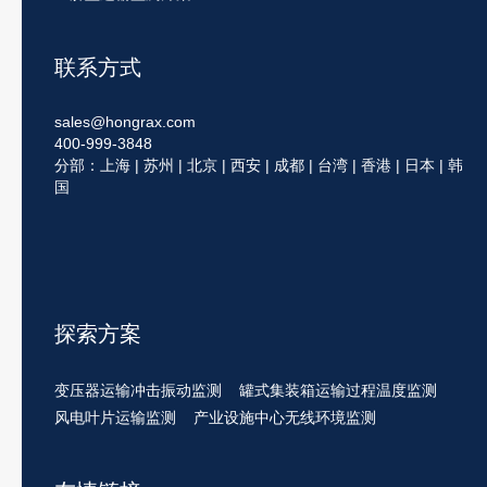
联系方式
sales@hongrax.com
400-999-3848
分部：上海 | 苏州 | 北京 | 西安 | 成都 | 台湾 | 香港 | 日本 | 韩
国
探索方案
变压器运输冲击振动监测
罐式集装箱运输过程温度监测
风电叶片运输监测
产业设施中心无线环境监测