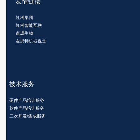
友情链接
虹科集团
虹科智能互联
点成生物
友思特机器视觉
技术服务
硬件产品培训服务
软件产品培训服务
二次开发/集成服务