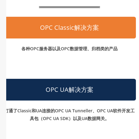
OPC Classic解决方案
各种OPC服务器以及OPC数据管理、归档类的产品
OPC UA解决方案
打通了Classic和UA连接的OPC UA Tunneller、OPC UA软件开发工
具包（OPC UA SDK）以及UA数据网关。