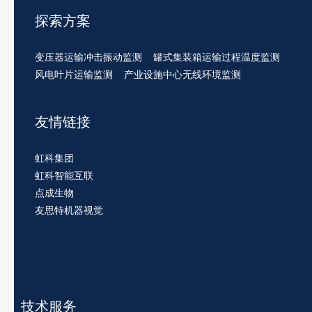
探索方案
变压器运输冲击振动监测
罐式集装箱运输过程温度监测
风电叶片运输监测
产业设施中心无线环境监测
友情链接
虹科集团
虹科智能互联
点成生物
友思特机器视觉
技术服务