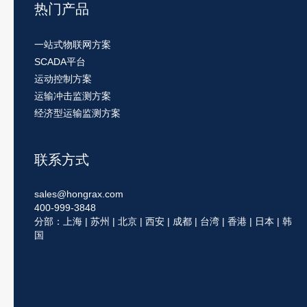
热门产品
一站式物联网方案
SCADA平台
运动控制方案
运输冲击监测方案
经济型运输监测方案
联系方式
sales@hongrax.com
400-999-3848
分部：上海 | 苏州 | 北京 | 西安 | 成都 | 台湾 | 香港 | 日本 | 韩
国