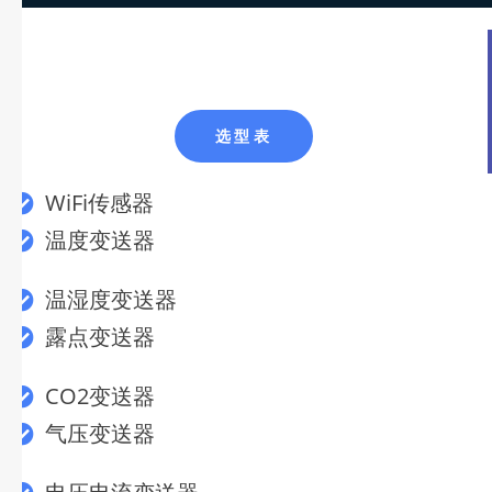
选型表
WiFi传感器
温度变送器
温湿度变送器
露点变送器
CO2变送器
气压变送器