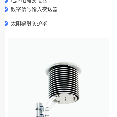
电压电流变送器
数字信号输入变送器
太阳辐射防护罩