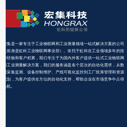
宏集是一家专注于工业物联网和工业测量领域一站式解决方案的公司
（前身是虹科工业物联网事业部）。依托于虹科在工业领域多年的技
术经验和客户积累，我们专注于为国内外客户提供一站式工业物联网
和工业测量解决方案，我们的服务涵盖各个层次的自动化需求，从数
据采集监测、设备控制维护、产线可视化监控到工厂统筹管理和资源
规划，为客户提供全方位的自动化支持，帮助企业在市场竞争中占得
先机。