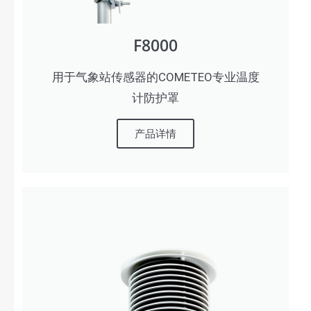
F8000
用于气象站传感器的COMETEO专业温度
计防护罩
产品详情