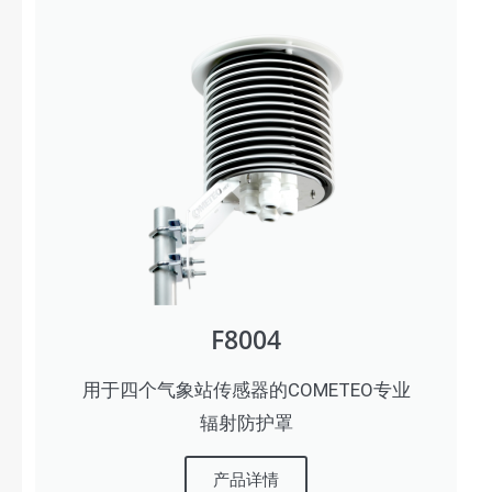
F8004
用于四个气象站传感器的COMETEO专业
辐射防护罩
产品详情