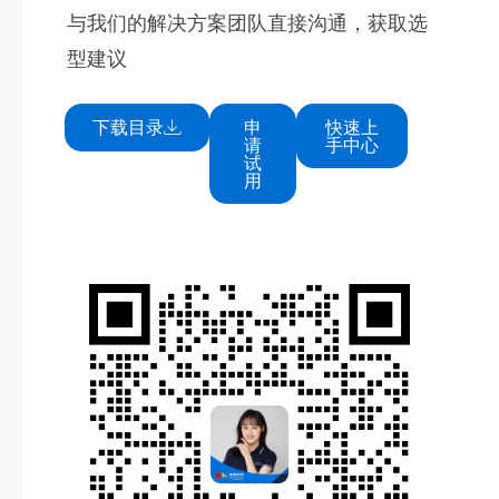
与我们的解决方案团队直接沟通，获取选
型建议
下载目录
申
快速上
请
手中心
试
用