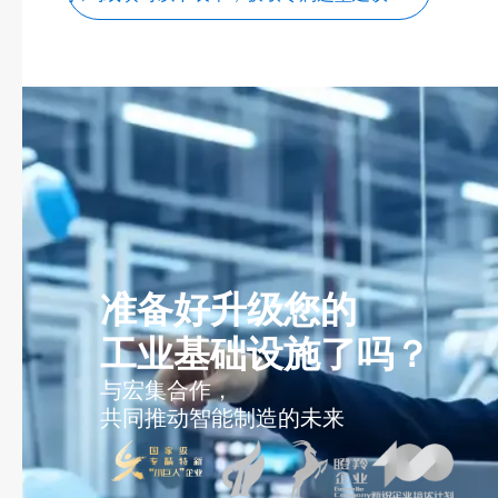
准备好升级您的
工业基础设施了吗？
与宏集合作，
共同推动智能制造的未来