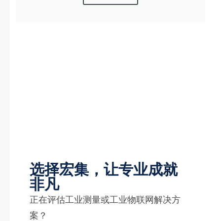
选择宏集，让专业成就
非凡
正在评估工业测量或工业物联网解决方
案？