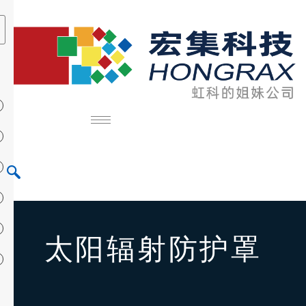
太阳辐射防护罩