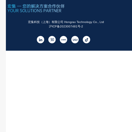
宏集科技（上海）有限公司 Hongrax Technology Co., Ltd
沪ICP备2023007481号-2