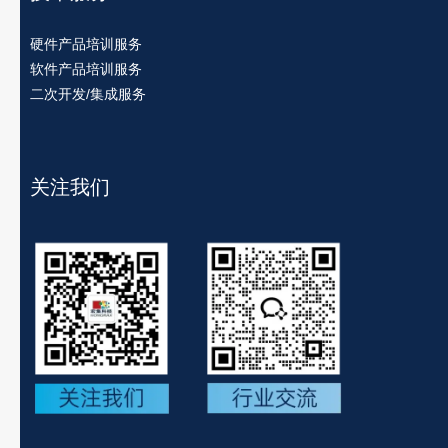
硬件产品培训服务
软件产品培训服务
二次开发/集成服务
关注我们