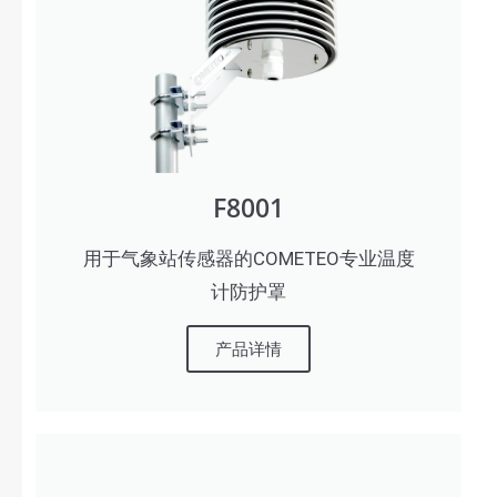
F8001
用于气象站传感器的COMETEO专业温度
计防护罩
产品详情