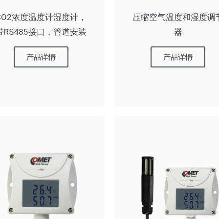
CO2浓度温度计湿度计，
压缩空气温度和湿度调
带RS485接口，管道安装
器
产品详情
产品详情