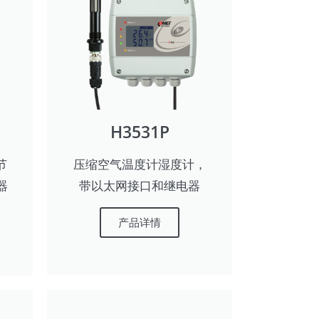
H3531P
压缩空气温度计湿度计，
节
带以太网接口和继电器
器
产品详情