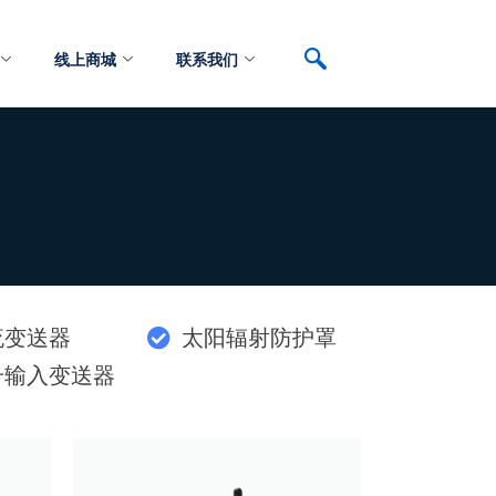
线上商城
联系我们
流变送器
太阳辐射防护罩
号输入变送器