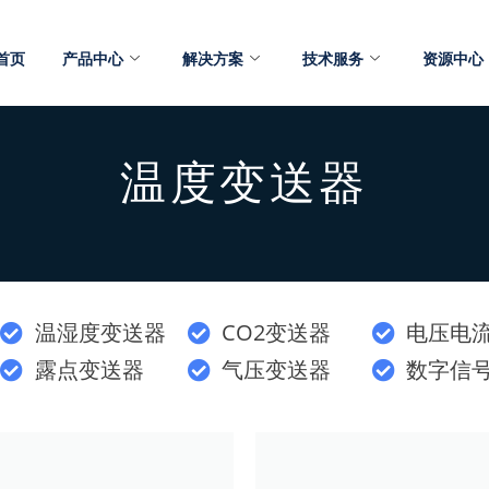
首页
产品中心
解决方案
技术服务
资源中心
温度变送器
温湿度变送器
CO2变送器
电压电
露点变送器
气压变送器
数字信