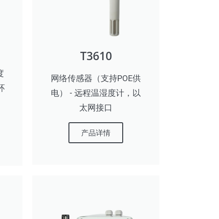
T3610
度
网络传感器（支持POE供
环
电） - 远程温湿度计，以
太网接口
产品详情