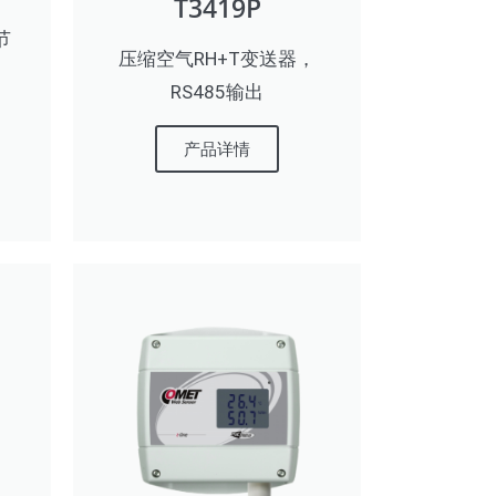
T3419P
节
压缩空气RH+T变送器，
RS485输出
产品详情