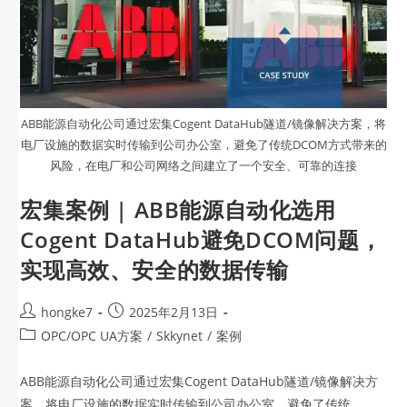
ABB能源自动化公司通过宏集Cogent DataHub隧道/镜像解决方案，将
电厂设施的数据实时传输到公司办公室，避免了传统DCOM方式带来的
风险，在电厂和公司网络之间建立了一个安全、可靠的连接
宏集案例 | ABB能源自动化选用
Cogent DataHub避免DCOM问题，
实现高效、安全的数据传输
hongke7
2025年2月13日
OPC/OPC UA方案
/
Skkynet
/
案例
ABB能源自动化公司通过宏集Cogent DataHub隧道/镜像解决方
案，将电厂设施的数据实时传输到公司办公室，避免了传统