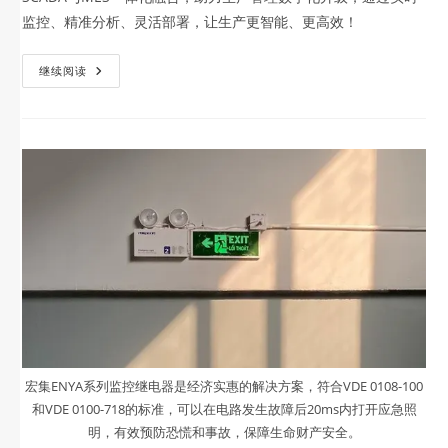
监控、精准分析、灵活部署，让生产更智能、更高效！
继续阅读
宏集ENYA系列监控继电器是经济实惠的解决方案，符合VDE 0108-100
和VDE 0100-718的标准，可以在电路发生故障后20ms内打开应急照
明，有效预防恐慌和事故，保障生命财产安全。