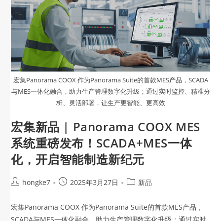
宏集Panorama COOX 作为Panorama Suite的首款MES产品，SCADA
与MES一体化融合，助力生产管理数字化升级；通过实时监控、精准分
析、灵活部署，让生产更智能、更高效
宏集新品 | Panorama COOX MES
系统重磅发布！SCADA+MES一体
化，开启智能制造新纪元
hongke7
2025年3月27日
新品
宏集Panorama COOX 作为Panorama Suite的首款MES产品，
SCADA与MES一体化融合，助力生产管理数字化升级；通过实时