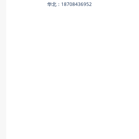
华北：18708436952