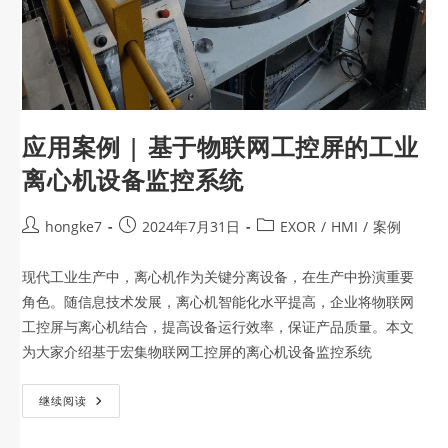
应用案例 | 基于物联网工控屏的工业
离心机设备监控系统
hongke7
2024年7月31日
EXOR
/
HMI
/
案例
现代工业生产中，离心机作为关键分离设备，在生产中扮演重要
角色。随信息技术发展，离心机智能化水平提高，企业将物联网
工控屏与离心机结合，提高设备运行效率，保证产品质量。本文
为大家介绍基于宏集物联网工控屏的离心机设备监控系统
继续阅读