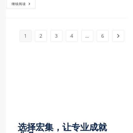
继续阅读
1
2
3
4
…
6
选择宏集，让专业成就