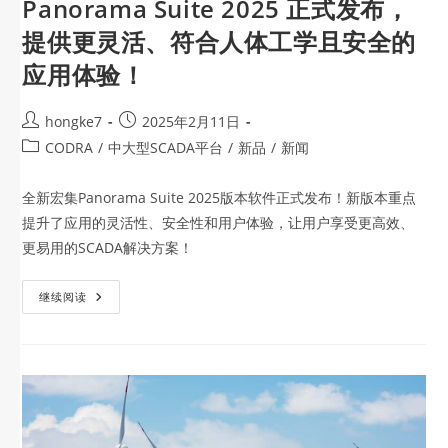
Panorama Suite 2025 正式发布，
提供更灵活、符合人体工学且安全的
应用体验！
hongke7
2025年2月11日
CODRA
/
中大型SCADA平台
/
新品
/
新闻
全新宏集Panorama Suite 2025版本软件正式发布！新版本重点
提升了应用的灵活性、安全性和用户体验，让用户享受更高效、
更易用的SCADA解决方案！
继续阅读