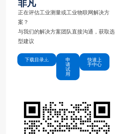
非凡
正在评估工业测量或工业物联网解决方
案？
与我们的解决方案团队直接沟通，获取选
型建议
下载目录
申
快速上
请
手中心
试
用