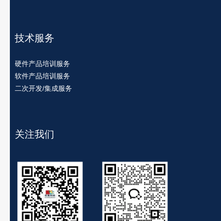
技术服务
硬件产品培训服务
软件产品培训服务
二次开发/集成服务
关注我们