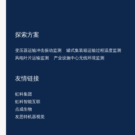
探索方案
变压器运输冲击振动监测
罐式集装箱运输过程温度监测
风电叶片运输监测
产业设施中心无线环境监测
友情链接
虹科集团
虹科智能互联
点成生物
友思特机器视觉