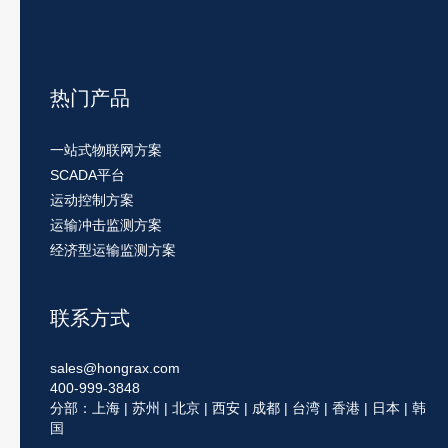
热门产品
一站式物联网方案
SCADA平台
运动控制方案
运输冲击监测方案
经济型运输监测方案
联系方式
sales@hongrax.com
400-999-3848
分部：上海 | 苏州 | 北京 | 西安 | 成都 | 台湾 | 香港 | 日本 | 韩
国