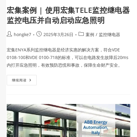
宏集案例 | 使用宏集TELE监控继电器
监控电压并自动启动应急照明
hongke7
2025年3月26日
案例
/
监控继电器
宏集ENYA系列监控继电器是经济实惠的解决方案，符合VDE
0108-100和VDE 0100-718的标准，可以在电路发生故障后20ms
内打开应急照明，有效预防恐慌和事故，保障生命财产安全。
继续阅读