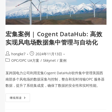
宏集案例 | Cogent DataHub: 高效
实现风电场数据集中管理与自动化
hongke7
2024年11月13日
OPC/OPC UA方案
/
Skkynet
/
案例
某跨国电力公司利用宏集Cogent DataHub软件集中管理美国西
南部多个风电场的数据采集与控制，整合和实时传输OPC 服务器
数据，提升了系统集成度，确保了数据的安全性和实时性能。
继续阅读