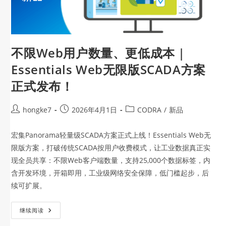
不限Web用户数量、更低成本 |
Essentials Web无限版SCADA方案
正式发布！
hongke7
2026年4月1日
CODRA
/
新品
宏集Panorama轻量级SCADA方案正式上线！Essentials Web无
限版方案，打破传统SCADA按用户收费模式，让工业数据真正实
现全员共享：不限Web客户端数量，支持25,000个数据标签，内
含开发环境，开箱即用，工业级网络安全保障，低门槛起步，后
续可扩展。
继续阅读