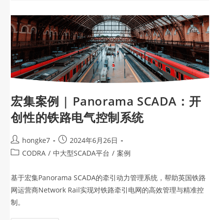
宏集案例 | Panorama SCADA：开
创性的铁路电气控制系统
hongke7
2024年6月26日
CODRA
/
中大型SCADA平台
/
案例
基于宏集Panorama SCADA的牵引动力管理系统，帮助英国铁路
网运营商Network Rail实现对铁路牵引电网的高效管理与精准控
制。