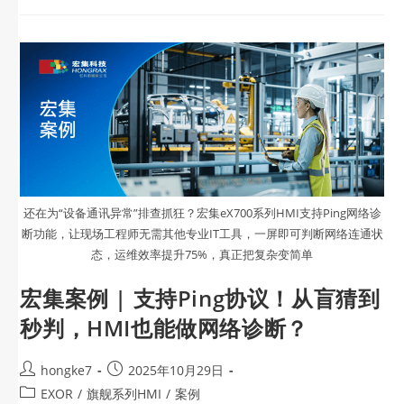
还在为“设备通讯异常”排查抓狂？宏集eX700系列HMI支持Ping网络诊
断功能，让现场工程师无需其他专业IT工具，一屏即可判断网络连通状
态，运维效率提升75%，真正把复杂变简单
宏集案例 | 支持Ping协议！从盲猜到
秒判，HMI也能做网络诊断？
hongke7
2025年10月29日
EXOR
/
旗舰系列HMI
/
案例