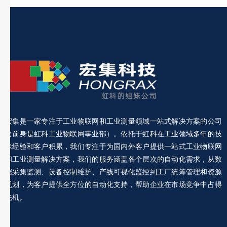
宏集是一家专注于工业物联网和工业测量领域一站式解决方案的公司
（前身是虹科工业物联网事业部）。依托于虹科在工业领域多年的技
术经验和客户积累，我们专注于为国内外客户提供一站式工业物联网
和工业测量解决方案，我们的服务涵盖各个层次的自动化需求，从数
据采集监测、设备控制维护、产线可视化监控到工厂统筹管理和资源
规划，为客户提供全方位的自动化支持，帮助企业在市场竞争中占得
先机。