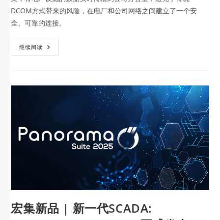
DCOM方式带来的风险，在电厂和公司网络之间建立了一个安
全、可靠的连接。
继续阅读
宏集新品 | 新一代SCADA: