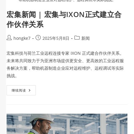
宏集新闻 | 宏集与IXON正式建立合
作伙伴关系
hongke7
2025年5月8日
新闻
宏集科技与荷兰工业远程连接专家 IXON 正式建合作伙伴关系。
未来将共同致力于为亚洲市场提供更安全、更高效的工业远程服
务解决方案，帮助机器制造企业应对远程维护、远程调试等实际
挑战。
继续阅读