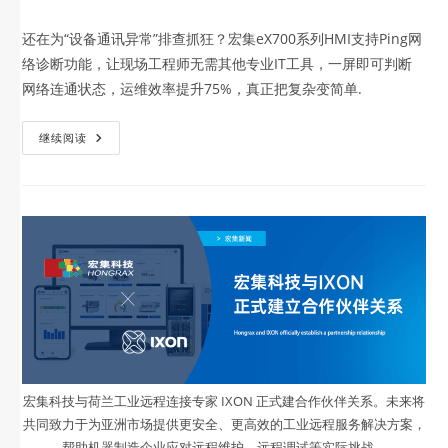
还在为“设备通讯异常”排查抓狂？宏集eX700系列HMI支持Ping网
络诊断功能，让现场工程师无需其他专业IT工具，一屏即可判断
网络连通状态，运维效率提升75%，真正把复杂变简单.
继续阅读
宏集科技与荷兰工业远程连接专家 IXON 正式建合作伙伴关系。未来将
共同致力于为亚洲市场提供更安全、更高效的工业远程服务解决方案，
帮助机器制造企业应对远程维护、远程调试等实际挑战。