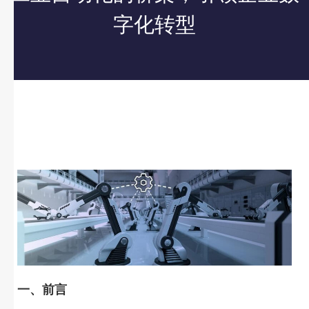
字化转型
一、前言