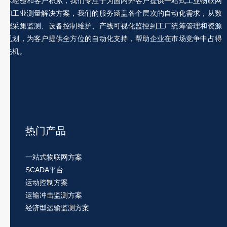
术经验和客户积累，我们专注于为国内外客户提供一站式工业物联网
和工业测量解决方案，我们的服务涵盖各个层次的自动化需求，从数
据采集监测、设备控制维护、产线可视化监控到工厂统筹管理和资源
规划，为客户提供全方位的自动化支持，帮助企业在市场竞争中占得
先机。
热门产品
一站式物联网方案
SCADA平台
运动控制方案
运输冲击监测方案
经济型运输监测方案