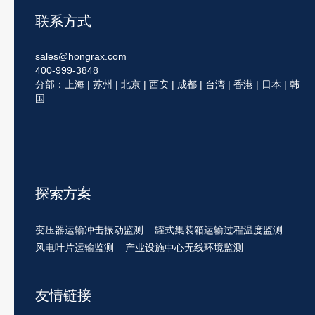
联系方式
sales@hongrax.com
400-999-3848
分部：上海 | 苏州 | 北京 | 西安 | 成都 | 台湾 | 香港 | 日本 | 韩
国
探索方案
变压器运输冲击振动监测
罐式集装箱运输过程温度监测
风电叶片运输监测
产业设施中心无线环境监测
友情链接