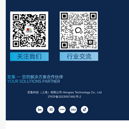
宏集科技（上海）有限公司 Hongrax Technology Co., Ltd
沪ICP备2023007481号-2