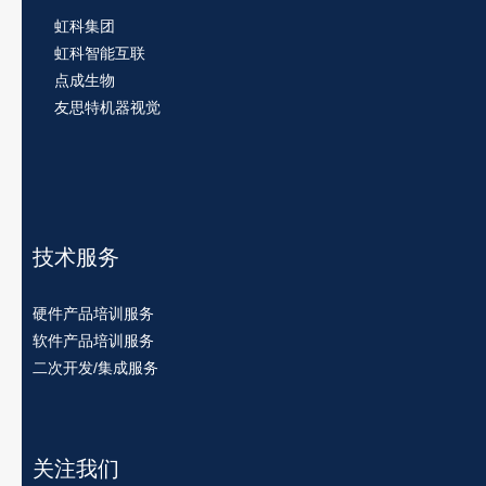
虹科集团
虹科智能互联
点成生物
友思特机器视觉
技术服务
硬件产品培训服务
软件产品培训服务
二次开发/集成服务
关注我们