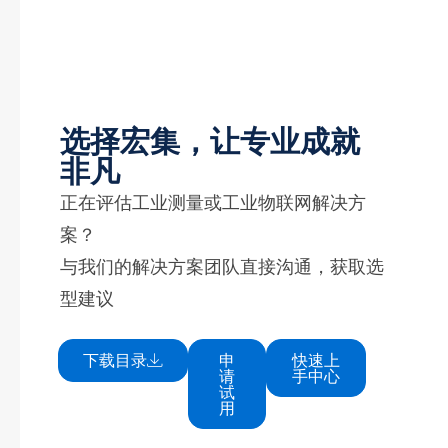
选择宏集，让专业成就
非凡
正在评估工业测量或工业物联网解决方
案？
与我们的解决方案团队直接沟通，获取选
型建议
下载目录
申
快速上
请
手中心
试
用