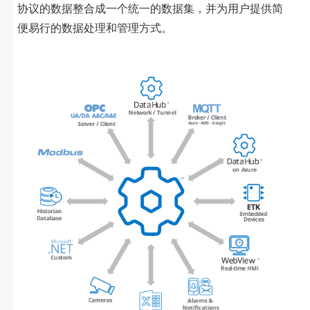
协议的数据整合成一个统一的数据集，并为用户提供简
便易行的数据处理和管理方式。