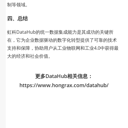
制等领域。
四、总结
虹科DataHub的统一数据集成能力是其成功的关键所
在，它为企业数据驱动的数字化转型提供了可靠的技术
支持和保障，协助用户从工业物联网和工业4.0中获得最
大的经济和社会价值。
更多DataHub相关信息：
https://www.hongrax.com/datahub/