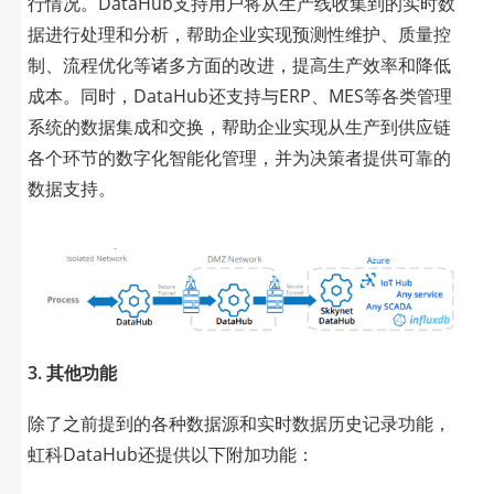
行情况。DataHub支持用户将从生产线收集到的实时数
据进行处理和分析，帮助企业实现预测性维护、质量控
制、流程优化等诸多方面的改进，提高生产效率和降低
成本。同时，DataHub还支持与ERP、MES等各类管理
系统的数据集成和交换，帮助企业实现从生产到供应链
各个环节的数字化智能化管理，并为决策者提供可靠的
数据支持。
3. 其他功能
除了之前提到的各种数据源和实时数据历史记录功能，
虹科DataHub还提供以下附加功能：