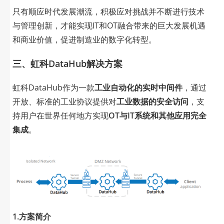
只有顺应时代发展潮流，积极应对挑战并不断进行技术
与管理创新，才能实现IT和OT融合带来的巨大发展机遇
和商业价值，促进制造业的数字化转型。
三、
虹科DataHub解决方案
虹科DataHub作为一款
工业自动化的实时中间件
，通过
开放、标准的工业协议提供对
工业数据的安全访问
，支
持用户在世界任何地方实现
OT与IT系统和其他应用完全
集成
。
1.方案简介