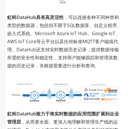
虹科DataHub具有高灵活性
，可以连接各种不同种类和
类型的数据源，包括但不限于SQL数据库、自定义程序、
嵌入式系统、Microsoft Azure IoT Hub、Google IoT、
AWS IoT Core等云平台以及任何标准MQTT客户端或代
理。DataHub还支持实时数据历史记录，提供数据传输
所需的安全性和稳定性，支持用户能够跟踪和管理其数
据的历史记录，并根据需要进行分析和查询。
虹科DataHub致力于将实时数据的应用范围扩展到企业
管理层
，从而更全面、更深入地理解和管理生产线的运