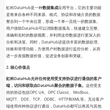
虹科DataHub是一种
数据集成
应用平台，它的主要功能
是将来自各种不同来源、格式、协议和存储介质的数据
整合到一个中央位置，形成一个单一且统一的数据集。
用户借助DataHub可以消除数据孤岛，快速建立完整、
准确和实时的数据视图，并利用这些数据进行更深入的
分析和决策。同时，DataHub还提供丰富的数据处理、
转换和管理功能，方便用户对数据进行监控分析，从而
进一步发掘数据价值，促进业务创新和突破。
2. 核心价值点
虹科DataHub允许任何使用受支持协议进行通信的客户
端，访问和获取由DataHub聚合的数据子集。
这些受支
持的协议包括OPC UA、OPC Classic、Modbus、
MQTT、DDE、TCP、ODBC、HTTP和XML等。无论客户
端使用何种协议进行通信，DataHub都可以将其与其他