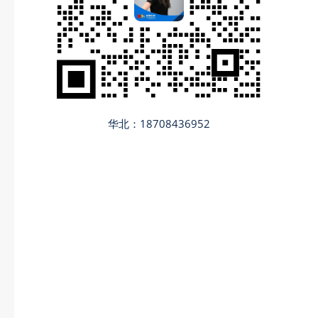
华北：18708436952