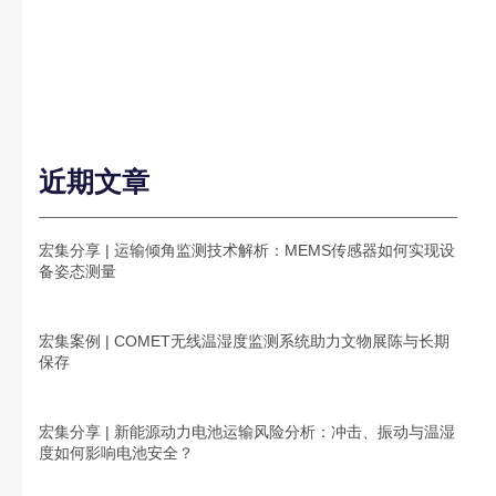
近期文章
宏集分享 | 运输倾角监测技术解析：MEMS传感器如何实现设
备姿态测量
宏集案例 | COMET无线温湿度监测系统助力文物展陈与长期
保存
宏集分享 | 新能源动力电池运输风险分析：冲击、振动与温湿
度如何影响电池安全？