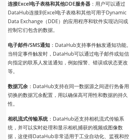
连接Excel电子表格和其他DDE服务器
：用户可以通过
DataHub连接到Excel电子表格和其他可用于Dynamic
Data Exchange（DDE）的应用程序和软件实现访问或
控制它们包含的数据。
电子邮件/SMS通知
：DataHub支持事件触发通知功能。
当特定事件触发时，DataHub可以通过电子邮件或短信
向指定的联系人发送通知，例如报警、错误或状态更改
等。
数据冗余
：DataHub支持在同一数据源之间进行热备用
切换的数据冗余配置，用以确保高可用性和数据的持久
性。
相机流式传输系统
：DataHub还支持相机流式传输系
统，并可以实时处理和显示相机捕获的视频或图像数
据，这使得DataHub非常适用于工业自动化、监视和控