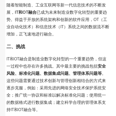
随着智能制造、工业互联网等新一代信息技术的不断发
展，
IT和OT融合
已成为未来制造业数字化转型的重要趋
势。得益于开放的系统架构和创新的软件应用，OT（工
业自动化技术）和信息技术（IT）系统之间的数据流不断
增加，正飞速地进行融合。
二、挑战
IT和OT融合是制造业数字化转型的一个重要趋势，但这
一过程中也存在许多挑战。其中最主要的挑战包括
安全
风险、标准化问题、数据集成问题、管理体系问题等
。
这些问题需要通过技术创新与管理创新相结合的方式来
逐步克服，例如：采用先进的网络安全技术保护系统安
全；推广统一协议和标准以解决标准化问题；使用统一
的数据格式进行数据集成；建立科学合理的管理体系支
持IT和OT融合等。