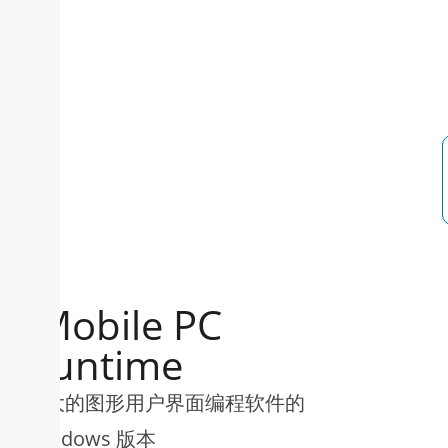
JMobile PC
Runtime
强大的图形用户界面编程软件的
Windows 版本