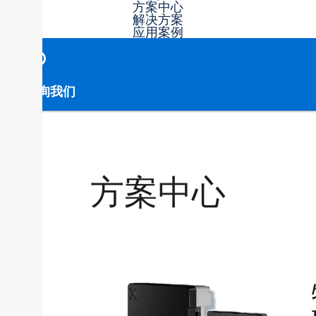
方案中心
解决方案
应用案例
咨询我们
方案中心