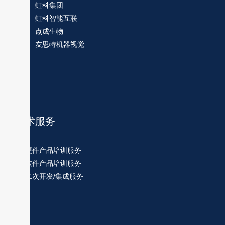
虹科集团
虹科智能互联
点成生物
友思特机器视觉
技术服务
硬件产品培训服务
软件产品培训服务
二次开发/集成服务