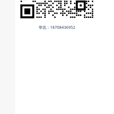
华北：18708436952