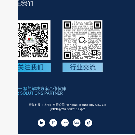
关注我们
宏集科技（上海）有限公司 Hongrax Technology Co., Ltd
沪ICP备2023007481号-2