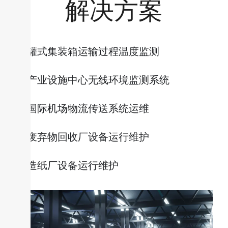
解决方案
罐式集装箱运输过程温度监测
产业设施中心无线环境监测系统
国际机场物流传送系统运维
废弃物回收厂设备运行维护
造纸厂设备运行维护