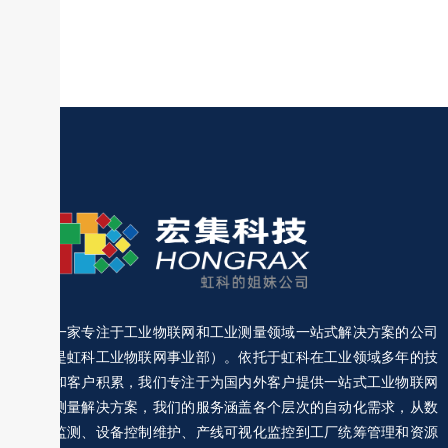
宏集是一家专注于工业物联网和工业测量领域一站式解决方案的公司
（前身是虹科工业物联网事业部）。依托于虹科在工业领域多年的技
术经验和客户积累，我们专注于为国内外客户提供一站式工业物联网
和工业测量解决方案，我们的服务涵盖各个层次的自动化需求，从数
据采集监测、设备控制维护、产线可视化监控到工厂统筹管理和资源