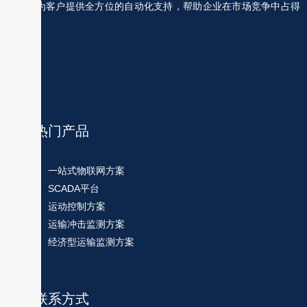
规划，为客户提供全方位的自动化支持，帮助企业在市场竞争中占得
先机。
热门产品
一站式物联网方案
SCADA平台
运动控制方案
运输冲击监测方案
经济型运输监测方案
联系方式