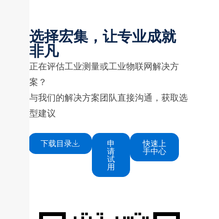
选择宏集，让专业成就
非凡
正在评估工业测量或工业物联网解决方
案？
与我们的解决方案团队直接沟通，获取选
型建议
下载目录
申
快速上
请
手中心
试
用