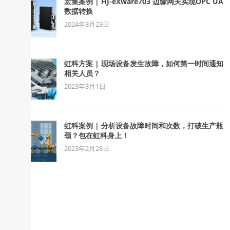
宏集案例 | HJ-eXware703 边缘网关实现OPC UA
数据转换
2024年8月23日
虹科方案 | 现场设备发生故障，如何第一时间通知
相关人员？
2023年3月1日
虹科案例 | 分析设备故障时间和次数，打破生产瓶
颈？包在虹科身上！
2023年2月28日