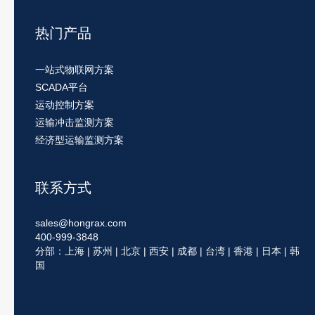
热门产品
一站式物联网方案
SCADA平台
运动控制方案
运输冲击监测方案
经济型运输监测方案
联系方式
sales@hongrax.com
400-999-3848
分部：上海 | 苏州 | 北京 | 西安 | 成都 | 台湾 | 香港 | 日本 | 韩
国