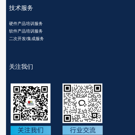
技术服务
硬件产品培训服务
软件产品培训服务
二次开发/集成服务
关注我们