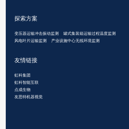
探索方案
变压器运输冲击振动监测
罐式集装箱运输过程温度监测
风电叶片运输监测
产业设施中心无线环境监测
友情链接
虹科集团
虹科智能互联
点成生物
友思特机器视觉