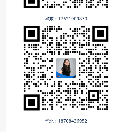
华东：17621909870
华北：18708436952