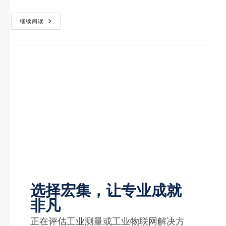
继续阅读
选择宏集，让专业成就
非凡
正在评估工业测量或工业物联网解决方