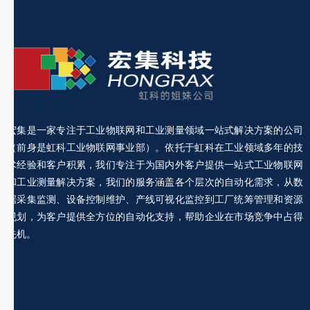
宏集是一家专注于工业物联网和工业测量领域一站式解决方案的公司
（前身是虹科工业物联网事业部）。依托于虹科在工业领域多年的技
术经验和客户积累，我们专注于为国内外客户提供一站式工业物联网
和工业测量解决方案，我们的服务涵盖各个层次的自动化需求，从数
据采集监测、设备控制维护、产线可视化监控到工厂统筹管理和资源
规划，为客户提供全方位的自动化支持，帮助企业在市场竞争中占得
先机。