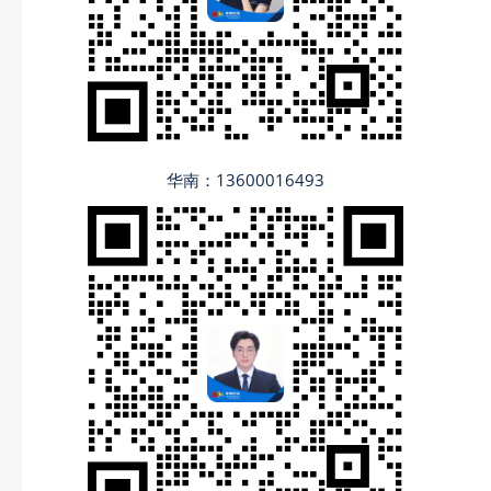
华南：13600016493